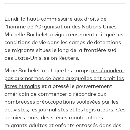
Lundi, la haut-commissaire aux droits de
l’homme de l’Organisation des Nations Unies
Michelle Bachelet a vigoureusement critiqué les
conditions de vie dans les camps de détentions
de migrants situés le long de la frontière sud
des États-Unis, selon
Reuters
.
Mme Bachelet a dit que les camps
ne répondent
pas aux normes de base auxquelles ont droit les
êtres humains
et a pressé le gouvernement
américain de commencer à répondre aux
nombreuses préoccupations soulevées par les
activistes, les journalistes et les législateurs. Ces
derniers mois, des scènes montrant des
migrants adultes et enfants entassés dans des