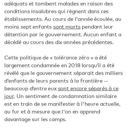
adéquats et tombent malades en raison des
conditions insalubres qui règnent dans ces
établissements. Au cours de l'année écoulée, au
moins sept enfants
sont morts
pendant leur
détention par le gouvernement. Aucun enfant a
décédé au cours des dix années précédentes.
Cette politique de « tolérance zéro » a été
largement condamnée en 2018 lorsqu’il a été
révélé que le gouvernement séparait des milliers
d’enfants de leurs parents à la frontière —
beaucoup d’entre eux
sont encore séparés à ce
jour
. Un sentiment de condamnation similaire
est en train de se manifester à l'heure actuelle,
au fur et à mesure que l'on en apprend
davantage sur les camps.