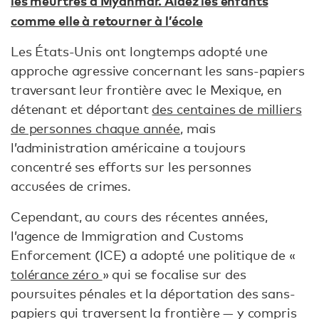
les meurtres à Myanmar. Aidez les enfants
comme elle à retourner à l’école
Les États-Unis ont longtemps adopté une
approche agressive concernant les sans-papiers
traversant leur frontière avec le Mexique, en
détenant et déportant
des centaines de milliers
de personnes chaque année
, mais
l’administration américaine a toujours
concentré ses efforts sur les personnes
accusées de crimes.
Cependant, au cours des récentes années,
l’agence de Immigration and Customs
Enforcement (ICE) a adopté une politique de «
tolérance zéro
» qui se focalise sur des
poursuites pénales et la déportation des sans-
papiers qui traversent la frontière — y compris