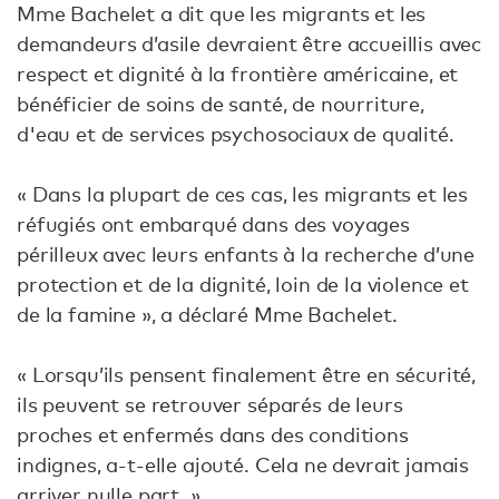
Mme Bachelet a dit que les migrants et les
demandeurs d’asile devraient être accueillis avec
respect et dignité à la frontière américaine, et
bénéficier de soins de santé, de nourriture,
d'eau et de services psychosociaux de qualité.
« Dans la plupart de ces cas, les migrants et les
réfugiés ont embarqué dans des voyages
périlleux avec leurs enfants à la recherche d’une
protection et de la dignité, loin de la violence et
de la famine », a déclaré Mme Bachelet.
« Lorsqu’ils pensent finalement être en sécurité,
ils peuvent se retrouver séparés de leurs
proches et enfermés dans des conditions
indignes, a-t-elle ajouté. Cela ne devrait jamais
arriver nulle part. »