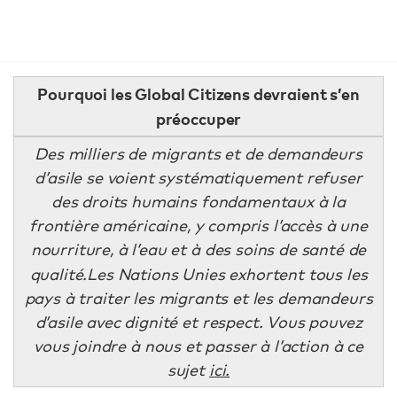
Pourquoi les Global Citizens devraient s’en
préoccuper
Des milliers de migrants et de demandeurs
d’asile se voient systématiquement refuser
des droits humains fondamentaux à la
frontière américaine, y compris l’accès à une
nourriture, à l’eau et à des soins de santé de
qualité.
Les Nations Unies exhortent tous les
pays à traiter les migrants et les demandeurs
d’asile avec dignité et respect. Vous pouvez
vous joindre à nous et passer à l’action à ce
sujet
ici.