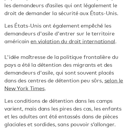
les demandeurs d’asiles qui ont légalement le
droit de demander la sécurité aux États-Unis.
Les États-Unis ont également empêché les
demandeurs d'asile d'entrer sur le territoire
américain
en violation du droit international
.
L'idée maîtresse de la politique frontalière du
pays a été la détention des migrants et des
demandeurs d'asile, qui sont souvent placés
dans des centres de détention peu sûrs,
selon le
New York Times
.
Les conditions de détention dans les camps
varient, mais dans les pires des cas, les enfants
et les adultes ont été entassés dans de pièces
glaciales et sordides, sans pouvoir s’allonger.