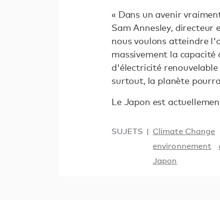
« Dans un avenir vraiment 
Sam Annesley, directeur 
nous voulons atteindre l'
massivement la capacité 
d'électricité renouvelable
surtout, la planète pourra
Le Japon est actuellemen
SUJETS
Climate Change
environnement
Japon