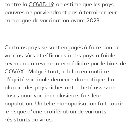
contre la
COVID-19
, on estime que les pays
pauvres ne parviendront pas à terminer leur
campagne de vaccination avant 2023.
Certains pays se sont engagés à faire don de
vaccins sûrs et efficaces à des pays à faible
revenu ou à revenu intermédiaire par le biais de
COVAX. Malgré tout, le bilan en matière
d’équité vaccinale demeure dramatique. La
plupart des pays riches ont acheté assez de
doses pour vacciner plusieurs fois leur
population. Un telle monopolisation fait courir
le risque d'une prolifération de variants
résistants au virus.