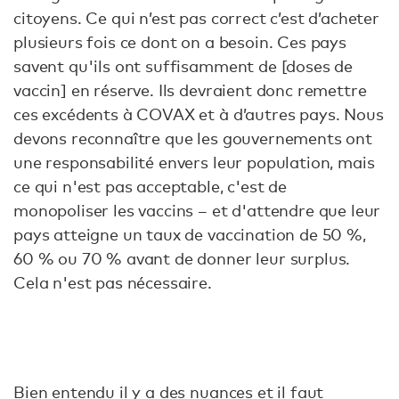
citoyens. Ce qui n’est pas correct c’est d’acheter
plusieurs fois ce dont on a besoin. Ces pays
savent qu'ils ont suffisamment de [doses de
vaccin] en réserve. Ils devraient donc remettre
ces excédents à COVAX et à d’autres pays. Nous
devons reconnaître que les gouvernements ont
une responsabilité envers leur population, mais
ce qui n'est pas acceptable, c'est de
monopoliser les vaccins – et d'attendre que leur
pays atteigne un taux de vaccination de 50 %,
60 % ou 70 % avant de donner leur surplus.
Cela n'est pas nécessaire.
Bien entendu il y a des nuances et il faut