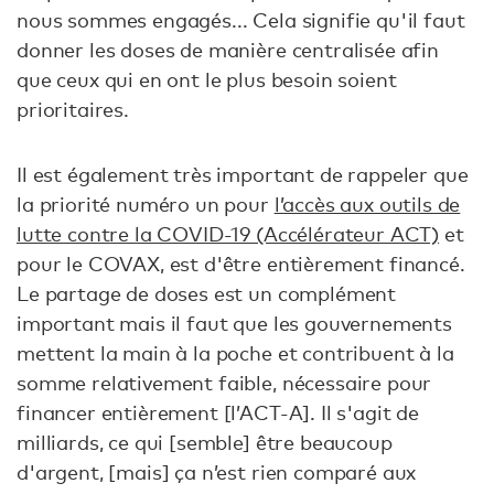
nous sommes engagés... Cela signifie qu'il faut
donner les doses de manière centralisée afin
que ceux qui en ont le plus besoin soient
prioritaires.
Il est également très important de rappeler que
la priorité numéro un pour
l’accès aux outils de
lutte contre la COVID-19 (Accélérateur ACT)
et
pour le COVAX, est d'être entièrement financé.
Le partage de doses est un complément
important mais il faut que les gouvernements
mettent la main à la poche et contribuent à la
somme relativement faible, nécessaire pour
financer entièrement [l’ACT-A]. Il s'agit de
milliards, ce qui [semble] être beaucoup
d'argent, [mais] ça n’est rien comparé aux