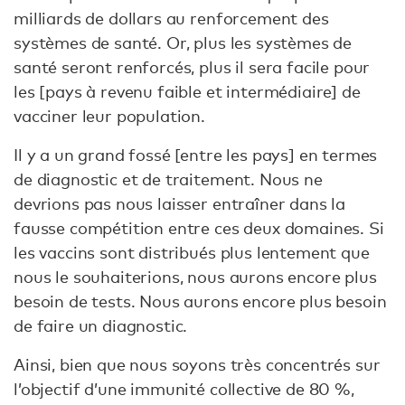
milliards de dollars au renforcement des
systèmes de santé. Or, plus les systèmes de
santé seront renforcés, plus il sera facile pour
les [pays à revenu faible et intermédiaire] de
vacciner leur population.
Il y a un grand fossé [entre les pays] en termes
de diagnostic et de traitement. Nous ne
devrions pas nous laisser entraîner dans la
fausse compétition entre ces deux domaines. Si
les vaccins sont distribués plus lentement que
nous le souhaiterions, nous aurons encore plus
besoin de tests. Nous aurons encore plus besoin
de faire un diagnostic.
Ainsi, bien que nous soyons très concentrés sur
l’objectif d’une immunité collective de 80 %,