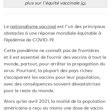
plus sur l'équité vaccinale
ici
.
Le
nationalisme vaccinal
est l'un des principaux
obstacles à une réponse mondiale équitable à
l’épidémie de COVID-19.
Cette pandémie ne connaît pas de frontières
et il est essentiel de fournir des vaccins à tout le
monde, partout, pour arrêter la propagation du
virus. Pourtant, la plupart des pays riches
s’accaparent les vaccins pour leur population,
avec des conséquences souvent dévastatrices
pour le reste du monde.
Alors qu’en avril 2021, la moitié de la population
américaine a reçu au moins une dose de vaccin