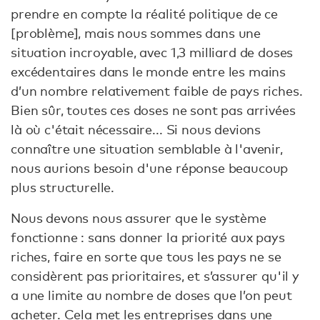
prendre en compte la réalité politique de ce
[problème], mais nous sommes dans une
situation incroyable, avec 1,3 milliard de doses
excédentaires dans le monde entre les mains
d’un nombre relativement faible de pays riches.
Bien sûr, toutes ces doses ne sont pas arrivées
là où c'était nécessaire... Si nous devions
connaître une situation semblable à l'avenir,
nous aurions besoin d'une réponse beaucoup
plus structurelle.
Nous devons nous assurer que le système
fonctionne : sans donner la priorité aux pays
riches, faire en sorte que tous les pays ne se
considèrent pas prioritaires, et s’assurer qu'il y
a une limite au nombre de doses que l’on peut
acheter. Cela met les entreprises dans une