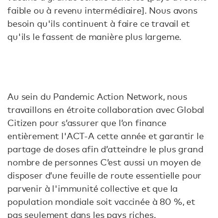
faible ou à revenu intermédiaire]. Nous avons
besoin qu'ils continuent à faire ce travail et
qu'ils le fassent de manière plus largeme.
Au sein du Pandemic Action Network, nous
travaillons en étroite collaboration avec Global
Citizen pour s’assurer que l’on finance
entièrement l'ACT-A cette année et garantir le
partage de doses afin d’atteindre le plus grand
nombre de personnes C’est aussi un moyen de
disposer d’une feuille de route essentielle pour
parvenir à l'immunité collective et que la
population mondiale soit vaccinée à 80 %, et
pas seulement dans les pays riches.