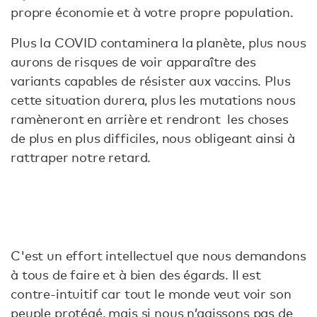
propre économie et à votre propre population.
Plus la COVID contaminera la planète, plus nous
aurons de risques de voir apparaître des
variants capables de résister aux vaccins. Plus
cette situation durera, plus les mutations nous
ramèneront en arrière et rendront les choses
de plus en plus difficiles, nous obligeant ainsi à
rattraper notre retard.
C'est un effort intellectuel que nous demandons
à tous de faire et à bien des égards. Il est
contre-intuitif car tout le monde veut voir son
peuple protégé, mais si nous n’agissons pas de