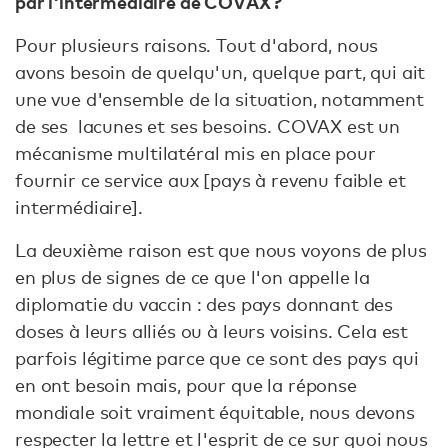
par l'intermédiaire de COVAX ?
Pour plusieurs raisons. Tout d'abord, nous
avons besoin de quelqu'un, quelque part, qui ait
une vue d'ensemble de la situation, notamment
de ses lacunes et ses besoins. COVAX est un
mécanisme multilatéral mis en place pour
fournir ce service aux [pays à revenu faible et
intermédiaire].
La deuxième raison est que nous voyons de plus
en plus de signes de ce que l'on appelle la
diplomatie du vaccin : des pays donnant des
doses à leurs alliés ou à leurs voisins. Cela est
parfois légitime parce que ce sont des pays qui
en ont besoin mais, pour que la réponse
mondiale soit vraiment équitable, nous devons
respecter la lettre et l'esprit de ce sur quoi nous