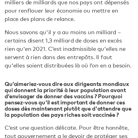
milliers de milliards que nos pays ont dépensés
pour renflouer leur économie ou mettre en
place des plans de relance.
Nous savons qu'il y a au moins un milliard –
certains disent 1,3 milliard de doses en excès
rien qu'en 2021. C’est inadmissible qu'elles ne
servent à rien dans des entrepôts. Il faut
qu'elles soient distribuées là où l’on en a besoin.
Qu’aimeriez-vous dire aux dirigeants mondiaux
qui donnent la priorité à leur population avant
d’envisager de donner des vaccins ? Pourquoi
pensez-vous qu'il est important de donner ces
doses dès maintenant plutôt que d'attendre que
la population des pays riches soit vaccinée ?
C’est une question délicate. Pour être honnête,
tout gouvernement a le devoir de protéger ses