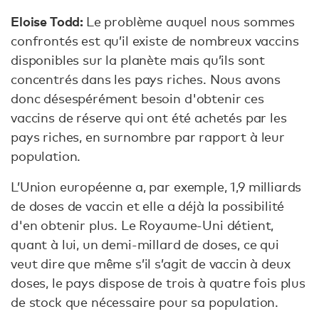
Eloise Todd:
Le problème auquel nous sommes
confrontés est qu’il existe de nombreux vaccins
disponibles sur la planète mais qu’ils sont
concentrés dans les pays riches. Nous avons
donc désespérément besoin d'obtenir ces
vaccins de réserve qui ont été achetés par les
pays riches, en surnombre par rapport à leur
population.
L’Union européenne a, par exemple, 1,9 milliards
de doses de vaccin et elle a déjà la possibilité
d'en obtenir plus. Le Royaume-Uni détient,
quant à lui, un demi-millard de doses, ce qui
veut dire que même s’il s’agit de vaccin à deux
doses, le pays dispose de trois à quatre fois plus
de stock que nécessaire pour sa population.