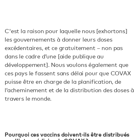
C'est la raison pour laquelle nous [exhortons]
les gouvernements à donner leurs doses
excédentaires, et ce gratuitement – non pas
dans le cadre d’une [aide publique au
développement]. Nous voulons également que
ces pays le fassent sans délai pour que COVAX
puisse être en charge de la planification, de
l’acheminement et de la distribution des doses à
travers le monde.
Pourquoi ces vaccins doivent-ils être distribués