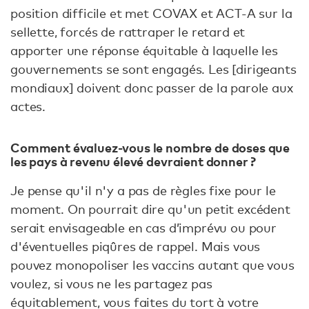
position difficile et met COVAX et ACT-A sur la
sellette, forcés de rattraper le retard et
apporter une réponse équitable à laquelle les
gouvernements se sont engagés. Les [dirigeants
mondiaux] doivent donc passer de la parole aux
actes.
Comment évaluez-vous le nombre de doses que
les pays à revenu élevé devraient donner ?
Je pense qu'il n'y a pas de règles fixe pour le
moment. On pourrait dire qu'un petit excédent
serait envisageable en cas d’imprévu ou pour
d'éventuelles piqûres de rappel. Mais vous
pouvez monopoliser les vaccins autant que vous
voulez, si vous ne les partagez pas
équitablement, vous faites du tort à votre