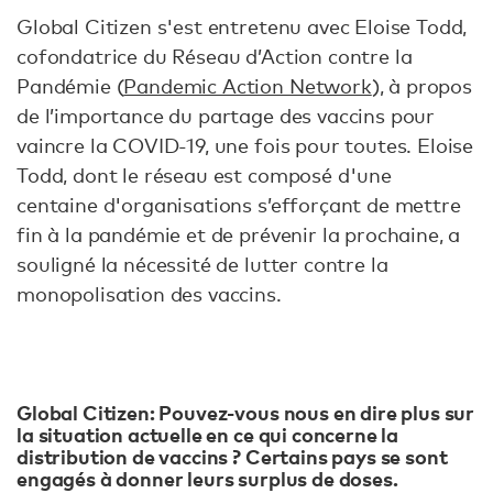
Global Citizen s'est entretenu avec Eloise Todd,
cofondatrice du Réseau d’Action contre la
Pandémie (
Pandemic Action Network
), à propos
de l’importance du partage des vaccins pour
vaincre la COVID-19, une fois pour toutes. Eloise
Todd, dont le réseau est composé d'une
centaine d'organisations s’efforçant de mettre
fin à la pandémie et de prévenir la prochaine, a
souligné la nécessité de lutter contre la
monopolisation des vaccins.
Global Citizen: Pouvez-vous nous en dire plus sur
la situation actuelle en ce qui concerne la
distribution de vaccins ? Certains pays se sont
engagés à donner leurs surplus de doses.