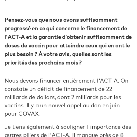
Pensez-vous que nous avons suffisamment
progressé en ce qui concerne le financement de
l’ACT-A et la garantie d’obtenir suffisamment de
doses de vaccin pour atteindre ceux qui en ont le
plus besoin ? À votre avis, quelles sont les
priorités des prochains mois ?
Nous devons financer entièrement l'ACT-A. On
constate un déficit de financement de 22
milliards de dollars, dont 2 milliards pour les
vaccins. Il y a un nouvel appel au don en juin
pour COVAX.
Je tiens également à souligner l'importance des
autres piliers de l'ACT-A. Il manque près de 8