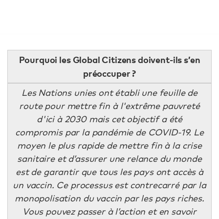
Pourquoi les Global Citizens doivent-ils s’en
préoccuper ?
Les Nations unies ont établi une feuille de
route pour mettre fin à l'extrême pauvreté
d'ici à 2030 mais cet objectif a été
compromis par la pandémie de COVID-19. Le
moyen le plus rapide de mettre fin à la crise
sanitaire et d’assurer une relance du monde
est de garantir que tous les pays ont accès à
un vaccin. Ce processus est contrecarré par la
monopolisation du vaccin par les pays riches.
Vous pouvez passer à l’action et en savoir