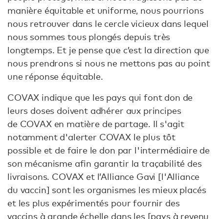
manière équitable et uniforme, nous pourrions
nous retrouver dans le cercle vicieux dans lequel
nous sommes tous plongés depuis très
longtemps. Et je pense que c’est la direction que
nous prendrons si nous ne mettons pas au point
une réponse équitable.
COVAX indique que les pays qui font don de
leurs doses doivent adhérer aux principes
de COVAX en matière de partage. Il s'agit
notamment d'alerter COVAX le plus tôt
possible et de faire le don par l'intermédiaire de
son mécanisme afin garantir la traçabilité des
livraisons. COVAX et l’Alliance Gavi [l'Alliance
du vaccin] sont les organismes les mieux placés
et les plus expérimentés pour fournir des
vaccins à grande échelle dans les [pays à revenu