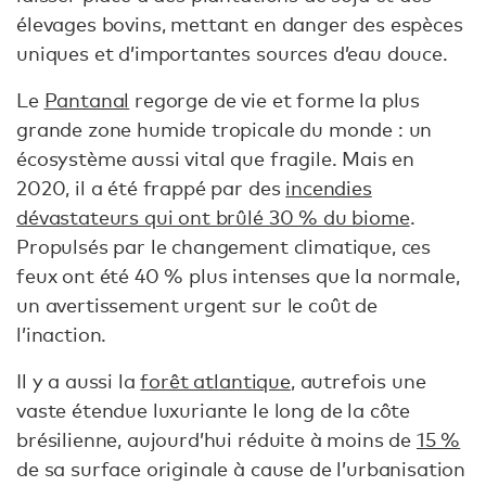
élevages bovins, mettant en danger des espèces
uniques et d’importantes sources d’eau douce.
Le
Pantanal
regorge de vie et forme la plus
grande zone humide tropicale du monde : un
écosystème aussi vital que fragile. Mais en
2020, il a été frappé par des
incendies
dévastateurs qui ont brûlé 30 % du biome
.
Propulsés par le changement climatique, ces
feux ont été 40 % plus intenses que la normale,
un avertissement urgent sur le coût de
l’inaction.
Il y a aussi la
forêt atlantique
, autrefois une
vaste étendue luxuriante le long de la côte
brésilienne, aujourd’hui réduite à moins de
15 %
de sa surface originale à cause de l’urbanisation