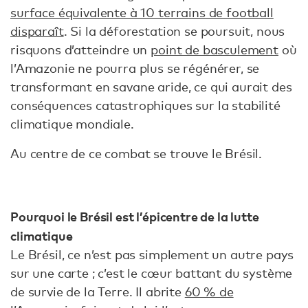
surface équivalente à 10 terrains de football
disparaît
. Si la déforestation se poursuit, nous
risquons d’atteindre un
point de basculement
où
l’Amazonie ne pourra plus se régénérer, se
transformant en savane aride, ce qui aurait des
conséquences catastrophiques sur la stabilité
climatique mondiale.
Au centre de ce combat se trouve le Brésil.
Pourquoi le Brésil est l’épicentre de la lutte
climatique
Le Brésil, ce n’est pas simplement un autre pays
sur une carte ; c’est le cœur battant du système
de survie de la Terre. Il abrite
60 % de