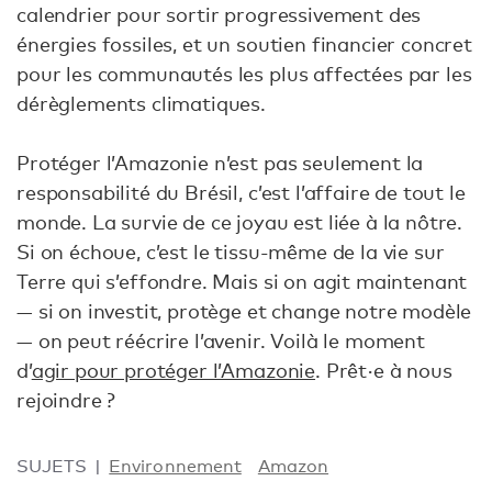
calendrier pour sortir progressivement des
énergies fossiles, et un soutien financier concret
pour les communautés les plus affectées par les
dérèglements climatiques.
Protéger l’Amazonie n’est pas seulement la
responsabilité du Brésil, c’est l’affaire de tout le
monde. La survie de ce joyau est liée à la nôtre.
Si on échoue, c’est le tissu-même de la vie sur
Terre qui s’effondre. Mais si on agit maintenant
— si on investit, protège et change notre modèle
— on peut réécrire l’avenir. Voilà le moment
d’
agir pour protéger l’Amazonie
. Prêt·e à nous
rejoindre ?
SUJETS
Environnement
Amazon