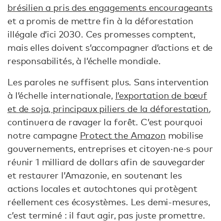
brésilien a pris des engagements encourageants
et a promis de mettre fin à la déforestation
illégale d’ici 2030. Ces promesses comptent,
mais elles doivent s’accompagner d’actions et de
responsabilités, à l’échelle mondiale.
Les paroles ne suffisent plus. Sans intervention
à l’échelle internationale,
l’exportation de bœuf
et de soja, principaux piliers de la déforestation
,
continuera de ravager la forêt. C’est pourquoi
notre campagne
Protect the Amazon
mobilise
gouvernements, entreprises et citoyen·ne·s pour
réunir 1 milliard de dollars afin de sauvegarder
et restaurer l’Amazonie, en soutenant les
actions locales et autochtones qui protègent
réellement ces écosystèmes. Les demi-mesures,
c’est terminé : il faut agir, pas juste promettre.