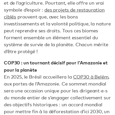
et de l’agriculture. Pourtant, elle offre un vrai
symbole d’espoir :
des projets de restauration
ciblés
prouvent que, avec les bons
investissements et la volonté politique, la nature
peut reprendre ses droits. Tous ces biomes
forment ensemble un élément essentiel du
système de survie de la planète. Chacun mérite
d’être protégé !
COP30 : un tournant décisif pour l’Amazonie et
pour la planète
En 2025, le Brésil accueillera la
COP30 à Belém
,
aux portes de l’Amazonie. Ce sommet mondial
sera une occasion unique pour les dirigeant·e·s
du monde entier de s’engager collectivement sur
des objectifs historiques : un accord mondial
pour mettre fin à la déforestation d’ici 2030, un