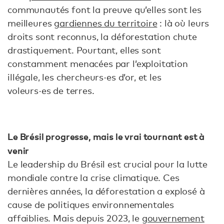
communautés font la preuve qu’elles sont les
meilleures
gardiennes du territoire
: là où leurs
droits sont reconnus, la déforestation chute
drastiquement. Pourtant, elles sont
constamment menacées par l’exploitation
illégale, les chercheurs·es d’or, et les
voleurs·es de terres.
Le Brésil progresse, mais le vrai tournant est à
venir
Le leadership du Brésil est crucial pour la lutte
mondiale contre la crise climatique. Ces
dernières années, la déforestation a explosé à
cause de politiques environnementales
affaiblies. Mais depuis 2023, le
gouvernement