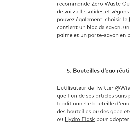
recommande Zero Waste Outl
de vaisselle solides et végans
pouvez également choisir le
contient un bloc de savon, u
palme et un porte-savon en
Bouteilles d’eau réuti
L’utilisateur de Twitter @Wi
que l'un de ses articles sans 
traditionnelle bouteille d'eau
des bouteilles ou des gobelet
ou
Hydro Flask
pour adopter 