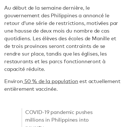
Au début de la semaine dernière, le
gouvernement des Philippines a annoncé le
retour d’une série de restrictions, motivées par
une hausse de deux mois du nombre de cas
quotidiens. Les élèves des écoles de Manille et
de trois provinces seront contraints de se
rendre sur place, tandis que les églises, les
restaurants et les parcs fonctionneront à
capacité réduite.
Environ
50 % de la population
est actuellement
entièrement vaccinée.
COVID-19 pandemic pushes
millions in Philippines into