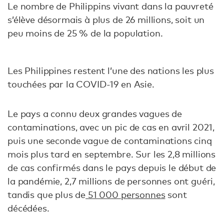
Le nombre de Philippins vivant dans la pauvreté
s’élève désormais à plus de 26 millions, soit un
peu moins de 25 % de la population.
Les Philippines restent l’une des nations les plus
touchées par la COVID-19 en Asie.
Le pays a connu deux grandes vagues de
contaminations, avec un pic de cas en avril 2021,
puis une seconde vague de contaminations cinq
mois plus tard en septembre. Sur les 2,8 millions
de cas confirmés dans le pays depuis le début de
la pandémie, 2,7 millions de personnes ont guéri,
tandis que plus de
51 000 personnes
sont
décédées.