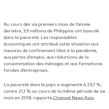
Au cours des six premiers mois de l’année
dernière, 3,9 millions de Philippins ont basculé
dans la pauvreté. Les responsables
économiques ont attribué cette situation aux
mesures de confinement liées à la pandémie,
aux pertes d’emploi, aux réductions de la
consommation des ménages et aux fermetures
forcées d’entreprises.
La pauvreté dans le pays a augmenté à 23,7 %,
contre 21,1 % au cours de la même période de six
mois en 2018, rapporte
Channel News Asia
.