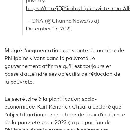
poverty
https://t.co/jBjYimhwLi
pic.twitter.com
— CNA (@ChannelNewsAsia)
December 17, 2021
Malgré l’augmentation constante du nombre de
Philippins vivant dans la pauvreté, le
gouvernement affirme qu’il est toujours en
passe d’atteindre ses objectifs de réduction de
la pauvreté.
Le secrétaire à la planification socio-
économique, Karl Kendrick Chua, a déclaré que
l’objectif national en matière de taux d’incidence
de la pauvreté pour 2022 (la proportion de