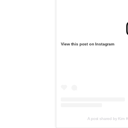
View this post on Instagram
A post shared by Kim 