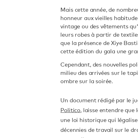
Mais cette année, de nombreus
honneur aux vieilles habitude
vintage ou des vêtements qu'
leurs robes à partir de textile
que la présence de Xiye Basti
cette édition du gala une gr
Cependant, des nouvelles pol
milieu des arrivées sur le ta
ombre sur la soirée.
Un document rédigé par le ju
Politico
, laisse entendre que
une loi historique qui légalis
décennies de travail sur le 