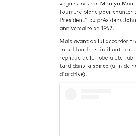
vagues lorsque Marilyn Monr
fourrure blanc pour chanter 
President" au président John
anniversaire en 1962.
Mais avant de lui accorder tr
robe blanche scintillante mou
réplique de la robe a été fabr
tard dans la soirée (afin de
d'archive).