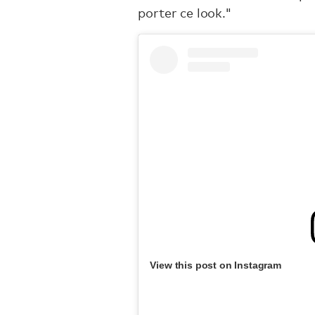
porter ce look."
View this post on Instagram