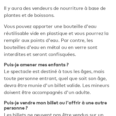
Il y aura des vendeurs de nourriture à base de
plantes et de boissons.
Vous pouvez apporter une bouteille d'eau
réutilisable vide en plastique et vous pourrez la
remplir aux points d'eau. Par contre, les
bouteilles d'eau en métal ou en verre sont
interdites et seront confisquées.
Puis-je amener mes enfants ?
Le spectacle est destiné à tous les âges, mais
toute personne entrant, quel que soit son âge,
devra être munie d'un billet valide. Les mineurs
doivent être accompagnés d'un adulte.
Puis-je vendre mon billet ou l'offrir à une autre
personne ?
Les billets ne peuvent pas être vendus sur un