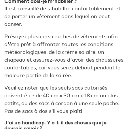
Comment dois-je m'habiller ?
Il est conseillé de s'habiller confortablement et
de porter un vêtement dans lequel on peut
danser.
Prévoyez plusieurs couches de vêtements afin
d'être prêt à affronter toutes les conditions
météorologiques, de la crème solaire, un
chapeau et assurez-vous d'avoir des chaussures
confortables, car vous serez debout pendant la
majeure partie de la soirée.
Veuillez noter que les seuls sacs autorisés
doivent être de 40 cm x 30 cm x 18 cm ou plus
petits, ou des sacs à cordon à une seule poche.
Pas de sacs à dos s’il vous plaît!
J'ai un handicap. Y a-t-il des choses que je
devrais savoir ?