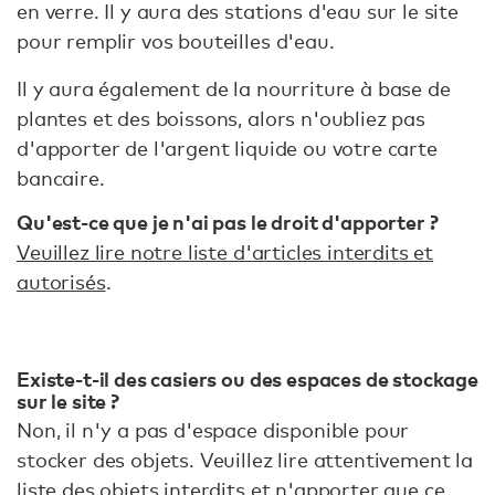
en verre. Il y aura des stations d'eau sur le site
pour remplir vos bouteilles d'eau.
Il y aura également de la nourriture à base de
plantes et des boissons, alors n'oubliez pas
d'apporter de l'argent liquide ou votre carte
bancaire.
Qu'est-ce que je n'ai pas le droit d'apporter ?
Veuillez lire notre liste d'articles interdits et
autorisés
.
Existe-t-il des casiers ou des espaces de stockage
sur le site ?
Non, il n'y a pas d'espace disponible pour
stocker des objets. Veuillez lire attentivement la
liste des objets interdits et n'apporter que ce