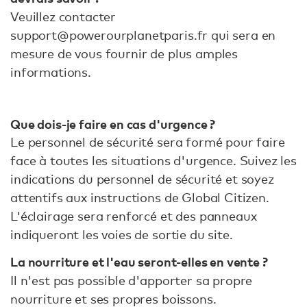
Veuillez contacter
support@powerourplanetparis.fr qui sera en
mesure de vous fournir de plus amples
informations.
Que dois-je faire en cas d'urgence ?
Le personnel de sécurité sera formé pour faire
face à toutes les situations d'urgence. Suivez les
indications du personnel de sécurité et soyez
attentifs aux instructions de Global Citizen.
L'éclairage sera renforcé et des panneaux
indiqueront les voies de sortie du site.
La nourriture et l'eau seront-elles en vente ?
Il n'est pas possible d'apporter sa propre
nourriture et ses propres boissons.