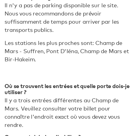
Il n'y a pas de parking disponible sur le site.
Nous vous recommandons de prévoir
suffisamment de temps pour arriver par les
transports publics.
Les stations les plus proches sont: Champ de
Mars - Suffren, Pont D'Iéna, Champ de Mars et
Bir-Hakeim.
Où se trouvent les entrées et quelle porte dois-je
utiliser ?
Il y a trois entrées différentes au Champ de
Mars. Veuillez consulter votre billet pour
connaître l'endroit exact où vous devez vous
rendre.