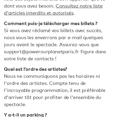
dont vous avez besoin.
Consultez notre liste
d'articles interdits et autorisés
.
Comment puis-je télécharger mes billets ?
Si vous avez réclamé vos billets avec succès,
nous vous les enverrons par e-mail quelques
jours avant le spectacle. Assurez-vous que
support@powerourplanetparis.fr figure dans
votre liste de contacts !
Quel est l’ordre des artistes?
Nous ne communiquons pas les horaires ni
l'ordre des artistes. Compte tenu de
l'incroyable programmation, il est préférable
d'arriver tôt pour profiter de l'ensemble du
spectacle.
Y a-t-il un parking ?