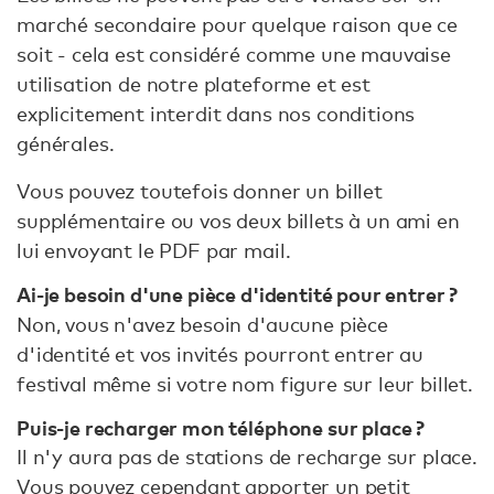
marché secondaire pour quelque raison que ce
soit - cela est considéré comme une mauvaise
utilisation de notre plateforme et est
explicitement interdit dans nos conditions
générales.
Vous pouvez toutefois donner un billet
supplémentaire ou vos deux billets à un ami en
lui envoyant le PDF par mail.
Ai-je besoin d'une pièce d'identité pour entrer ?
Non, vous n'avez besoin d'aucune pièce
d'identité et vos invités pourront entrer au
festival même si votre nom figure sur leur billet.
Puis-je recharger mon téléphone sur place ?
Il n'y aura pas de stations de recharge sur place.
Vous pouvez cependant apporter un petit