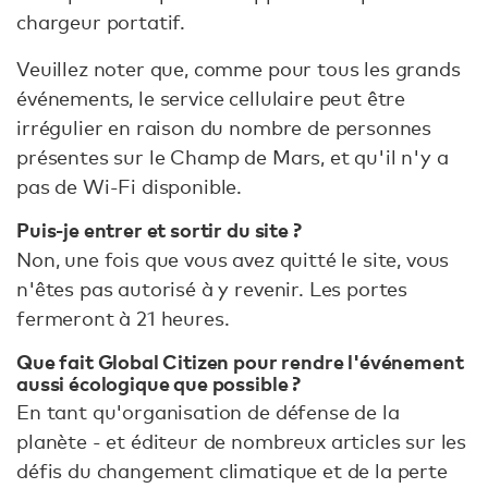
chargeur portatif.
Veuillez noter que, comme pour tous les grands
événements, le service cellulaire peut être
irrégulier en raison du nombre de personnes
présentes sur le Champ de Mars, et qu'il n'y a
pas de Wi-Fi disponible.
Puis-je entrer et sortir du site ?
Non, une fois que vous avez quitté le site, vous
n'êtes pas autorisé à y revenir. Les portes
fermeront à 21 heures.
Que fait Global Citizen pour rendre l'événement
aussi écologique que possible ?
En tant qu'organisation de défense de la
planète - et éditeur de nombreux articles sur les
défis du changement climatique et de la perte