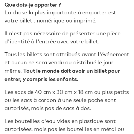
Que dois-je apporter ?
La chose la plus importante à emporter est
votre billet : numérique ou imprimé.
Il n'est pas nécessaire de présenter une pièce
d'identité à l'entrée avec votre billet.
Tous les billets sont attribués avant l'événement
et aucun ne sera vendu ou distribué le jour
Tout le monde doit avoir un billet pour
même.
entrer, y compris les enfants.
Les sacs de 40 cm x 30 cm x 18 cm ou plus petits
ou les sacs à cordon à une seule poche sont
autorisés, mais pas de sacs à dos.
Les bouteilles d'eau vides en plastique sont
autorisées, mais pas les bouteilles en métal ou