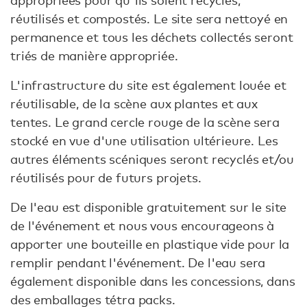
appropriées pour qu'ils soient recyclés,
réutilisés et compostés. Le site sera nettoyé en
permanence et tous les déchets collectés seront
triés de manière appropriée.
L'infrastructure du site est également louée et
réutilisable, de la scène aux plantes et aux
tentes. Le grand cercle rouge de la scène sera
stocké en vue d'une utilisation ultérieure. Les
autres éléments scéniques seront recyclés et/ou
réutilisés pour de futurs projets.
De l'eau est disponible gratuitement sur le site
de l'événement et nous vous encourageons à
apporter une bouteille en plastique vide pour la
remplir pendant l'événement. De l'eau sera
également disponible dans les concessions, dans
des emballages tétra packs.