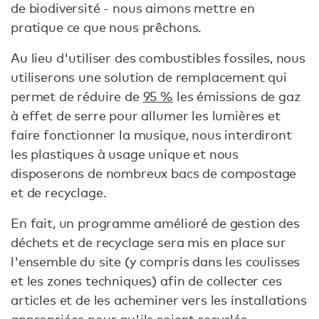
de biodiversité - nous aimons mettre en
pratique ce que nous prêchons.
Au lieu d'utiliser des combustibles fossiles, nous
utiliserons une solution de remplacement qui
permet de réduire de
95 %
les émissions de gaz
à effet de serre pour allumer les lumières et
faire fonctionner la musique, nous interdiront
les plastiques à usage unique et nous
disposerons de nombreux bacs de compostage
et de recyclage.
En fait, un programme amélioré de gestion des
déchets et de recyclage sera mis en place sur
l'ensemble du site (y compris dans les coulisses
et les zones techniques) afin de collecter ces
articles et de les acheminer vers les installations