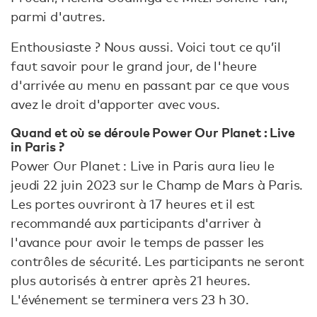
parmi d'autres.
Enthousiaste ? Nous aussi. Voici tout ce qu’il
faut savoir pour le grand jour, de l'heure
d'arrivée au menu en passant par ce que vous
avez le droit d'apporter avec vous.
Quand et où se déroule Power Our Planet : Live
in Paris ?
Power Our Planet : Live in Paris aura lieu le
jeudi 22 juin 2023 sur le Champ de Mars à Paris.
Les portes ouvriront à 17 heures et il est
recommandé aux participants d'arriver à
l'avance pour avoir le temps de passer les
contrôles de sécurité. Les participants ne seront
plus autorisés à entrer après 21 heures.
L'événement se terminera vers 23 h 30.