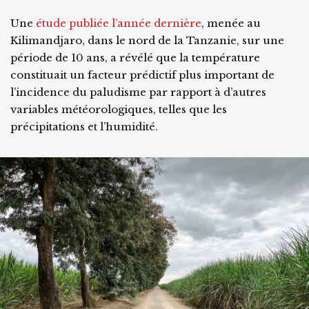
Une
étude publiée l’année dernière
, menée au
Kilimandjaro, dans le nord de la Tanzanie, sur une
période de 10 ans, a révélé que la température
constituait un facteur prédictif plus important de
l’incidence du paludisme par rapport à d’autres
variables météorologiques, telles que les
précipitations et l’humidité.