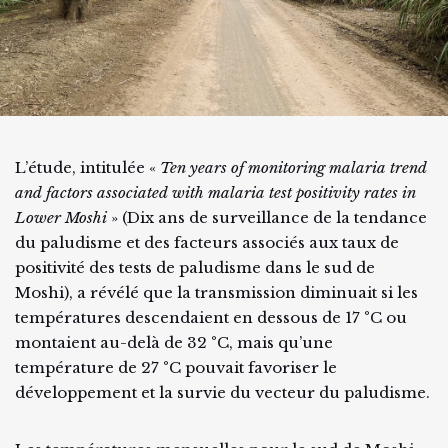
L’étude, intitulée «
Ten years of monitoring malaria trend
and factors associated with malaria test positivity rates in
Lower Moshi
» (Dix ans de surveillance de la tendance
du paludisme et des facteurs associés aux taux de
positivité des tests de paludisme dans le sud de
Moshi), a révélé que la transmission diminuait si les
températures descendaient en dessous de 17 °C ou
montaient au-delà de 32 °C, mais qu’une
température de 27 °C pouvait favoriser le
développement et la survie du vecteur du paludisme.