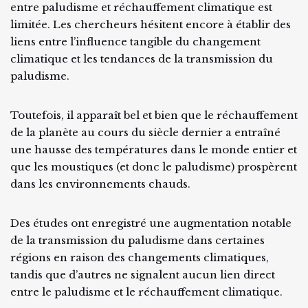
entre paludisme et réchauffement climatique est
limitée. Les chercheurs hésitent encore à établir des
liens entre l’influence tangible du changement
climatique et les tendances de la transmission du
paludisme.
Toutefois, il apparaît bel et bien que le réchauffement
de la planète au cours du siècle dernier a entraîné
une hausse des températures dans le monde entier et
que les moustiques (et donc le paludisme) prospèrent
dans les environnements chauds.
Des études ont enregistré une augmentation notable
de la transmission du paludisme dans certaines
régions en raison des changements climatiques,
tandis que d’autres ne signalent aucun lien direct
entre le paludisme et le réchauffement climatique.