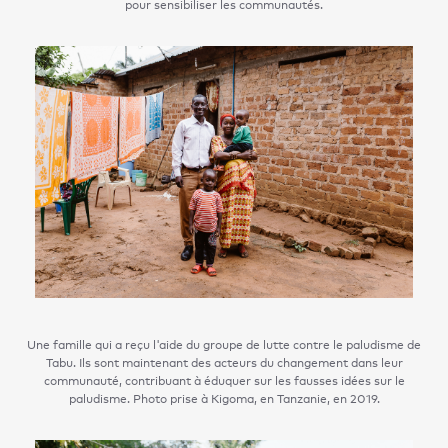
pour sensibiliser les communautés.
Une famille qui a reçu l'aide du groupe de lutte contre le paludisme de
Tabu. Ils sont maintenant des acteurs du changement dans leur
communauté, contribuant à éduquer sur les fausses idées sur le
paludisme. Photo prise à Kigoma, en Tanzanie, en 2019.