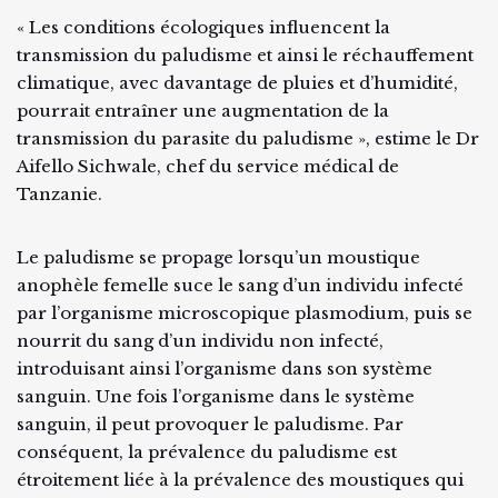
« Les conditions écologiques influencent la
transmission du paludisme et ainsi le réchauffement
climatique, avec davantage de pluies et d’humidité,
pourrait entraîner une augmentation de la
transmission du parasite du paludisme », estime le Dr
Aifello Sichwale, chef du service médical de
Tanzanie.
Le paludisme se propage lorsqu’un moustique
anophèle femelle suce le sang d’un individu infecté
par l’organisme microscopique plasmodium, puis se
nourrit du sang d’un individu non infecté,
introduisant ainsi l’organisme dans son système
sanguin. Une fois l’organisme dans le système
sanguin, il peut provoquer le paludisme. Par
conséquent, la prévalence du paludisme est
étroitement liée à la prévalence des moustiques qui