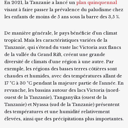
En 2021, la Tanzanie a lancé un
plan quinquennal
visant à faire passer la prévalence du paludisme chez
les enfants de moins de 5 ans sous la barre des 3,5 %.
De manière générale, le pays bénéficie d’un climat
tropical. Mais les caractéristiques variées de la
Tanzanie, qui s’étend du vaste lac Victoria aux flancs
de la vallée du Grand Rift, créent une grande
diversité de climats d’une région à une autre. Par
exemple, les régions des basses terres côtières sont
chaudes et humides, avec des températures allant de
17 °C à 30 °C pendant la majeure partie de l’année. En
revanche, les bassins autour des lacs Victoria (nord-
ouest de la Tanzanie), Tanganyika (ouest de la
Tanzanie) et Nyassa (sud de la Tanzanie) présentent
des températures et une humidité relativement
élevées, ainsi que des précipitations plus importantes.