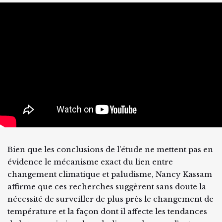
Bien que les conclusions de l’étude ne mettent pas en
évidence le mécanisme exact du lien entre
changement climatique et paludisme, Nancy Kassam
affirme que ces recherches suggèrent sans doute la
nécessité de surveiller de plus près le changement de
température et la façon dont il affecte les tendances