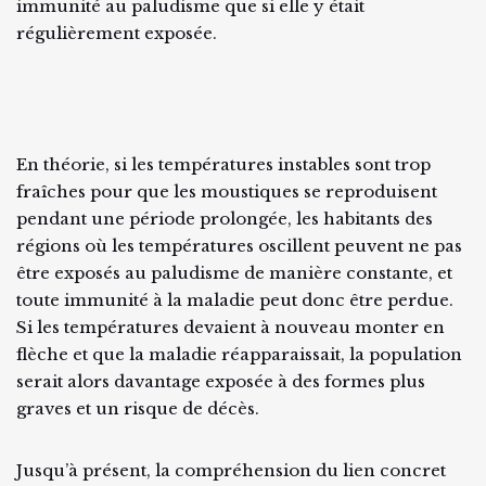
immunité au paludisme que si elle y était
régulièrement exposée.
En théorie, si les températures instables sont trop
fraîches pour que les moustiques se reproduisent
pendant une période prolongée, les habitants des
régions où les températures oscillent peuvent ne pas
être exposés au paludisme de manière constante, et
toute immunité à la maladie peut donc être perdue.
Si les températures devaient à nouveau monter en
flèche et que la maladie réapparaissait, la population
serait alors davantage exposée à des formes plus
graves et un risque de décès.
Jusqu’à présent, la compréhension du lien concret