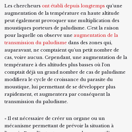
Les chercheurs
ont établi depuis longtemps
qu’une
augmentation de la température en haute altitude
peut également provoquer une multiplication des
moustiques porteurs de paludisme. C’est la raison
pour laquelle on observe une
augmentation de la
transmission du paludisme
dans des zones qui,
auparavant, ne comptaient qu’un petit nombre de
cas, voire aucun. Cependant, une augmentation de la
température à des altitudes plus basses où l’on
comptait déjà un grand nombre de cas de paludisme
modifiera le cycle de croissance du parasite du
moustique, lui permettant de se développer plus
rapidement, et augmentera par conséquent la
transmission du paludisme.
« Il est nécessaire de créer un organe ou un
mécanisme permettant de prévoir la situation à