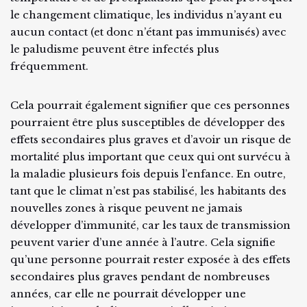
le changement climatique, les individus n’ayant eu
aucun contact (et donc n’étant pas immunisés) avec
le paludisme peuvent être infectés plus
fréquemment.
Cela pourrait également signifier que ces personnes
pourraient être plus susceptibles de développer des
effets secondaires plus graves et d’avoir un risque de
mortalité plus important que ceux qui ont survécu à
la maladie plusieurs fois depuis l’enfance. En outre,
tant que le climat n’est pas stabilisé, les habitants des
nouvelles zones à risque peuvent ne jamais
développer d’immunité, car les taux de transmission
peuvent varier d’une année à l’autre. Cela signifie
qu’une personne pourrait rester exposée à des effets
secondaires plus graves pendant de nombreuses
années, car elle ne pourrait développer une