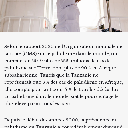
Selon le rapport 2020 de l’Organisation mondiale de
la santé (OMS) sur le paludisme dans le monde, on
comptait en 2019 plus de 229 millions de cas de
paludisme sur Terre, dont plus de 90 % en Afrique
subsaharienne. Tandis que la Tanzanie ne
représentait que 3 % des cas de paludisme en Afrique,
elle compte pourtant pour 5 % de tous les décès dus
au paludisme dans le monde, soit le pourcentage le
plus élevé parmi tous les pays.
Depuis le début des années 2000, la prévalence du
paludisme en Tanzanie a considérablement diminué.