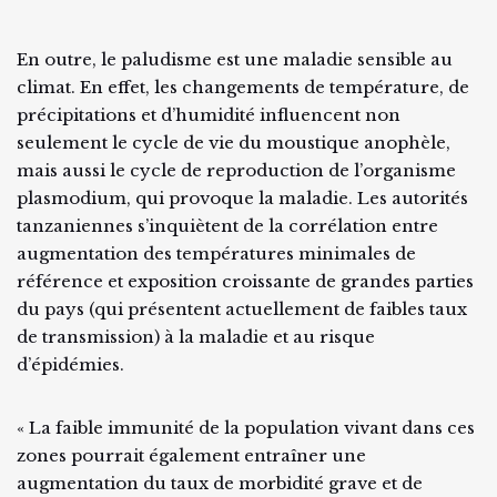
En outre, le paludisme est une maladie sensible au
climat. En effet, les changements de température, de
précipitations et d’humidité influencent non
seulement le cycle de vie du moustique anophèle,
mais aussi le cycle de reproduction de l’organisme
plasmodium, qui provoque la maladie. Les autorités
tanzaniennes s’inquiètent de la corrélation entre
augmentation des températures minimales de
référence et exposition croissante de grandes parties
du pays (qui présentent actuellement de faibles taux
de transmission) à la maladie et au risque
d’épidémies.
« La faible immunité de la population vivant dans ces
zones pourrait également entraîner une
augmentation du taux de morbidité grave et de