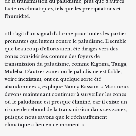
de la transmission du paludisme, plus que d’autres
facteurs climatiques, tels que les précipitations et
l’humidité.
« Il s’agit d’un signal d’alarme pour toutes les parties
prenantes qui luttent contre le paludisme. Il semble
que beaucoup d’efforts aient été dirigés vers des
zones considérées comme des foyers de
transmission du paludisme, comme Kigoma, Tanga,
Muleba. D’autres zones où le paludisme est faible,
voire inexistant, ont en quelque sorte été
abandonnées », explique Nancy Kassam. « Mais nous
devons maintenant continuer à surveiller les zones
où le paludisme est presque éliminé, car il existe un
risque de rebond de la transmission dans ces zones,
puisque nous savons que le réchauffement
climatique a lieu en ce moment. »