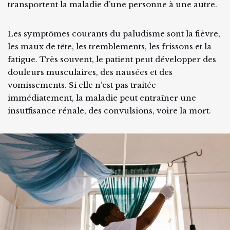
transportent la maladie d’une personne à une autre.
Les symptômes courants du paludisme sont la fièvre,
les maux de tête, les tremblements, les frissons et la
fatigue. Très souvent, le patient peut développer des
douleurs musculaires, des nausées et des
vomissements. Si elle n’est pas traitée
immédiatement, la maladie peut entraîner une
insuffisance rénale, des convulsions, voire la mort.