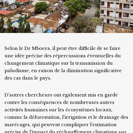
Selon le Dr Mboera, il peut être difficile de se faire
une idée précise des répercussions éventuelles du
changement climatique sur la transmission du
paludisme, en raison de la diminution significative
des cas dans le pays.
D’autres chercheurs ont également mis en garde
contre les conséquences de nombreuses autres
activités humaines sur les écosystèmes locaux,
comme la déforestation, l’irrigation et le drainage des
marécages, qui peuvent compliquer l’estimation
précise de l’impact du réchauffement climatique sur