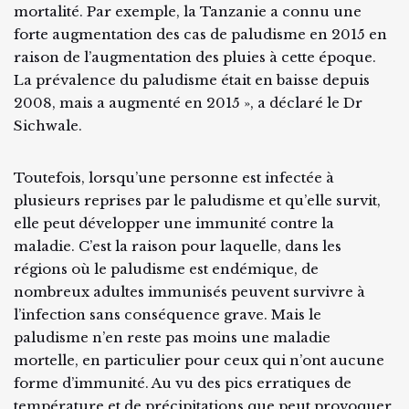
mortalité. Par exemple, la Tanzanie a connu une
forte augmentation des cas de paludisme en 2015 en
raison de l’augmentation des pluies à cette époque.
La prévalence du paludisme était en baisse depuis
2008, mais a augmenté en 2015 », a déclaré le Dr
Sichwale.
Toutefois, lorsqu’une personne est infectée à
plusieurs reprises par le paludisme et qu’elle survit,
elle peut développer une immunité contre la
maladie. C’est la raison pour laquelle, dans les
régions où le paludisme est endémique, de
nombreux adultes immunisés peuvent survivre à
l’infection sans conséquence grave. Mais le
paludisme n’en reste pas moins une maladie
mortelle, en particulier pour ceux qui n’ont aucune
forme d’immunité. Au vu des pics erratiques de
température et de précipitations que peut provoquer