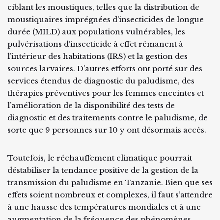
ciblant les moustiques, telles que la distribution de
moustiquaires imprégnées d’insecticides de longue
durée (MILD) aux populations vulnérables, les
pulvérisations d’insecticide à effet rémanent à
l’intérieur des habitations (IRS) et la gestion des
sources larvaires. D’autres efforts ont porté sur des
services étendus de diagnostic du paludisme, des
thérapies préventives pour les femmes enceintes et
l’amélioration de la disponibilité des tests de
diagnostic et des traitements contre le paludisme, de
sorte que 9 personnes sur 10 y ont désormais accès.
Toutefois, le réchauffement climatique pourrait
déstabiliser la tendance positive de la gestion de la
transmission du paludisme en Tanzanie. Bien que ses
effets soient nombreux et complexes, il faut s’attendre
à une hausse des températures mondiales et à une
augmentation de la fréquence des phénomènes