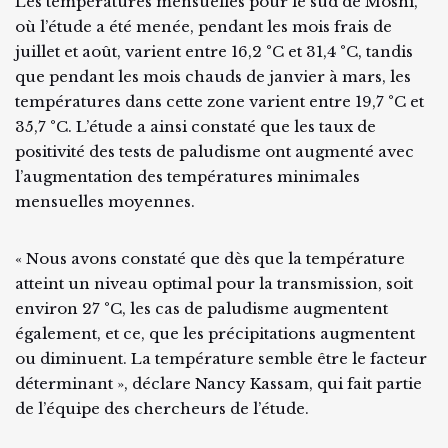
Les températures mensuelles pour le sud de Moshi,
où l’étude a été menée, pendant les mois frais de
juillet et août, varient entre 16,2 °C et 31,4 °C, tandis
que pendant les mois chauds de janvier à mars, les
températures dans cette zone varient entre 19,7 °C et
35,7 °C. L’étude a ainsi constaté que les taux de
positivité des tests de paludisme ont augmenté avec
l’augmentation des températures minimales
mensuelles moyennes.
« Nous avons constaté que dès que la température
atteint un niveau optimal pour la transmission, soit
environ 27 °C, les cas de paludisme augmentent
également, et ce, que les précipitations augmentent
ou diminuent. La température semble être le facteur
déterminant », déclare Nancy Kassam, qui fait partie
de l’équipe des chercheurs de l’étude.