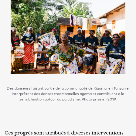
Des danseurs faisant partie de la communauté de Kigoma, en Tanzanie,
interprètent des danses traditionnelles ngoma et contribuent à la
sensibilisation autour du paludisme. Photo prise en 2019.
Ces progrès sont attribués à diverses interventions