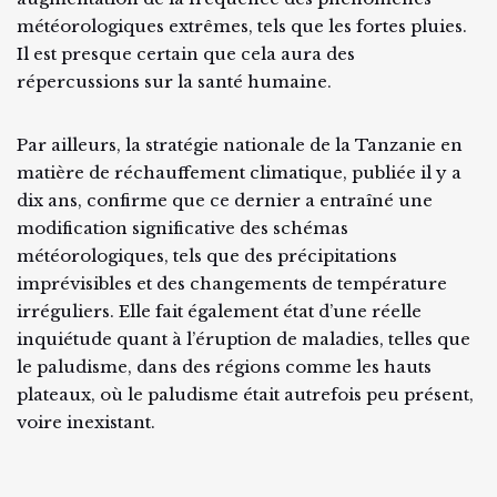
météorologiques extrêmes, tels que les fortes pluies.
Il est presque certain que cela aura des
répercussions sur la santé humaine.
Par ailleurs, la stratégie nationale de la Tanzanie en
matière de réchauffement climatique, publiée il y a
dix ans, confirme que ce dernier a entraîné une
modification significative des schémas
météorologiques, tels que des précipitations
imprévisibles et des changements de température
irréguliers. Elle fait également état d’une réelle
inquiétude quant à l’éruption de maladies, telles que
le paludisme, dans des régions comme les hauts
plateaux, où le paludisme était autrefois peu présent,
voire inexistant.