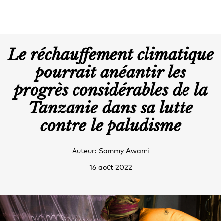
Le réchauffement climatique
pourrait anéantir les
progrès considérables de la
Tanzanie dans sa lutte
contre le paludisme
Auteur:
Sammy Awami
16 août 2022