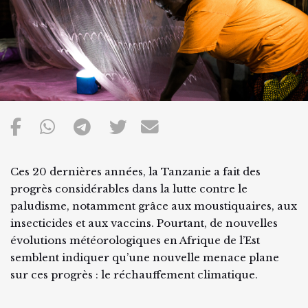
Ces 20 dernières années, la Tanzanie a fait des
progrès considérables dans la lutte contre le
paludisme, notamment grâce aux moustiquaires, aux
insecticides et aux vaccins. Pourtant, de nouvelles
évolutions météorologiques en Afrique de l’Est
semblent indiquer qu’une nouvelle menace plane
sur ces progrès : le réchauffement climatique.