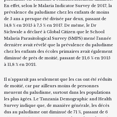
En effet, selon le Malaria Indicator Survey de 2017, la
prévalence du paludisme chez les enfants de moins
de 5 ans a presque été divisée par deux, passant de
14,8 % en 2015 à 7,5 % en 2017. De même, le Dr
Sichwale a déclaré à Global Citizen que le School
Malaria Parasitological Survey (SMPS) mené l’année
dernière avait révélé que la prévalence du paludisme
chez les enfants des écoles primaires avait également
diminué de près de moitié, passant de 21,6 % en 2015
à 11,8 % en 2021.
Il n’apparaît pas seulement que les cas ont été réduits
de moitié, car par ailleurs moins de personnes
meurent du paludisme, surtout dans les populations
les plus âgées. Le Tanzania Demographic and Health
Survey indique que, de manière générale, les décès
dus au paludisme ont diminué de 71 %, passant de 6