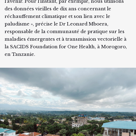
l’avenir. Pour l’instant, par exemple, nous utilisons
des données vieilles de dix ans concernant le
réchauffement climatique et son lien avec le
paludisme », précise le Dr Leonard Mboera,
responsable de la communauté de pratique sur les
maladies émergentes et à transmission vectorielle à
la SACIDS Foundation for One Health, à Morogoro,
en Tanzanie.