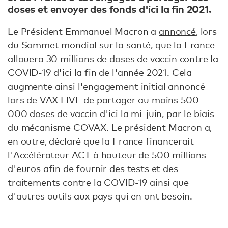
doses et envoyer des fonds d'ici la fin 2021.
Le Président Emmanuel Macron a
annoncé
, lors
du Sommet mondial sur la santé, que la France
allouera 30 millions de doses de vaccin contre la
COVID-19 d'ici la fin de l'année 2021. Cela
augmente ainsi l'engagement initial annoncé
lors de VAX LIVE de partager au moins 500
000 doses de vaccin d'ici la mi-juin, par le biais
du mécanisme COVAX. Le président Macron a,
en outre, déclaré que la France financerait
l'Accélérateur ACT à hauteur de 500 millions
d'euros afin de fournir des tests et des
traitements contre la COVID-19 ainsi que
d'autres outils aux pays qui en ont besoin.