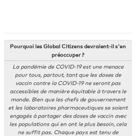
Pourquoi les Global Citizens devraient-il s'en
préoccuper ?
La pandémie de COVID-19 est une menace
pour tous, partout, tant que les doses de
vaccin contre la COVID-19 ne seront pas
accessibles de manière équitable à travers le
monde. Bien que les chefs de gouvernement
et les laboratoires pharmaceutiques se soient
engagés à partager des doses de vaccin avec
les populations qui en ont le plus besoin, cela
ne suffit pas. Chaque pays est tenu de