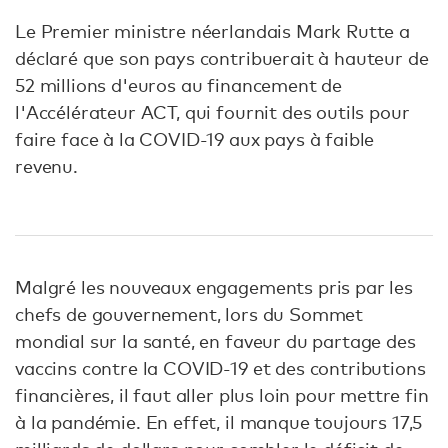
Le Premier ministre néerlandais Mark Rutte a
déclaré que son pays contribuerait à hauteur de
52 millions d'euros au financement de
l'Accélérateur ACT, qui fournit des outils pour
faire face à la COVID-19 aux pays à faible
revenu.
Malgré les nouveaux engagements pris par les
chefs de gouvernement, lors du Sommet
mondial sur la santé, en faveur du partage des
vaccins contre la COVID-19 et des contributions
financières, il faut aller plus loin pour mettre fin
à la pandémie. En effet, il manque toujours 17,5