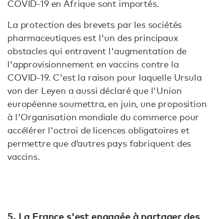
COVID-19 en Afrique sont importés.
La protection des brevets par les sociétés
pharmaceutiques est l'un des principaux
obstacles qui entravent l'augmentation de
l'approvisionnement en vaccins contre la
COVID-19. C'est la raison pour laquelle Ursula
von der Leyen a aussi déclaré que l'Union
européenne soumettra, en juin, une proposition
à l'Organisation mondiale du commerce pour
accélérer l'octroi de licences obligatoires et
permettre que d’autres pays fabriquent des
vaccins.
5. La France s'est engagée à partager des