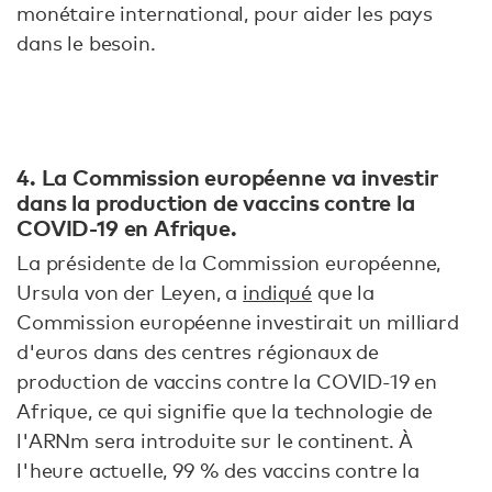
monétaire international, pour aider les pays
dans le besoin.
4. La Commission européenne va investir
dans la production de vaccins contre la
COVID-19 en Afrique.
La présidente de la Commission européenne,
Ursula von der Leyen, a
indiqué
que la
Commission européenne investirait un milliard
d'euros dans des centres régionaux de
production de vaccins contre la COVID-19 en
Afrique, ce qui signifie que la technologie de
l'ARNm sera introduite sur le continent. À
l'heure actuelle, 99 % des vaccins contre la