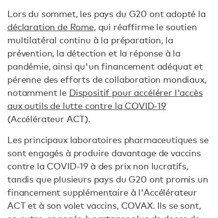
Lors du sommet, les pays du G20 ont adopté la
déclaration de Rome
, qui réaffirme le soutien
multilatéral continu à la préparation, la
prévention, la détection et la réponse à la
pandémie, ainsi qu'un financement adéquat et
pérenne des efforts de collaboration mondiaux,
notamment le
Dispositif pour accélérer l'accès
aux outils de lutte contre la COVID-19
(Accélérateur ACT).
Les principaux laboratoires pharmaceutiques se
sont engagés à produire davantage de vaccins
contre la COVID-19 à des prix non lucratifs,
tandis que plusieurs pays du G20 ont promis un
financement supplémentaire à l'Accélérateur
ACT et à son volet vaccins, COVAX. Ils se sont,