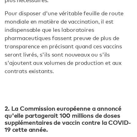
plus nécessaires.
Pour disposer d'une véritable feuille de route
mondiale en matière de vaccination, il est
indispensable que les laboratoires
pharmaceutiques fassent preuve de plus de
transparence en précisant quand ces vaccins
seront livrés, s'ils sont nouveaux ou s'ils
s'ajoutent aux volumes de production et aux
contrats existants.
2. La Commission européenne a annoncé
qu'elle partagerait 100 millions de doses
supplémentaires de vaccin contre la COVID-
19 cette année.