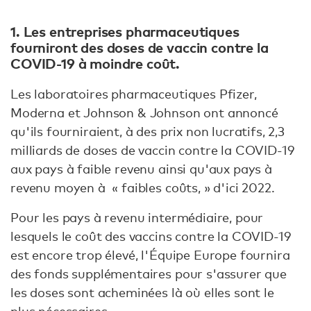
1. Les entreprises pharmaceutiques
fourniront des doses de vaccin contre la
COVID-19 à moindre coût.
Les laboratoires pharmaceutiques Pfizer,
Moderna et Johnson & Johnson ont annoncé
qu'ils fourniraient, à des prix non lucratifs, 2,3
milliards de doses de vaccin contre la COVID-19
aux pays à faible revenu ainsi qu'aux pays à
revenu moyen à « faibles coûts, » d'ici 2022.
Pour les pays à revenu intermédiaire, pour
lesquels le coût des vaccins contre la COVID-19
est encore trop élevé, l'Équipe Europe fournira
des fonds supplémentaires pour s'assurer que
les doses sont acheminées là où elles sont le