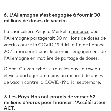
6. L'Allemagne s'est engagée à fournir 30
millions de doses de vaccin.
La chancelière Angela Merkel a
annoncé
que
l'Allemagne partagerait 30 millions de doses de
vaccin contre la COVID-19 d'ici la fin de l'année
2021, marquant ainsi le premier engagement de
l'Allemagne en matière de partage de doses.
Global Citizen exhorte tous les pays à revenu
élevé à partager au moins un milliard de doses
de vaccin contre la COVID-19 d'ici septembre.
7. Les Pays-Bas ont promis de verser 52
millions d'euros pour financer l'Accélérateur
ACT.