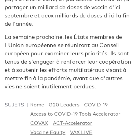
partager un milliard de doses de vaccin d'ici
septembre et deux milliards de doses d'ici la fin
de l'année.
La semaine prochaine, les États membres de
l'Union européenne se réuniront au Conseil
européen pour examiner leurs priorités. Ils sont
tenus de s'engager à renforcer leur coopération
et à soutenir les efforts multilatéraux visant à
mettre fin à la pandémie, avant que d'autres
vies ne soient inutilement perdues.
SUJETS
Rome
G20 Leaders
COVID-19
Access to COVID-19 Tools Accelerator
COVAX
ACT-Accelerator
Vaccine Equity
VAX LIVE