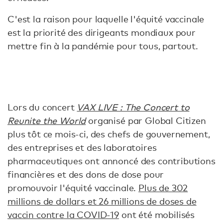
C'est la raison pour laquelle l'équité vaccinale
est la priorité des dirigeants mondiaux pour
mettre fin à la pandémie pour tous, partout.
Lors du concert
VAX LIVE : The Concert to
Reunite the World
organisé par Global Citizen
plus tôt ce mois-ci, des chefs de gouvernement,
des entreprises et des laboratoires
pharmaceutiques ont annoncé des contributions
financières et des dons de dose pour
promouvoir l'équité vaccinale.
Plus de 302
millions de dollars et 26 millions de doses de
vaccin contre la COVID-19
ont été mobilisés