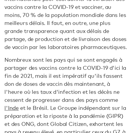
vaccins contre la COVID-19 et vacciner, au
moins, 70 % de la population mondiale dans les
meilleurs délais. Il faut, en outre, une plus
grande transparence quant aux délais de
partage, de production et de livraison des doses
de vaccin par les laboratoires pharmaceutiques.
Nombreux sont les pays qui se sont engagés à
partager des vaccins contre la COVID-19 d'ici la
fin de 2021, mais il est impératif qu'ils fassent
don de doses de vaccin dès maintenant, à
l'heure où les taux d'infection et les décès ne
cessent de progresser dans des pays comme
l'Inde
et le Brésil. Le Groupe indépendant sur la
préparation et la riposte à la pandémie (GIPR)
et des ONG, dont Global Citizen, exhortent les
pays à revenu élevé, en particulier ceux du G7, à