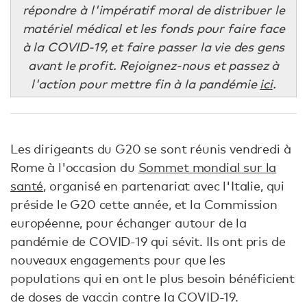
répondre à l'impératif moral de distribuer le
matériel médical et les fonds pour faire face
à la COVID-19, et faire passer la vie des gens
avant le profit. Rejoignez-nous et passez à
l'action pour mettre fin à la pandémie
ici
.
Les dirigeants du G20 se sont réunis vendredi à
Rome à l'occasion du
Sommet mondial sur la
santé
, organisé en partenariat avec l'Italie, qui
préside le G20 cette année, et la Commission
européenne, pour échanger autour de la
pandémie de COVID-19 qui sévit. Ils ont pris de
nouveaux engagements pour que les
populations qui en ont le plus besoin bénéficient
de doses de vaccin contre la COVID-19.