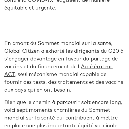
équitable et urgente.
En amont du Sommet mondial sur la santé,
Global Citizen
a exhorté les dirigeants du G20
à
s'engager davantage en faveur du partage de
vaccins et du financement de l'
Accélérateur
ACT
, seul mécanisme mondial capable de
fournir des tests, des traitements et des vaccins
aux pays qui en ont besoin.
Bien que le chemin à parcourir soit encore long,
voici sept moments charnières du Sommet
mondial sur la santé qui contribuent à mettre
en place une plus importante équité vaccinale.