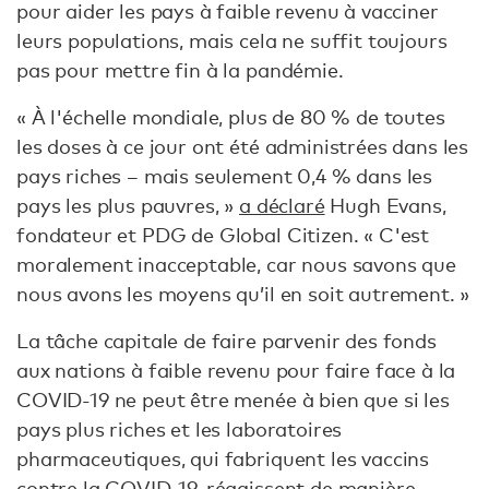
pour aider les pays à faible revenu à vacciner
leurs populations, mais cela ne suffit toujours
pas pour mettre fin à la pandémie.
« À l'échelle mondiale, plus de 80 % de toutes
les doses à ce jour ont été administrées dans les
pays riches – mais seulement 0,4 % dans les
pays les plus pauvres, »
a déclaré
Hugh Evans,
fondateur et PDG de Global Citizen. « C'est
moralement inacceptable, car nous savons que
nous avons les moyens qu’il en soit autrement. »
La tâche capitale de faire parvenir des fonds
aux nations à faible revenu pour faire face à la
COVID-19 ne peut être menée à bien que si les
pays plus riches et les laboratoires
pharmaceutiques, qui fabriquent les vaccins
contre la COVID-19, réagissent de manière