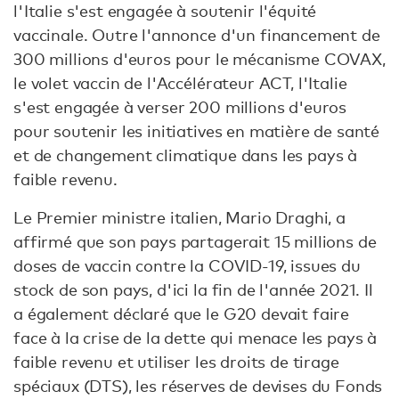
l'Italie s'est engagée à soutenir l'équité
vaccinale. Outre l'annonce d'un financement de
300 millions d'euros pour le mécanisme COVAX,
le volet vaccin de l'Accélérateur ACT, l'Italie
s'est engagée à verser 200 millions d'euros
pour soutenir les initiatives en matière de santé
et de changement climatique dans les pays à
faible revenu.
Le Premier ministre italien, Mario Draghi, a
affirmé que son pays partagerait 15 millions de
doses de vaccin contre la COVID-19, issues du
stock de son pays, d'ici la fin de l'année 2021. Il
a également déclaré que le G20 devait faire
face à la crise de la dette qui menace les pays à
faible revenu et utiliser les droits de tirage
spéciaux (DTS), les réserves de devises du Fonds