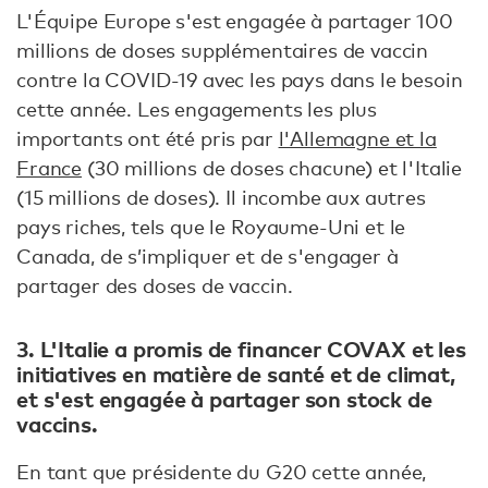
L'Équipe Europe s'est engagée à partager 100
millions de doses supplémentaires de vaccin
contre la COVID-19 avec les pays dans le besoin
cette année. Les engagements les plus
importants ont été pris par
l'Allemagne et la
France
(30 millions de doses chacune) et l'Italie
(15 millions de doses). Il incombe aux autres
pays riches, tels que le Royaume-Uni et le
Canada, de s’impliquer et de s'engager à
partager des doses de vaccin.
3. L'Italie a promis de financer COVAX et les
initiatives en matière de santé et de climat,
et s'est engagée à partager son stock de
vaccins.
En tant que présidente du G20 cette année,