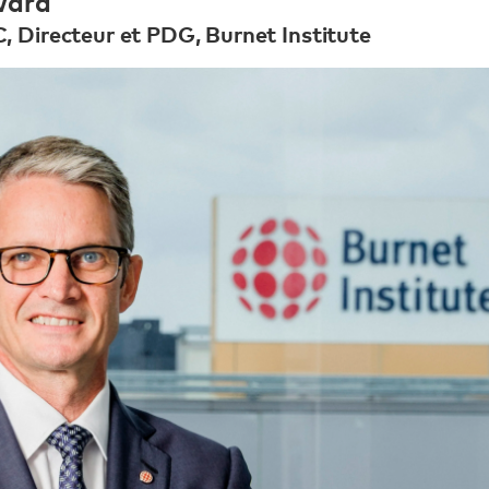
ward
, Directeur et PDG, Burnet Institute