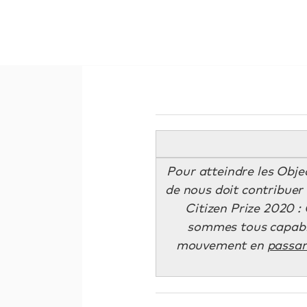
Pour atteindre les Obje
de nous doit contribuer 
Citizen Prize 2020 
sommes tous capable
mouvement en
passant