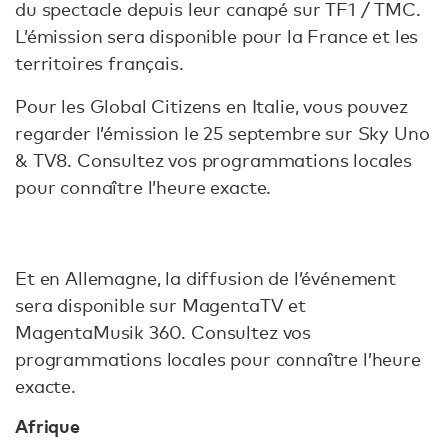
du spectacle depuis leur canapé sur TF1 / TMC.
L’émission sera disponible pour la France et les
territoires français.
Pour les Global Citizens en Italie, vous pouvez
regarder l’émission le 25 septembre sur Sky Uno
& TV8. Consultez vos programmations locales
pour connaître l’heure exacte.
Et en Allemagne, la diffusion de l’événement
sera disponible sur MagentaTV et
MagentaMusik 360. Consultez vos
programmations locales pour connaître l’heure
exacte.
Afrique