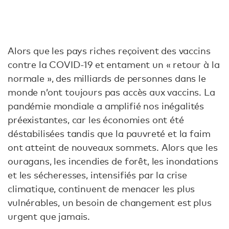
Alors que les pays riches reçoivent des vaccins
contre la COVID-19 et entament un « retour à la
normale », des milliards de personnes dans le
monde n’ont toujours pas accès aux vaccins. La
pandémie mondiale a amplifié nos inégalités
préexistantes, car les économies ont été
déstabilisées tandis que la pauvreté et la faim
ont atteint de nouveaux sommets. Alors que les
ouragans, les incendies de forêt, les inondations
et les sécheresses, intensifiés par la crise
climatique, continuent de menacer les plus
vulnérables, un besoin de changement est plus
urgent que jamais.