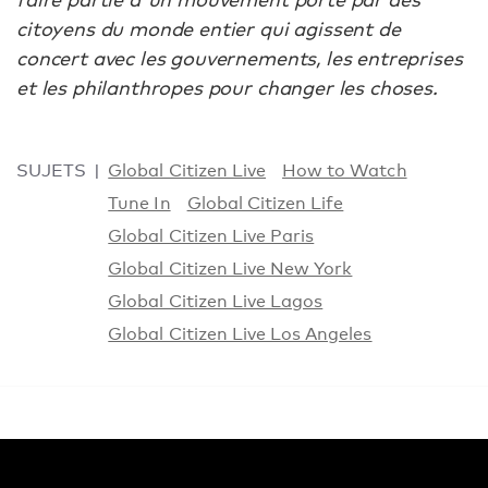
citoyens du monde entier qui agissent de
concert avec les gouvernements, les entreprises
et les philanthropes pour changer les choses.
SUJETS
Global Citizen Live
How to Watch
Tune In
Global Citizen Life
Global Citizen Live Paris
Global Citizen Live New York
Global Citizen Live Lagos
Global Citizen Live Los Angeles