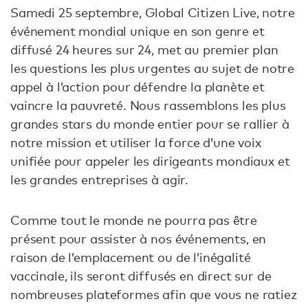
Samedi 25 septembre, Global Citizen Live, notre
événement mondial unique en son genre et
diffusé 24 heures sur 24, met au premier plan
les questions les plus urgentes au sujet de notre
appel à l’action pour défendre la planète et
vaincre la pauvreté. Nous rassemblons les plus
grandes stars du monde entier pour se rallier à
notre mission et utiliser la force d’une voix
unifiée pour appeler les dirigeants mondiaux et
les grandes entreprises à agir.
Comme tout le monde ne pourra pas être
présent pour assister à nos événements, en
raison de l’emplacement ou de l’inégalité
vaccinale, ils seront diffusés en direct sur de
nombreuses plateformes afin que vous ne ratiez