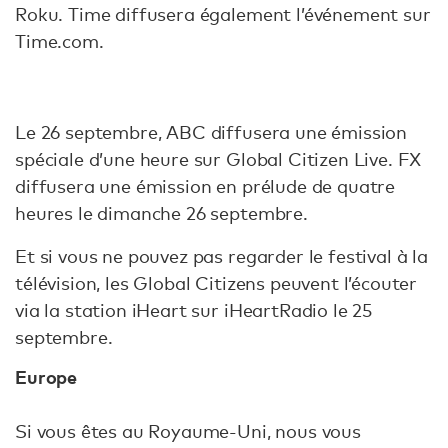
Roku. Time diffusera également l’événement sur
Time.com.
Le 26 septembre, ABC diffusera une émission
spéciale d’une heure sur Global Citizen Live. FX
diffusera une émission en prélude de quatre
heures le dimanche 26 septembre.
Et si vous ne pouvez pas regarder le festival à la
télévision, les Global Citizens peuvent l’écouter
via la station iHeart sur iHeartRadio le 25
septembre.
Europe
Si vous êtes au Royaume-Uni, nous vous