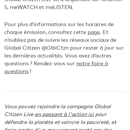
5, meWATCH et meLISTEN.
Pour plus d’informations sur les horaires de
chaque émission, consultez cette
page
. Et
n’oubliez pas de suivre les réseaux sociaux de
Global Citizen @GlblCtzn pour rester à jour sur
les dernières actualités. Vous avez d’autres
questions ? Rendez-vous sur
notre foire à
questions
!
Vous pouvez rejoindre la campagne Global
Citizen Live
en passant à l'action ici
pour
défendre la planète et vaincre la pauvreté, et
faire partie d'un mouvement porté par des