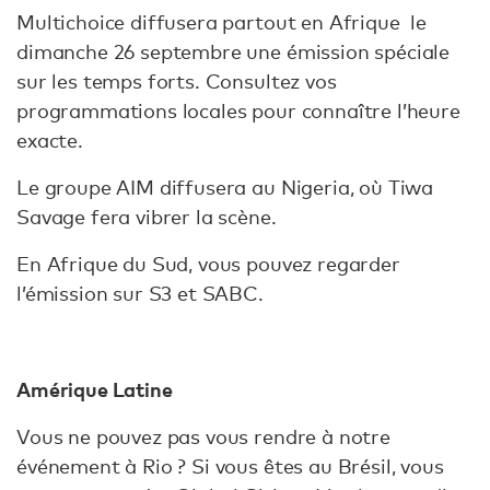
Multichoice diffusera partout en Afrique le
dimanche 26 septembre une émission spéciale
sur les temps forts. Consultez vos
programmations locales pour connaître l’heure
exacte.
Le groupe AIM diffusera au Nigeria, où Tiwa
Savage fera vibrer la scène.
En Afrique du Sud, vous pouvez regarder
l’émission sur S3 et SABC.
Amérique Latine
Vous ne pouvez pas vous rendre à notre
événement à Rio ? Si vous êtes au Brésil, vous