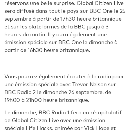
réservons une belle surprise. Global Citizen Live
sera diffusé dans tout le pays sur BBC One le 25
septembre à partir de 17h30 heure britannique
et sur les plateformes de la BBC jusqu’à 3
heures du matin. Il y aura également une
émission spéciale sur BBC One le dimanche à
partir de 16h30 heure britannique.
Vous pourrez également écouter à la radio pour
une émission spéciale avec Trevor Nelson sur
BBC Radio 2 le dimanche 26 septembre, de
19h00 à 21h00 heure britannique.
Le dimanche, BBC Radio 1 fera un récapitulatif
de Global Citizen Live avec une émission
spéciale Life Hacks, animée par Vick Hope et