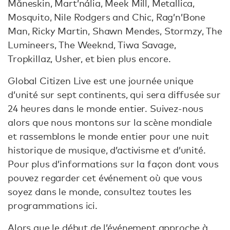
Måneskin, Mart’nália, Meek Mill, Metallica,
Mosquito, Nile Rodgers and Chic, Rag’n’Bone
Man, Ricky Martin, Shawn Mendes, Stormzy, The
Lumineers, The Weeknd, Tiwa Savage,
Tropkillaz, Usher, et bien plus encore.
Global Citizen Live est une journée unique
d’unité sur sept continents, qui sera diffusée sur
24 heures dans le monde entier. Suivez-nous
alors que nous montons sur la scène mondiale
et rassemblons le monde entier pour une nuit
historique de musique, d’activisme et d’unité.
Pour plus d’informations sur la façon dont vous
pouvez regarder cet événement où que vous
soyez dans le monde, consultez toutes les
programmations ici.
Alors que le début de l’événement approche à