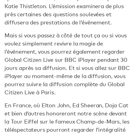
Katie Thistleton. L’émission examinera de plus
près certaines des questions soulevées et
diffusera des prestations de l’événement.
Mais si vous passez à côté de tout ça ou si vous
voulez simplement revivre la magie de
l’événement, vous pourrez également regarder
Global Citizen Live sur BBC iPlayer pendant 30
jours après sa diffusion. Et si vous allez sur BBC
iPlayer au moment-même de la diffusion, vous
pourrez suivre la diffusion complète du Global
Citizen Live à Paris.
En France, où Elton John, Ed Sheeran, Doja Cat
et bien d’autres honoreront notre scène devant
la Tour Eiffel sur le fameux Champ-de-Mars, les
téléspectateurs pourront regarder l’intégralité