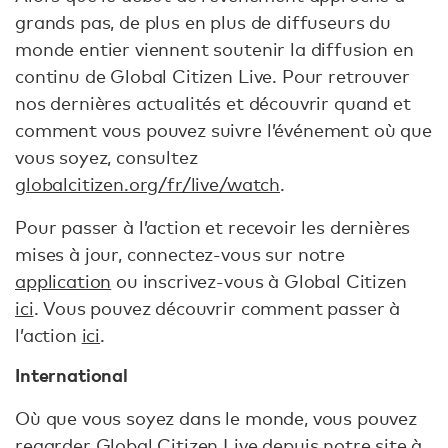
grands pas, de plus en plus de diffuseurs du
monde entier viennent soutenir la diffusion en
continu de Global Citizen Live. Pour retrouver
nos dernières actualités et découvrir quand et
comment vous pouvez suivre l’événement où que
vous soyez, consultez
globalcitizen.org/fr/live/watch
.
Pour passer à l’action et recevoir les dernières
mises à jour, connectez-vous sur notre
application
ou inscrivez-vous à Global Citizen
ici
. Vous pouvez découvrir comment passer à
l’action
ici
.
International
Où que vous soyez dans le monde, vous pouvez
regarder Global Citizen Live depuis notre site à