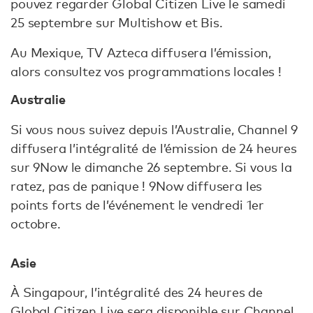
pouvez regarder Global Citizen Live le samedi
25 septembre sur Multishow et Bis.
Au Mexique, TV Azteca diffusera l’émission,
alors consultez vos programmations locales !
Australie
Si vous nous suivez depuis l’Australie, Channel 9
diffusera l’intégralité de l’émission de 24 heures
sur 9Now le dimanche 26 septembre. Si vous la
ratez, pas de panique ! 9Now diffusera les
points forts de l’événement le vendredi 1er
octobre.
Asie
À Singapour, l’intégralité des 24 heures de
Global Citizen Live sera disponible sur Channel