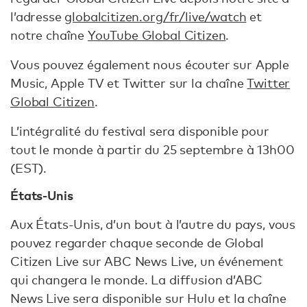
l’adresse
globalcitizen.org/fr/live/watch
et
notre chaîne
YouTube Global Citizen
.
Vous pouvez également nous écouter sur Apple
Music, Apple TV et Twitter sur la chaîne
Twitter
Global Citizen
.
L’intégralité du festival sera disponible pour
tout le monde à partir du 25 septembre à 13h00
(EST).
États-Unis
Aux États-Unis, d’un bout à l’autre du pays, vous
pouvez regarder chaque seconde de Global
Citizen Live sur ABC News Live, un événement
qui changera le monde. La diffusion d’ABC
News Live sera disponible sur Hulu et la chaîne