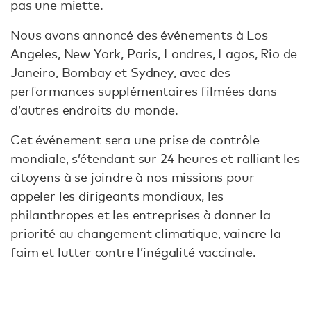
pas une miette.
Nous avons annoncé des événements à Los
Angeles, New York, Paris, Londres, Lagos, Rio de
Janeiro, Bombay et Sydney, avec des
performances supplémentaires filmées dans
d’autres endroits du monde.
Cet événement sera une prise de contrôle
mondiale, s’étendant sur 24 heures et ralliant les
citoyens à se joindre à nos missions pour
appeler les dirigeants mondiaux, les
philanthropes et les entreprises à donner la
priorité au changement climatique, vaincre la
faim et lutter contre l’inégalité vaccinale.