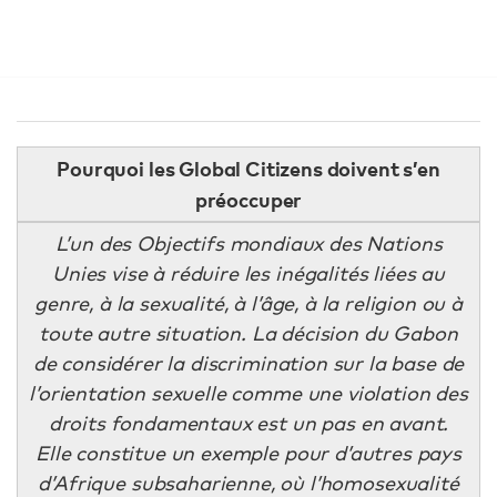
Pourquoi les Global Citizens doivent s’en
préoccuper
L’un des Objectifs mondiaux des Nations
Unies vise à réduire les inégalités liées au
genre, à la sexualité, à l’âge, à la religion ou à
toute autre situation. La décision du Gabon
de considérer la discrimination sur la base de
l’orientation sexuelle comme une violation des
droits fondamentaux est un pas en avant.
Elle constitue un exemple pour d’autres pays
d’Afrique subsaharienne, où l’homosexualité