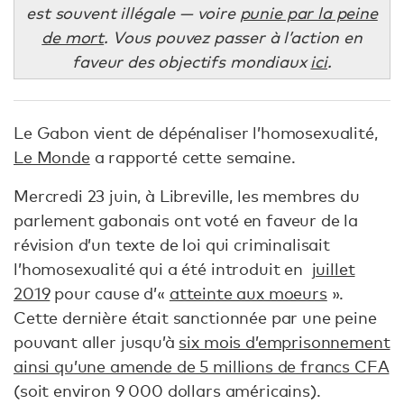
est souvent illégale — voire
punie par la peine
de mort
. Vous pouvez passer à l’action en
faveur des objectifs mondiaux
ici
.
Le Gabon vient de dépénaliser l’homosexualité,
Le Monde
a rapporté cette semaine.
Mercredi 23 juin, à Libreville, les membres du
parlement gabonais ont voté en faveur de la
révision d’un texte de loi qui criminalisait
l’homosexualité qui a été introduit en
juillet
2019
pour cause d’«
atteinte aux moeurs
».
Cette dernière était sanctionnée par une peine
pouvant aller jusqu’à
six mois d’emprisonnement
ainsi qu’une amende de 5 millions de francs CFA
(soit environ 9 000 dollars américains).