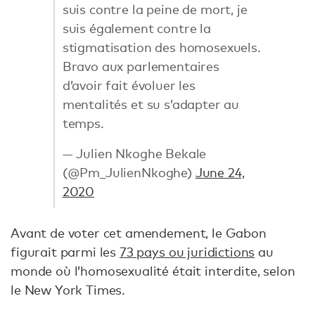
suis contre la peine de mort, je
suis également contre la
stigmatisation des homosexuels.
Bravo aux parlementaires
d’avoir fait évoluer les
mentalités et su s’adapter au
temps.
— Julien Nkoghe Bekale
(@Pm_JulienNkoghe)
June 24,
2020
Avant de voter cet amendement, le Gabon
figurait parmi les
73 pays ou juridictions
au
monde où l’homosexualité était interdite, selon
le New York Times.