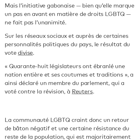
Mais l’initiative gabonaise — bien qu’elle marque
un pas en avant en matière de droits LGBTQ —
ne fait pas l’unanimité.
Sur les réseaux sociaux et auprès de certaines
personnalités politiques du pays, le résultat du
vote
divise
.
« Quarante-huit législateurs ont ébranlé une
nation entière et ses coutumes et traditions », a
ainsi déclaré un membre du parlement, qui a
voté contre la révision, à
Reuters
.
La communauté LGBTQ craint donc un retour
de bâton négatif et une certaine résistance du
reste de la population, qui est majoritairement