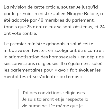
La révision de cette article, soutenue jusqu’ici
par le premier ministre Julien Nkoghe Bekale, a
été adoptée par
48 membres
du parlement,
tandis que 25 d’entre eux se sont abstenus, et 24
ont voté contre.
Le premier ministre gabonais a salué cette
initiative sur
Twitter
, en soulignant être contre «
la stigmatisation des homosexuels » en dépit de
ses convictions religieuses. Il a également salué
les parlementaires pour « avoir fait évoluer les
mentalités et su s’adapter au temps ».
J’ai des convictions religieuses.
Je suis tolérant et je respecte la
vie humaine. De même que je