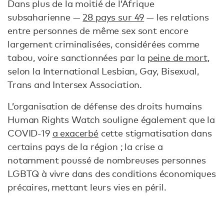
Dans plus de la moitié de l’Afrique
subsaharienne —
28 pays sur 49
— les relations
entre personnes de même sex sont encore
largement criminalisées, considérées comme
tabou, voire sanctionnées par la
peine de mort
,
selon la International Lesbian, Gay, Bisexual,
Trans and Intersex Association.
L’organisation de défense des droits humains
Human Rights Watch souligne également que la
COVID-19
a exacerbé
cette stigmatisation dans
certains pays de la région ; la crise a
notamment poussé de nombreuses personnes
LGBTQ à vivre dans des conditions économiques
précaires, mettant leurs vies en péril.