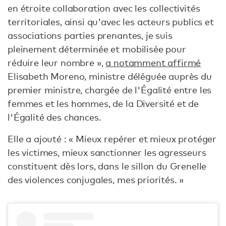
en étroite collaboration avec les collectivités
territoriales, ainsi qu'avec les acteurs publics et
associations parties prenantes, je suis
pleinement déterminée et mobilisée pour
réduire leur nombre »,
a notamment affirmé
Elisabeth Moreno, ministre déléguée auprès du
premier ministre, chargée de l'Égalité entre les
femmes et les hommes, de la Diversité et de
l'Égalité des chances.
Elle a ajouté : « Mieux repérer et mieux protéger
les victimes, mieux sanctionner les agresseurs
constituent dès lors, dans le sillon du Grenelle
des violences conjugales, mes priorités. »