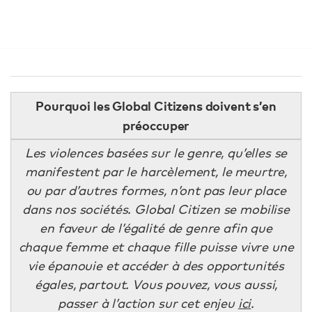
Pourquoi les Global Citizens doivent s’en
préoccuper
Les violences basées sur le genre, qu’elles se
manifestent par le harcèlement, le meurtre,
ou par d’autres formes, n’ont pas leur place
dans nos sociétés. Global Citizen se mobilise
en faveur de l’égalité de genre afin que
chaque femme et chaque fille puisse vivre une
vie épanouie et accéder à des opportunités
égales, partout. Vous pouvez, vous aussi,
passer à l’action sur cet enjeu
ici
.