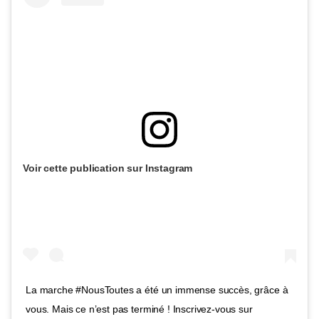
Voir cette publication sur Instagram
La marche #NousToutes a été un immense succès, grâce à
vous. Mais ce n’est pas terminé ! Inscrivez-vous sur