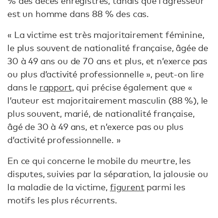
% des décès enregistrés, tandis que l’agresseur
est un homme dans 88 % des cas.
« La victime est très majoritairement féminine,
le plus souvent de nationalité française, âgée de
30 à 49 ans ou de 70 ans et plus, et n’exerce pas
ou plus d’activité professionnelle », peut-on lire
dans le
rapport
, qui précise également que «
l’auteur est majoritairement masculin (88 %), le
plus souvent, marié, de nationalité française,
âgé de 30 à 49 ans, et n’exerce pas ou plus
d’activité professionnelle. »
En ce qui concerne le mobile du meurtre, les
disputes, suivies par la séparation, la jalousie ou
la maladie de la victime,
figurent
parmi les
motifs les plus récurrents.