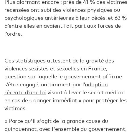
Plus alarmant encore : près de 41 % des victimes
recensées ont subi des violences physiques ou
psychologiques antérieures à leur décès, et 63 %
d’entre elles en avaient fait part aux forces de
l’ordre.
Ces statistiques attestent de la gravité des
violences sexistes et sexuelles en France,
question sur laquelle le gouvernement affirme
s’être engagé, notamment par l’
adoption
récente d’une loi
visant à lever le secret médical
en cas de « danger immédiat » pour protéger les
victimes.
« Parce qu'il s'agit de la grande cause du
quinquennat, avec l'ensemble du gouvernement,