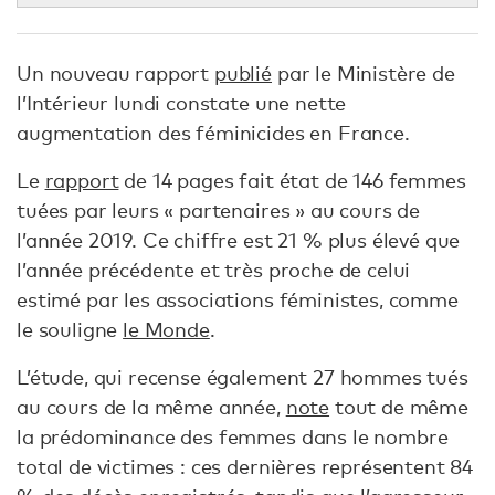
Un nouveau rapport
publié
par le Ministère de
l’Intérieur lundi constate une nette
augmentation des féminicides en France.
Le
rapport
de 14 pages fait état de 146 femmes
tuées par leurs « partenaires » au cours de
l’année 2019. Ce chiffre est 21 % plus élevé que
l’année précédente et très proche de celui
estimé par les associations féministes, comme
le souligne
le Monde
.
L’étude, qui recense également 27 hommes tués
au cours de la même année,
note
tout de même
la prédominance des femmes dans le nombre
total de victimes : ces dernières représentent 84