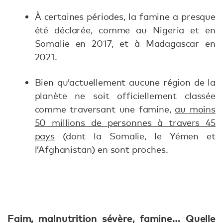
À certaines périodes, la famine a presque
été déclarée, comme au Nigeria et en
Somalie en 2017, et à Madagascar en
2021.
Bien qu’actuellement aucune région de la
planète ne soit officiellement classée
comme traversant une famine,
au moins
50 millions de personnes à travers 45
pays
(dont la Somalie, le Yémen et
l’Afghanistan) en sont proches.
Faim, malnutrition sévère, famine… Quelle