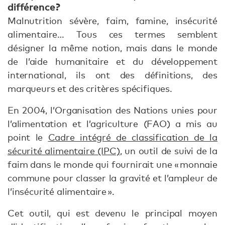
différence ?
Malnutrition sévère, faim, famine, insécurité
alimentaire… Tous ces termes semblent
désigner la même notion, mais dans le monde
de l’aide humanitaire et du développement
international, ils ont des définitions, des
marqueurs et des critères spécifiques.
En 2004, l’Organisation des Nations unies pour
l’alimentation et l’agriculture (FAO) a mis au
point le
Cadre intégré de classification de la
sécurité alimentaire (IPC)
, un outil de suivi de la
faim dans le monde qui fournirait une « monnaie
commune pour classer la gravité et l’ampleur de
l’insécurité alimentaire ».
Cet outil, qui est devenu le principal moyen