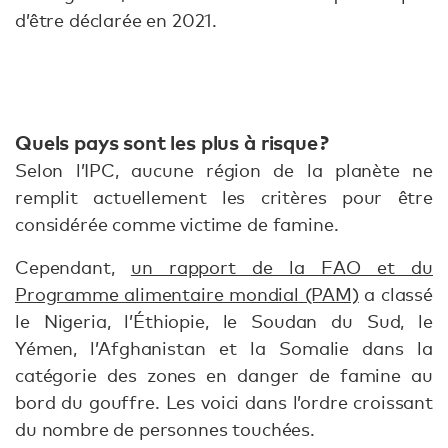
d’être déclarée en 2021.
Quels pays sont les plus à risque ?
Selon l’IPC, aucune région de la planète ne
remplit actuellement les critères pour être
considérée comme victime de famine.
Cependant,
un rapport de la FAO et du
Programme alimentaire mondial (PAM)
a classé
le Nigeria, l’Éthiopie, le Soudan du Sud, le
Yémen, l’Afghanistan et la Somalie dans la
catégorie des zones en danger de famine au
bord du gouffre. Les voici dans l’ordre croissant
du nombre de personnes touchées.