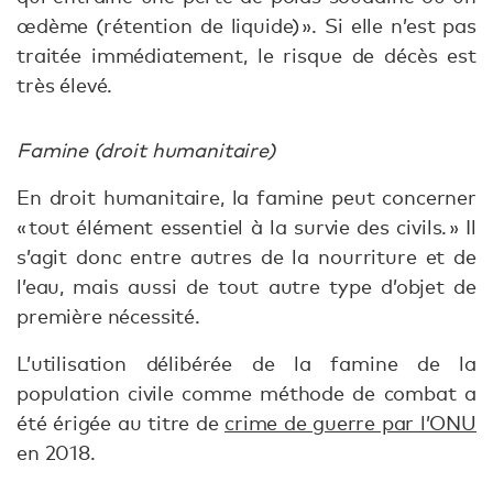
œdème (rétention de liquide) ». Si elle n’est pas
traitée immédiatement, le risque de décès est
très élevé.
Famine (droit humanitaire)
En droit humanitaire, la famine peut concerner
« tout élément essentiel à la survie des civils. » Il
s’agit donc entre autres de la nourriture et de
l’eau, mais aussi de tout autre type d’objet de
première nécessité.
L’utilisation délibérée de la famine de la
population civile comme méthode de combat a
été érigée au titre de
crime de guerre par l’ONU
en 2018.