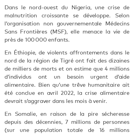
Dans le nord-ouest du Nigeria, une crise de
malnutrition croissante se développe. Selon
l’organisation non gouvernementale Médecins
Sans Frontières (MSF), elle menace la vie de
près de 100 000 enfants.
En Éthiopie, de violents affrontements dans le
nord de la région de Tigré ont fait des dizaines
de milliers de morts et on estime que 4 millions
d’individus ont un besoin urgent d’aide
alimentaire. Bien qu’une trêve humanitaire ait
été conclue en avril 2022, la crise alimentaire
devrait s’aggraver dans les mois à venir.
En Somalie, en raison de la pire sécheresse
depuis des décennies, 7 millions de personnes
(sur une population totale de 16 millions