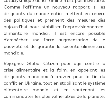
cataclysmique de la famine n’est pas inévitable.
Comme l’affirme
un nouveau rapport
, si les
dirigeants du monde entier mettent en œuvre
des politiques et prennent des mesures dès
aujourd’hui pour stabiliser l’approvisionnement
alimentaire mondial, il est encore possible
d’empêcher une forte augmentation de la
pauvreté et de garantir la sécurité alimentaire
mondiale.
Rejoignez Global Citizen pour agir contre la
crise alimentaire et la faim, en appelant les
dirigeants mondiaux à œuvrer pour la fin du
conflit en Ukraine, tout en stabilisant le système
alimentaire mondial et en soutenant les
communautés les plus vulnérables de la planète.