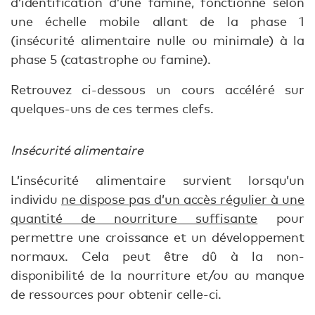
d’identification d’une famine, fonctionne selon
une échelle mobile allant de la phase 1
(insécurité alimentaire nulle ou minimale) à la
phase 5 (catastrophe ou famine).
Retrouvez ci-dessous un cours accéléré sur
quelques-uns de ces termes clefs.
Insécurité alimentaire
L’insécurité alimentaire survient lorsqu’un
individu
ne dispose pas d’un accès régulier à une
quantité de nourriture suffisante
pour
permettre une croissance et un développement
normaux. Cela peut être dû à la non-
disponibilité de la nourriture et/ou au manque
de ressources pour obtenir celle-ci.