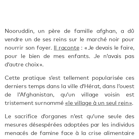
Nooruddin, un père de famille afghan, a dû
vendre un de ses reins sur le marché noir pour
nourrir son foyer.
Il raconte
: « Je devais le faire,
pour le bien de mes enfants. Je n’avais pas
d’autre choix ».
Cette pratique s’est tellement popularisée ces
derniers temps dans la ville d’Hérat, dans l’ouest
de l’Afghanistan, qu’un village voisin est
tristement surnommé
« le village à un seul rein »
.
Le sacrifice d’organes n’est qu’une seule des
mesures désespérées adoptées par les individus
menacés de famine face à la crise alimentaire