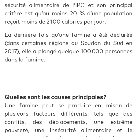
sécurité alimentaire de l’IPC et son principal
critère est qu’au moins 20 % d’une population
reçoit moins de 2 100 calories par jour.
La dernière fois qu’une famine a été déclarée
(dans certaines régions du Soudan du Sud en
2017), elle a plongé quelque 100 000 personnes
dans la famine.
Quelles sont les causes principales ?
Une famine peut se produire en raison de
plusieurs facteurs différents, tels que des
conflits, des déplacements, une extrême
pauvreté, une insécurité alimentaire et le