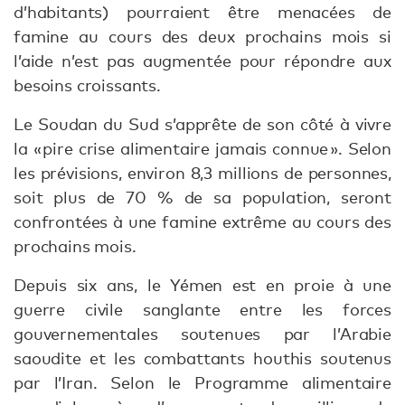
d’habitants) pourraient être menacées de
famine au cours des deux prochains mois si
l’aide n’est pas augmentée pour répondre aux
besoins croissants.
Le Soudan du Sud s’apprête de son côté à vivre
la « pire crise alimentaire jamais connue ». Selon
les prévisions, environ 8,3 millions de personnes,
soit plus de 70 % de sa population, seront
confrontées à une famine extrême au cours des
prochains mois.
Depuis six ans, le Yémen est en proie à une
guerre civile sanglante entre les forces
gouvernementales soutenues par l’Arabie
saoudite et les combattants houthis soutenus
par l’Iran. Selon le Programme alimentaire