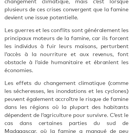
changement climatique, mais c’est lorsque
plusieurs de ces crises convergent que la famine
devient une issue potentielle.
Les guerres et les conflits sont généralement les
principaux moteurs de la famine, car ils forcent
les individus à fuir leurs maisons, perturbent
l’accès à la nourriture et aux revenus, font
obstacle à l’aide humanitaire et ébranlent les
économies.
Les effets du changement climatique (comme
les sécheresses, les inondations et les cyclones)
peuvent également accroître le risque de famine
dans les régions où la plupart des habitants
dépendent de l’agriculture pour survivre. C’est le
cas dans certaines parties du sud de
Madagascar, où la famine a manqué de peu