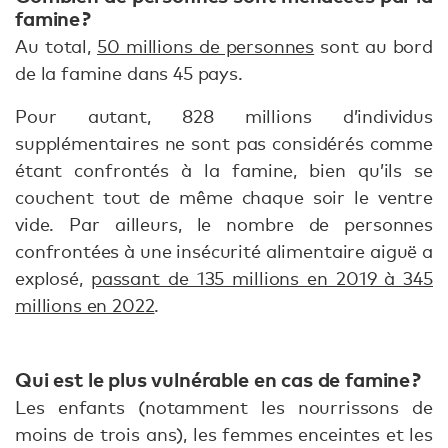
famine ?
Au total,
50 millions de personnes
sont au bord
de la famine dans 45 pays.
Pour autant, 828 millions d’individus
supplémentaires ne sont pas considérés comme
étant confrontés à la famine, bien qu’ils se
couchent tout de même chaque soir le ventre
vide. Par ailleurs, le nombre de personnes
confrontées à une insécurité alimentaire aiguë a
explosé,
passant de 135 millions en 2019 à 345
millions en 2022
.
Qui est le plus vulnérable en cas de famine ?
Les enfants (notamment les nourrissons de
moins de trois ans), les femmes enceintes et les