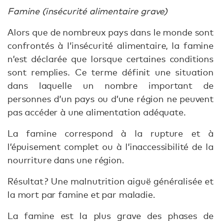
Famine (insécurité alimentaire grave)
Alors que de nombreux pays dans le monde sont
confrontés à l’insécurité alimentaire, la famine
n’est déclarée que lorsque certaines conditions
sont remplies. Ce terme définit une situation
dans laquelle un nombre important de
personnes d’un pays ou d’une région ne peuvent
pas accéder à une alimentation adéquate.
La famine correspond à la rupture et à
l’épuisement complet ou à l’inaccessibilité de la
nourriture dans une région.
Résultat ? Une malnutrition aiguë généralisée et
la mort par famine et par maladie.
La famine est la plus grave des phases de