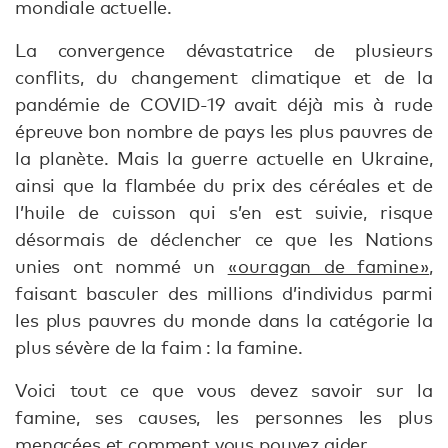
mondiale actuelle.
La convergence dévastatrice de plusieurs
conflits, du changement climatique et de la
pandémie de COVID-19 avait déjà mis à rude
épreuve bon nombre de pays les plus pauvres de
la planète. Mais la guerre actuelle en Ukraine,
ainsi que la flambée du prix des céréales et de
l’huile de cuisson qui s’en est suivie, risque
désormais de déclencher ce que les Nations
unies ont nommé un
« ouragan de famine »
,
faisant basculer des millions d’individus parmi
les plus pauvres du monde dans la catégorie la
plus sévère de la faim : la famine.
Voici tout ce que vous devez savoir sur la
famine, ses causes, les personnes les plus
menacées et comment vous pouvez aider.