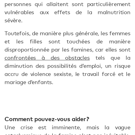
personnes qui allaitent sont particulièrement
vulnérables aux effets de la malnutrition
sévère.
Toutefois, de manière plus générale, les femmes
et les filles sont touchées de manière
disproportionnée par les famines, car elles sont
confrontées à des obstacles
tels que la
diminution des possibilités d’emploi, un risque
accru de violence sexiste, le travail forcé et le
mariage d’enfants.
Comment pouvez-vous aider ?
Une crise est imminente, mais la vague