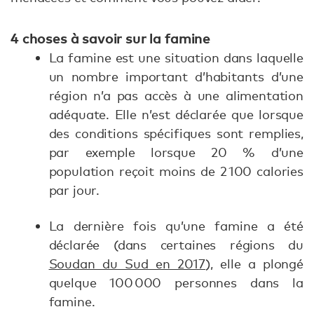
4 choses à savoir sur la famine
La famine est une situation dans laquelle
un nombre important d’habitants d’une
région n’a pas accès à une alimentation
adéquate. Elle n’est déclarée que lorsque
des conditions spécifiques sont remplies,
par exemple lorsque 20 % d’une
population reçoit moins de 2 100 calories
par jour.
La dernière fois qu’une famine a été
déclarée (dans certaines régions du
Soudan du Sud en 2017
), elle a plongé
quelque 100 000 personnes dans la
famine.