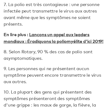
7. La polio est très contagieuse : une personne
infectée peut transmettre le virus aux autres
avant même que les symptômes ne soient
présents.
En lire plus :
Lançons un appel aux leaders
mondiaux : Éradiquons la poliomyélite d'ici 2019!
8. Selon Rotary, 90 % des cas de polio sont
asymptomatiques.
9. Les personnes qui ne présentent aucun
symptôme peuvent encore transmettre le virus
aux autres.
10. La plupart des gens qui présentent des
symptômes présenteront des symptômes
d'une grippe : les maux de gorge, la fièvre, la