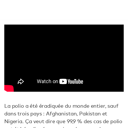
La polio a été éradiquée du monde entier, sauf
dans trois pays : Afghanistan, Pakistan et
Nigeria. Ça veut dire que 99,9 % des cas de polio