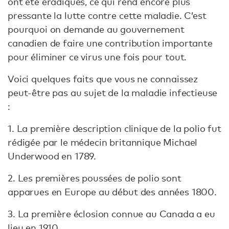
ont été éradiqués, ce qui rend encore plus
pressante la lutte contre cette maladie. C’est
pourquoi on demande au gouvernement
canadien de faire une contribution importante
pour éliminer ce virus une fois pour tout.
Voici quelques faits que vous ne connaissez
peut-être pas au sujet de la maladie infectieuse
:
1. La première description clinique de la polio fut
rédigée par le médecin britannique Michael
Underwood en 1789.
2. Les premières poussées de polio sont
apparues en Europe au début des années 1800.
3. La première éclosion connue au Canada a eu
lieu en 1910.