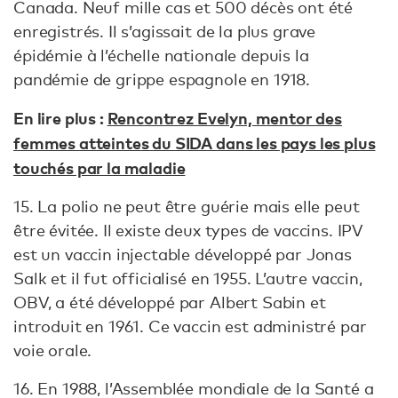
Canada. Neuf mille cas et 500 décès ont été
enregistrés. Il s’agissait de la plus grave
épidémie à l’échelle nationale depuis la
pandémie de grippe espagnole en 1918.
En lire plus :
Rencontrez Evelyn, mentor des
femmes atteintes du SIDA dans les pays les plus
touchés par la maladie
15. La polio ne peut être guérie mais elle peut
être évitée. Il existe deux types de vaccins. IPV
est un vaccin injectable développé par Jonas
Salk et il fut officialisé en 1955. L’autre vaccin,
OBV, a été développé par Albert Sabin et
introduit en 1961. Ce vaccin est administré par
voie orale.
16. En 1988, l’Assemblée mondiale de la Santé a