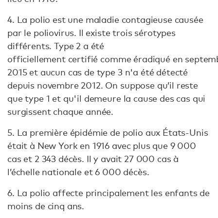
4. La polio est une maladie contagieuse causée
par le poliovirus. Il existe trois sérotypes
différents. Type 2 a été
officiellement certifié comme éradiqué en septem
2015 et aucun cas de type 3 n'a été détecté
depuis novembre 2012. On suppose qu’il reste
que type 1 et qu'il demeure la cause des cas qui
surgissent chaque année.
5. La première épidémie de polio aux États-Unis
était à New York en 1916 avec plus que 9 000
cas et 2 343 décès. Il y avait 27 000 cas à
l’échelle nationale et 6 000 décès.
6. La polio affecte principalement les enfants de
moins de cinq ans.