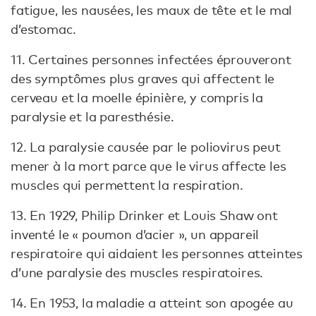
fatigue, les nausées, les maux de tête et le mal
d’estomac.
11. Certaines personnes infectées éprouveront
des symptômes plus graves qui affectent le
cerveau et la moelle épinière, y compris la
paralysie et la paresthésie.
12. La paralysie causée par le poliovirus peut
mener à la mort parce que le virus affecte les
muscles qui permettent la respiration.
13. En 1929, Philip Drinker et Louis Shaw ont
inventé le « poumon d’acier », un appareil
respiratoire qui aidaient les personnes atteintes
d’une paralysie des muscles respiratoires.
14. En 1953, la maladie a atteint son apogée au