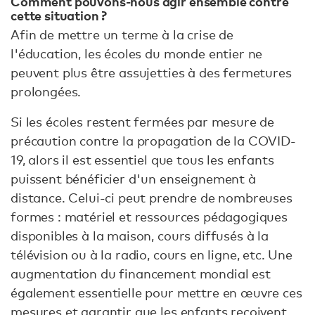
Comment pouvons-nous agir ensemble contre
cette situation ?
Afin de mettre un terme à la crise de
l'éducation, les écoles du monde entier ne
peuvent plus être assujetties à des fermetures
prolongées.
Si les écoles restent fermées par mesure de
précaution contre la propagation de la COVID-
19, alors il est essentiel que tous les enfants
puissent bénéficier d'un enseignement à
distance. Celui-ci peut prendre de nombreuses
formes : matériel et ressources pédagogiques
disponibles à la maison, cours diffusés à la
télévision ou à la radio, cours en ligne, etc. Une
augmentation du financement mondial est
également essentielle pour mettre en œuvre ces
mesures et garantir que les enfants reçoivent