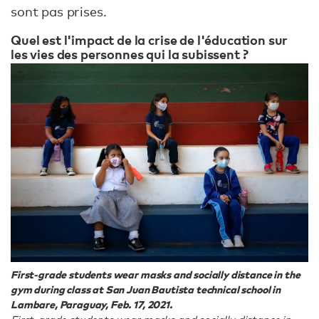
sont pas prises.
Quel est l'impact de la crise de l'éducation sur
les vies des personnes qui la subissent ?
First-grade students wear masks and socially distance in the
gym during class at San Juan Bautista technical school in
Lambare, Paraguay, Feb. 17, 2021.