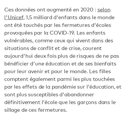
Ces données ont augmenté en 2020 :
selon
l'Unicef
, 1,5 milliard d'enfants dans le monde
ont été touchés par les fermetures d'écoles
provoquées par la COVID-19. Les enfants
vulnérables, comme ceux qui vivent dans des
situations de conflit et de crise, courent
aujourd'hui deux fois plus de risques de ne pas
bénéficier d'une éducation et de ses bienfaits
pour leur avenir et pour le monde. Les filles
comptent également parmi les plus touchées
par les effets de la pandémie sur l'éducation, et
sont plus susceptibles d'abandonner
définitivement l'école que les garçons dans le
sillage de ces fermetures.