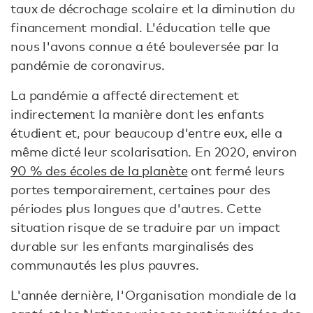
taux de décrochage scolaire et la diminution du
financement mondial. L'éducation telle que
nous l'avons connue a été bouleversée par la
pandémie de coronavirus.
La pandémie a affecté directement et
indirectement la manière dont les enfants
étudient et, pour beaucoup d'entre eux, elle a
même dicté leur scolarisation. En 2020, environ
90 % des écoles de la planète
ont fermé leurs
portes temporairement, certaines pour des
périodes plus longues que d'autres. Cette
situation risque de se traduire par un impact
durable sur les enfants marginalisés des
communautés les plus pauvres.
L'année dernière, l'Organisation mondiale de la