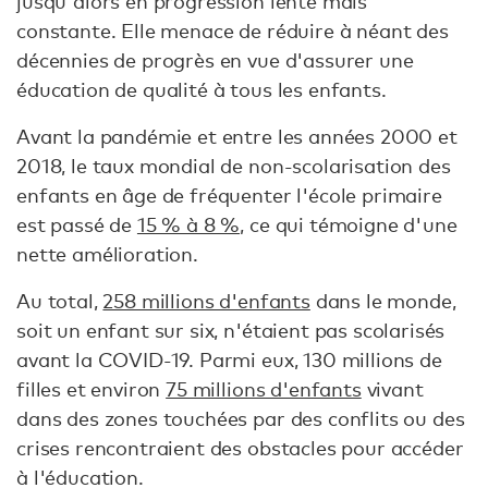
jusqu'alors en progression lente mais
constante. Elle menace de réduire à néant des
décennies de progrès en vue d'assurer une
éducation de qualité à tous les enfants.
Avant la pandémie et entre les années 2000 et
2018, le taux mondial de non-scolarisation des
enfants en âge de fréquenter l'école primaire
est passé de
15 % à 8 %,
ce qui témoigne d'une
nette amélioration.
Au total,
258 millions d'enfants
dans le monde,
soit un enfant sur six, n'étaient pas scolarisés
avant la COVID-19. Parmi eux, 130 millions de
filles et environ
75 millions d'enfants
vivant
dans des zones touchées par des conflits ou des
crises rencontraient des obstacles pour accéder
à l'éducation.