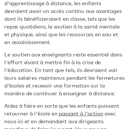
d'apprentissage à distance, les enfants
devraient avoir un accès continu aux avantages
dont ils bénéficieraient en classe, tels que les
repas quotidiens, le soutien à la santé mentale
et physique, ainsi que les ressources en eau et
en assainissement.
Le soutien aux enseignants reste essentiel dans
l'effort visant à mettre fin à la crise de
l'éducation. En tant que tels, ils devraient voir
leurs salaires maintenus pendant les fermetures
d'écoles et recevoir une formation sur la
manière de continuer à enseigner à distance.
Aidez à faire en sorte que les enfants puissent
retourner à l'école en
passant à l'action
avec
nous ici et en demandant aux dirigeants
mondiaux de faire leur part. Vous pouvez