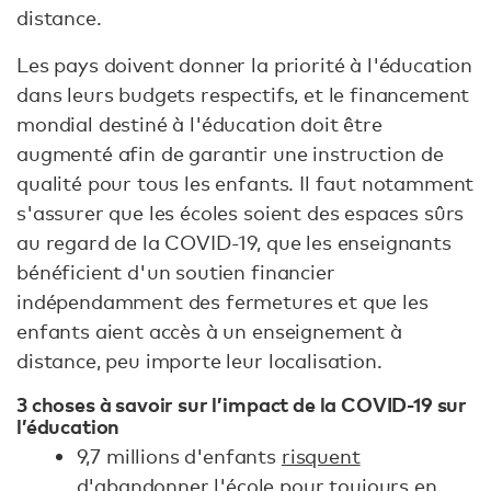
distance.
Les pays doivent donner la priorité à l'éducation
dans leurs budgets respectifs, et le financement
mondial destiné à l'éducation doit être
augmenté afin de garantir une instruction de
qualité pour tous les enfants. Il faut notamment
s'assurer que les écoles soient des espaces sûrs
au regard de la COVID-19, que les enseignants
bénéficient d'un soutien financier
indépendamment des fermetures et que les
enfants aient accès à un enseignement à
distance, peu importe leur localisation.
3 choses à savoir sur l’impact de la COVID-19 sur
l’éducation
9,7 millions d'enfants
risquent
d'abandonner l'école
pour toujours en