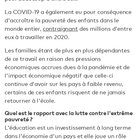
La COVID-19 a également eu pour conséquence
d'accroître la pauvreté des enfants dans le
monde entier,
contraignant
des millions d'entre
eux à travailler en 2020.
Les familles étant de plus en plus dépendantes
de ce travail en raison des pressions
économiques accrues dues à la pandémie et de
l'impact économique négatif que celle-ci
continue d'avoir sur les pays à faible revenu,
certains de ces enfants risquent de ne jamais
retourner à l'école.
Quel est le rapport avec la lutte contre l'extrême
pauvreté ?
L'éducation est un investissement à long terme
dans l'économie d'un pays et elle joue un rôle