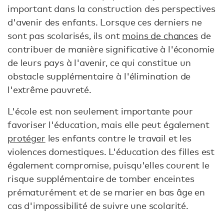
important dans la construction des perspectives
d'avenir des enfants. Lorsque ces derniers ne
sont pas scolarisés, ils ont
moins de chances
de
contribuer de manière significative à l'économie
de leurs pays à l'avenir, ce qui constitue un
obstacle supplémentaire à l'élimination de
l'extrême pauvreté.
L'école est non seulement importante pour
favoriser l'éducation, mais elle peut également
protéger
les enfants contre le travail et les
violences domestiques. L'éducation des filles est
également compromise, puisqu'elles courent le
risque supplémentaire de tomber enceintes
prématurément et de se marier en bas âge en
cas d'impossibilité de suivre une scolarité.