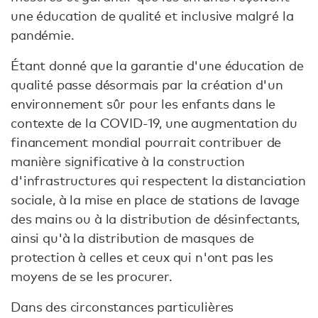
une éducation de qualité et inclusive malgré la
pandémie.
Étant donné que la garantie d'une éducation de
qualité passe désormais par la création d'un
environnement sûr pour les enfants dans le
contexte de la COVID-19, une augmentation du
financement mondial pourrait contribuer de
manière significative à la construction
d'infrastructures qui respectent la distanciation
sociale, à la mise en place de stations de lavage
des mains ou à la distribution de désinfectants,
ainsi qu'à la distribution de masques de
protection à celles et ceux qui n'ont pas les
moyens de se les procurer.
Dans des circonstances particulières