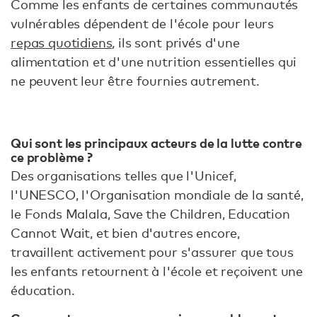
Comme les enfants de certaines communautés
vulnérables dépendent de l'école pour leurs
repas quotidiens
, ils sont privés d'une
alimentation et d'une nutrition essentielles qui
ne peuvent leur être fournies autrement.
Qui sont les principaux acteurs de la lutte contre
ce problème ?
Des organisations telles que l'Unicef,
l'UNESCO, l'Organisation mondiale de la santé,
le Fonds Malala, Save the Children, Education
Cannot Wait, et bien d'autres encore,
travaillent activement pour s'assurer que tous
les enfants retournent à l'école et reçoivent une
éducation.