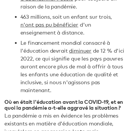
raison de la pandémie.
463 millions, soit un enfant sur trois,
n'ont pas pu bénéficier
d'un
enseignement à distance.
Le financement mondial consacré à
l'éducation devrait
diminuer
de 12 % d'ici
2022, ce qui signifie que les pays pauvres
auront encore plus de mal à offrir à tous
les enfants une éducation de qualité et
inclusive, si nous n'agissons pas
maintenant.
Où en était l'éducation avant la COVID-19, et en
quoi la pandémie a-t-elle aggravé la situation ?
La pandémie a mis en évidence les problèmes
existants en matière d'éducation mondiale,