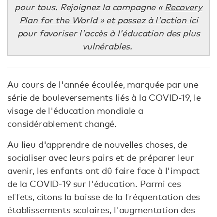
pour tous. Rejoignez la campagne «
Recovery
Plan for the World
» et
passez à l'action ici
pour favoriser l'accès à l'éducation des plus
vulnérables.
Au cours de l'année écoulée, marquée par une
série de bouleversements liés à la COVID-19, le
visage de l'éducation mondiale a
considérablement changé.
Au lieu d'apprendre de nouvelles choses, de
socialiser avec leurs pairs et de préparer leur
avenir, les enfants ont dû faire face à l'impact
de la COVID-19 sur l'éducation. Parmi ces
effets, citons la baisse de la fréquentation des
établissements scolaires, l'augmentation des