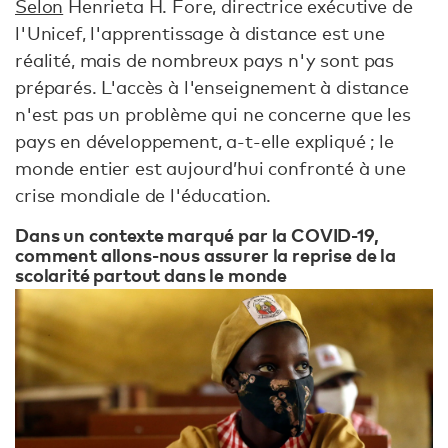
Selon
Henrieta H. Fore, directrice exécutive de
l'Unicef, l'apprentissage à distance est une
réalité, mais de nombreux pays n'y sont pas
préparés. L'accès à l'enseignement à distance
n'est pas un problème qui ne concerne que les
pays en développement, a-t-elle expliqué ; le
monde entier est aujourd’hui confronté à une
crise mondiale de l'éducation.
Dans un contexte marqué par la COVID-19,
comment allons-nous assurer la reprise de la
scolarité partout dans le monde