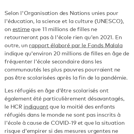
Selon l'Organisation des Nations unies pour
l'éducation, la science et la culture (UNESCO),
on
estime
que 11 millions de filles ne
retourneront pas à l'école rien qu'en 2021. En
outre, un
rapport élaboré par le Fonds Malala
indique qu'environ 20 millions de filles en âge de
fréquenter l'école secondaire dans les
communautés les plus pauvres pourraient ne
pas être scolarisées après la fin de la pandémie.
Les réfugiés en âge d'être scolarisés ont
également été particulièrement désavantagés,
le HCR
indiquant
que la moitié des enfants
réfugiés dans le monde ne sont pas inscrits à
l'école à cause de COVID-19 et que la situation
risque d'empirer si des mesures urgentes ne