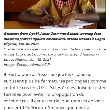
Students from Opebi Junior Grammar School, wearing face
masks to protect against coronavirus, attend lessons in Lagos
Nigeria, Jan. 18, 2021.
Students from Opebi Junior Grammar School, wearing face
masks to protect against coronavirus, attend lessons in
Lagos Nigeria, Jan. 18, 2021.
Image: Sunday Alamba/AP
Il faut d'abord s'assurer que les écoles ne
subissent plus de fermetures prolongées comme
ce fut le cas en 2020. Si les écoles doivent rester
fermées pour éviter la propagation du
coronavirus, il est essentiel que tous les enfants
puissent bénéficier d'un enseignement à