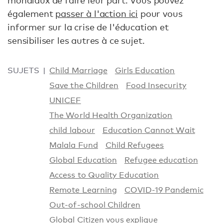
également
passer à l'action ici
pour vous
informer sur la crise de l'éducation et
sensibiliser les autres à ce sujet.
SUJETS
Child Marriage
Girls Education
Save the Children
Food Insecurity
UNICEF
The World Health Organization
child labour
Education Cannot Wait
Malala Fund
Child Refugees
Global Education
Refugee education
Access to Quality Education
Remote Learning
COVID-19 Pandemic
Out-of-school Children
Global Citizen vous explique