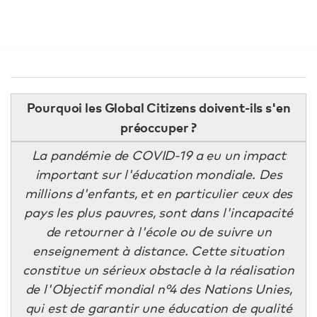
Pourquoi les Global Citizens doivent-ils s'en
préoccuper ?
La pandémie de COVID-19 a eu un impact
important sur l'éducation mondiale. Des
millions d'enfants, et en particulier ceux des
pays les plus pauvres, sont dans l'incapacité
de retourner à l'école ou de suivre un
enseignement à distance. Cette situation
constitue un sérieux obstacle à la réalisation
de l'Objectif mondial n°4 des Nations Unies,
qui est de garantir une éducation de qualité