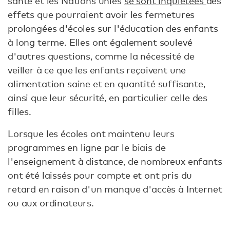
santé et les Nations unies
se sont inquiétées
des
effets que pourraient avoir les fermetures
prolongées d'écoles sur l'éducation des enfants
à long terme. Elles ont également soulevé
d'autres questions, comme la nécessité de
veiller à ce que les enfants reçoivent une
alimentation saine et en quantité suffisante,
ainsi que leur sécurité, en particulier celle des
filles.
Lorsque les écoles ont maintenu leurs
programmes en ligne par le biais de
l'enseignement à distance, de nombreux enfants
ont été laissés pour compte et ont pris du
retard en raison d'un manque d'accès à Internet
ou aux ordinateurs.