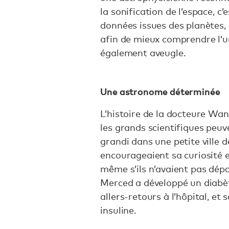
la sonification de l’espace, c
données issues des planètes, 
afin de mieux comprendre l’
également aveugle.
Une astronome déterminée
L’histoire de la docteure Wa
les grands scientifiques peuve
grandi dans une petite ville 
encourageaient sa curiosité e
même s’ils n’avaient pas dép
Merced a développé un diabète
allers-retours à l’hôpital, et
insuline.