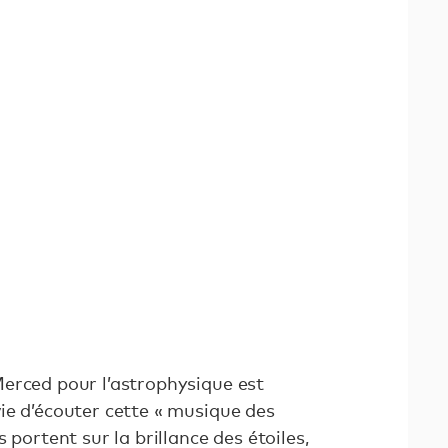
erced pour l’astrophysique est
ie d’écouter cette « musique des
 portent sur la brillance des étoiles,