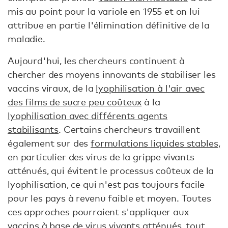
mis au point pour la variole en 1955 et on lui
attribue en partie l'élimination définitive de la
maladie.
Aujourd'hui, les chercheurs continuent à
chercher des moyens innovants de stabiliser les
vaccins viraux, de la
lyophilisation à l'air avec
des films de sucre peu coûteux
à la
lyophilisation avec différents agents
stabilisants
. Certains chercheurs travaillent
également sur des
formulations liquides stables
,
en particulier des virus de la grippe vivants
atténués, qui évitent le processus coûteux de la
lyophilisation, ce qui n'est pas toujours facile
pour les pays à revenu faible et moyen. Toutes
ces approches pourraient s'appliquer aux
vaccins
à base de virus vivants atténués
, tout