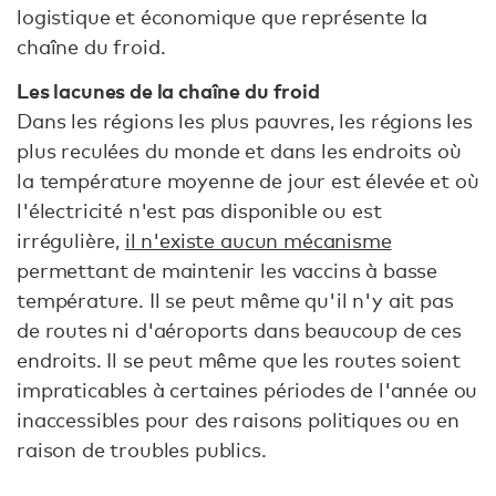
logistique et économique que représente la
chaîne du froid.
Les lacunes de la chaîne du froid
Dans les régions les plus pauvres, les régions les
plus reculées du monde et dans les endroits où
la température moyenne de jour est élevée et où
l'électricité n'est pas disponible ou est
irrégulière,
il n'existe aucun mécanisme
permettant de maintenir les vaccins à basse
température. Il se peut même qu'il n'y ait pas
de routes ni d'aéroports dans beaucoup de ces
endroits. Il se peut même que les routes soient
impraticables à certaines périodes de l'année ou
inaccessibles pour des raisons politiques ou en
raison de troubles publics.