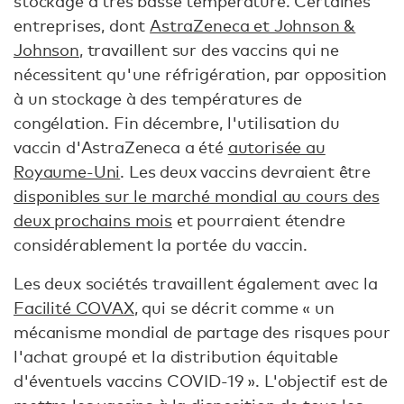
stockage à très basse température. Certaines
entreprises, dont
AstraZeneca et Johnson &
Johnson
, travaillent sur des vaccins qui ne
nécessitent qu'une réfrigération, par opposition
à un stockage à des températures de
congélation. Fin décembre, l'utilisation du
vaccin d'AstraZeneca a été
autorisée au
Royaume-Uni
. Les deux vaccins devraient être
disponibles sur le marché mondial au cours des
deux prochains mois
et pourraient étendre
considérablement la portée du vaccin.
Les deux sociétés travaillent également avec la
Facilité COVAX
, qui se décrit comme « un
mécanisme mondial de partage des risques pour
l'achat groupé et la distribution équitable
d'éventuels vaccins COVID-19 ». L'objectif est de