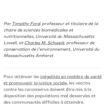
Par
Timothy Ford
, professeur et titulaire de la
chaire de sciences biomédicales et
nutritionnelles, Université du Massachusetts
Lowell, et
Charles M. Schweik
, professeur de
conservation de l'environnement, Université du
Massachusetts Amherst
Pour atténuer les
inégalités en matière de santé
et promouvoir la justice sociale
, les vaccins
contre les coronavirus doivent être mis à la
disposition des populations mal desservies et
des communautés difficiles à atteindre.