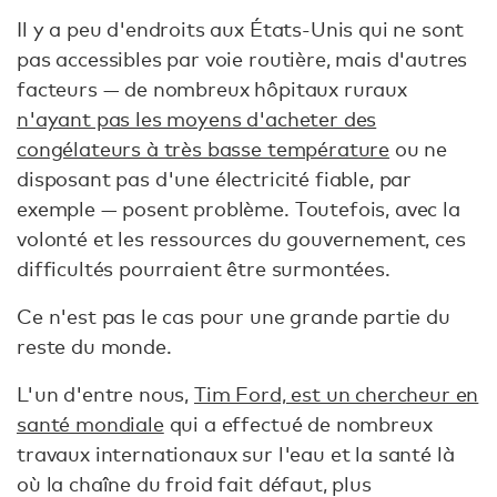
Il y a peu d'endroits aux États-Unis qui ne sont
pas accessibles par voie routière, mais d'autres
facteurs — de nombreux hôpitaux ruraux
n'ayant pas les moyens d'acheter des
congélateurs à très basse température
ou ne
disposant pas d'une électricité fiable, par
exemple — posent problème. Toutefois, avec la
volonté et les ressources du gouvernement, ces
difficultés pourraient être surmontées.
Ce n'est pas le cas pour une grande partie du
reste du monde.
L'un d'entre nous,
Tim Ford, est un chercheur en
santé mondiale
qui a effectué de nombreux
travaux internationaux sur l'eau et la santé là
où la chaîne du froid fait défaut, plus