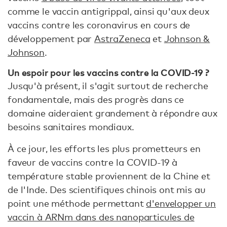
comme le vaccin antigrippal, ainsi qu'aux deux
vaccins contre les coronavirus en cours de
développement par
AstraZeneca
et
Johnson &
Johnson
.
Un espoir pour les vaccins contre la COVID-19 ?
Jusqu'à présent, il s'agit surtout de recherche
fondamentale, mais des progrès dans ce
domaine aideraient grandement à répondre aux
besoins sanitaires mondiaux.
À ce jour, les efforts les plus prometteurs en
faveur de vaccins contre la COVID-19 à
température stable proviennent de la Chine et
de l'Inde. Des scientifiques chinois ont mis au
point une méthode permettant
d'envelopper un
vaccin à ARNm dans des nanoparticules de