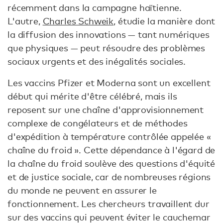
récemment dans la campagne haïtienne.
L'autre,
Charles Schweik
, étudie la manière dont
la diffusion des innovations — tant numériques
que physiques — peut résoudre des problèmes
sociaux urgents et des inégalités sociales.
Les vaccins Pfizer et Moderna sont un excellent
début qui mérite d'être célébré, mais ils
reposent sur une chaîne d'approvisionnement
complexe de congélateurs et de méthodes
d'expédition à température contrôlée appelée «
chaîne du froid ». Cette dépendance à l'égard de
la chaîne du froid soulève des questions d'équité
et de justice sociale, car de nombreuses régions
du monde ne peuvent en assurer le
fonctionnement. Les chercheurs travaillent dur
sur des vaccins qui peuvent éviter le cauchemar