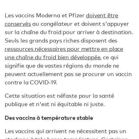
Les vaccins Moderna et Pfizer
doivent être
conservés
au congélateur et doivent s'appuyer
sur la chaîne du froid pour arriver à destination.
Seuls les grands pays riches disposent des
ressources nécessaires pour mettre en place
une chaîne du froid bien développée
, ce qui
signifie que de vastes régions du monde ne
peuvent actuellement pas se procurer un vaccin
contre la COVID-19.
Cette situation est néfaste pour la santé
publique et n'est ni équitable ni juste.
Des vaccins à température stable
Les vaccins qui arrivent ne nécessitent pas un