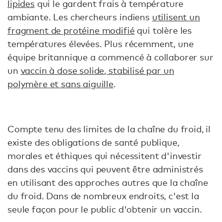
lipides
qui le gardent frais à température
ambiante. Les chercheurs indiens
utilisent un
fragment de protéine modifié
qui tolère les
températures élevées. Plus récemment, une
équipe britannique a commencé à collaborer sur
un
vaccin à dose solide, stabilisé par un
polymère et sans aiguille
.
Compte tenu des limites de la chaîne du froid, il
existe des obligations de santé publique,
morales et éthiques qui nécessitent d'investir
dans des vaccins qui peuvent être administrés
en utilisant des approches autres que la chaîne
du froid. Dans de nombreux endroits, c'est la
seule façon pour le public d'obtenir un vaccin.