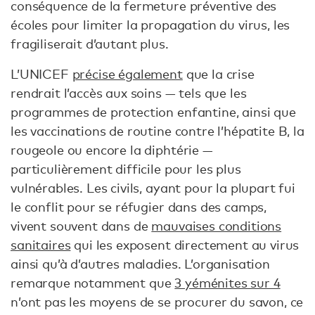
conséquence de la fermeture préventive des
écoles pour limiter la propagation du virus, les
fragiliserait d’autant plus.
L’UNICEF
précise également
que la crise
rendrait l’accès aux soins — tels que les
programmes de protection enfantine, ainsi que
les vaccinations de routine contre l’hépatite B, la
rougeole ou encore la diphtérie —
particulièrement difficile pour les plus
vulnérables. Les civils, ayant pour la plupart fui
le conflit pour se réfugier dans des camps,
vivent souvent dans de
mauvaises conditions
sanitaires
qui les exposent directement au virus
ainsi qu’à d’autres maladies. L’organisation
remarque notamment que
3 yéménites sur 4
n’ont pas les moyens de se procurer du savon, ce