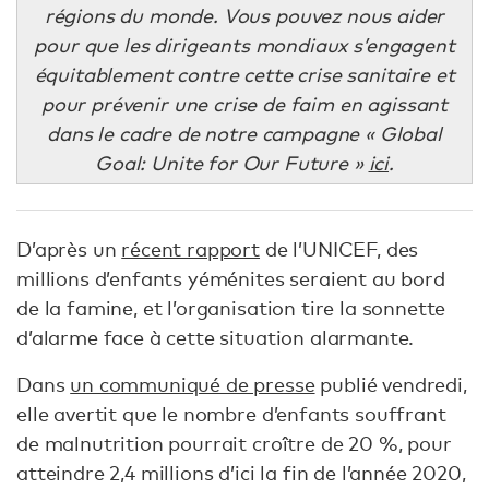
régions du monde. Vous pouvez nous aider
pour que les dirigeants mondiaux s’engagent
équitablement contre cette crise sanitaire et
pour prévenir une crise de faim en agissant
dans le cadre de notre campagne « Global
Goal: Unite for Our Future »
ici
.
D’après un
récent rapport
de l’UNICEF, des
millions d’enfants yéménites seraient au bord
de la famine, et l’organisation tire la sonnette
d’alarme face à cette situation alarmante.
Dans
un communiqué de presse
publié vendredi,
elle avertit que le nombre d’enfants souffrant
de malnutrition pourrait croître de 20 %, pour
atteindre 2,4 millions d’ici la fin de l’année 2020,