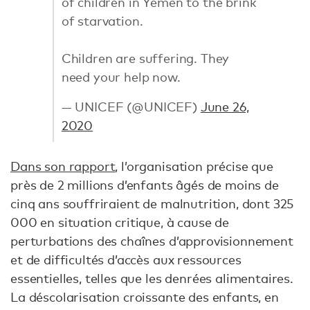
of children in Yemen to the brink
of starvation.
Children are suffering. They
need your help now.
— UNICEF (@UNICEF)
June 26,
2020
Dans son rapport
, l’organisation précise que
près de 2 millions d’enfants âgés de moins de
cinq ans souffriraient de malnutrition, dont 325
000 en situation critique, à cause de
perturbations des chaînes d’approvisionnement
et de difficultés d’accès aux ressources
essentielles, telles que les denrées alimentaires.
La déscolarisation croissante des enfants, en