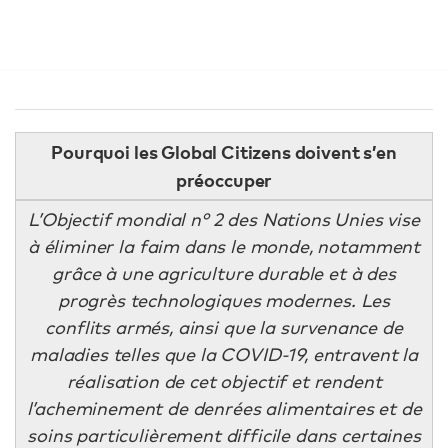
Pourquoi les Global Citizens doivent s’en
préoccuper
L’Objectif mondial n° 2 des Nations Unies vise
à éliminer la faim dans le monde, notamment
grâce à une agriculture durable et à des
progrès technologiques modernes. Les
conflits armés, ainsi que la survenance de
maladies telles que la COVID-19, entravent la
réalisation de cet objectif et rendent
l’acheminement de denrées alimentaires et de
soins particulièrement difficile dans certaines