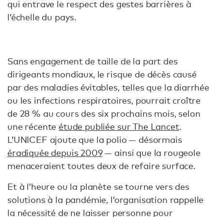
qui entrave le respect des gestes barrières à
l’échelle du pays.
Sans engagement de taille de la part des
dirigeants mondiaux, le risque de décès causé
par des maladies évitables, telles que la diarrhée
ou les infections respiratoires, pourrait croître
de 28 % au cours des six prochains mois, selon
une récente
étude publiée sur The Lancet
.
L’UNICEF ajoute que la polio — désormais
éradiquée depuis 2009
— ainsi que la rougeole
menaceraient toutes deux de refaire surface.
Et à l’heure ou la planète se tourne vers des
solutions à la pandémie, l’organisation rappelle
la nécessité de ne laisser personne pour