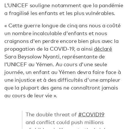
L’UNICEF souligne notamment que la pandémie
a fragilisé les enfants et les plus vulnérables.
« Cette guerre longue de cinq ans nous a coûté
un nombre incalculable d'enfants et nous
craignons d'en perdre encore bien plus avec la
propagation de la COVID-19, a ainsi
déclaré
Sara Beysolow Nyanti, représentante de
l’UNICEF au Yémen. Au cours d'une seule
journée, un enfant au Yémen devra faire face à
une injustice et à des difficultés d'une ampleur
que la plupart des gens ne connaîtront jamais
au cours de leur vie ».
The double threat of
#COVID19
and conflict could push millions