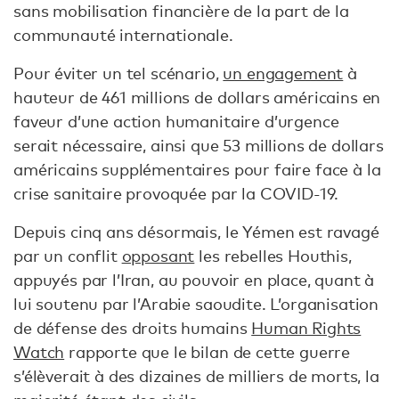
sans mobilisation financière de la part de la
communauté internationale.
Pour éviter un tel scénario,
un engagement
à
hauteur de 461 millions de dollars américains en
faveur d’une action humanitaire d’urgence
serait nécessaire, ainsi que 53 millions de dollars
américains supplémentaires pour faire face à la
crise sanitaire provoquée par la COVID-19.
Depuis cinq ans désormais, le Yémen est ravagé
par un conflit
opposant
les rebelles Houthis,
appuyés par l’Iran, au pouvoir en place, quant à
lui soutenu par l’Arabie saoudite. L’organisation
de défense des droits humains
Human Rights
Watch
rapporte que le bilan de cette guerre
s’élèverait à des dizaines de milliers de morts, la