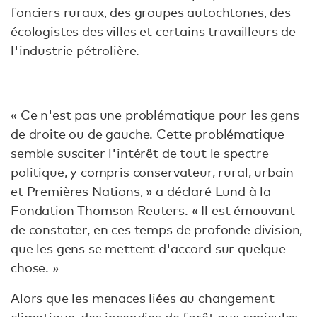
fonciers ruraux, des groupes autochtones, des
écologistes des villes et certains travailleurs de
l'industrie pétrolière.
« Ce n'est pas une problématique pour les gens
de droite ou de gauche. Cette problématique
semble susciter l'intérêt de tout le spectre
politique, y compris conservateur, rural, urbain
et Premières Nations, » a déclaré Lund à la
Fondation Thomson Reuters. « Il est émouvant
de constater, en ces temps de profonde division,
que les gens se mettent d'accord sur quelque
chose. »
Alors que les menaces liées au changement