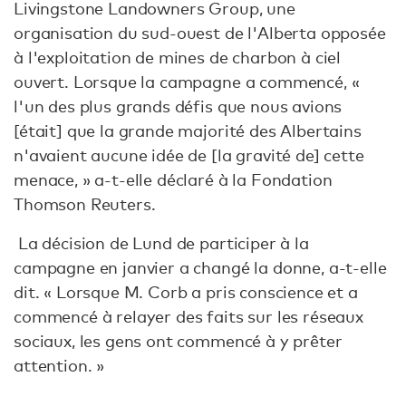
Livingstone Landowners Group, une
organisation du sud-ouest de l'Alberta opposée
à l'exploitation de mines de charbon à ciel
ouvert. Lorsque la campagne a commencé, «
l'un des plus grands défis que nous avions
[était] que la grande majorité des Albertains
n'avaient aucune idée de [la gravité de] cette
menace, » a-t-elle déclaré à la Fondation
Thomson Reuters.
La décision de Lund de participer à la
campagne en janvier a changé la donne, a-t-elle
dit. « Lorsque M. Corb a pris conscience et a
commencé à relayer des faits sur les réseaux
sociaux, les gens ont commencé à y prêter
attention. »