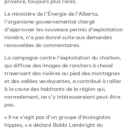
province, toujours plus rares.
Le ministère de l'Énergie de l'Alberta,
l'organisme gouvernemental chargé
d'approuver les nouveaux permis d'exploitation
minière, n'a pas donné suite aux demandes
renouvelées de commentaires.
La campagne contre l'exploitation du charbon,
qui diffuse des images de ranchers à cheval
traversant des rivières au pied des montagnes
et des vallées verdoyantes, a contribué à rallier
à la cause des habitants de la région qui,
normalement, ne s'y intéresseraient peut-être
pas.
« Il ne s'agit pas d'un groupe d'écologistes
hippies, » a déclaré Bobbi Lambright du