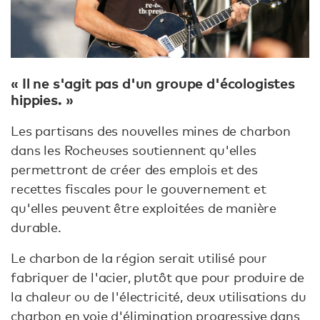
« Il ne s'agit pas d'un groupe d'écologistes
hippies. »
Les partisans des nouvelles mines de charbon
dans les Rocheuses soutiennent qu'elles
permettront de créer des emplois et des
recettes fiscales pour le gouvernement et
qu'elles peuvent être exploitées de manière
durable.
Le charbon de la région serait utilisé pour
fabriquer de l'acier, plutôt que pour produire de
la chaleur ou de l'électricité, deux utilisations du
charbon en voie d'élimination progressive dans