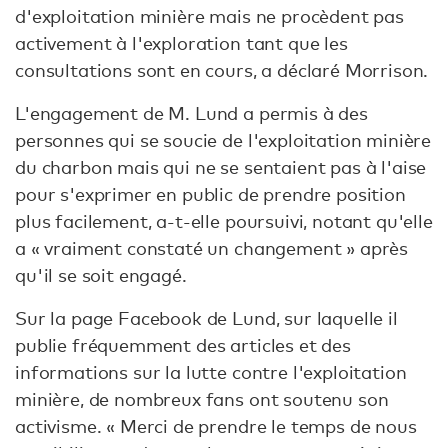
d'exploitation minière mais ne procèdent pas
activement à l'exploration tant que les
consultations sont en cours, a déclaré Morrison.
L'engagement de M. Lund a permis à des
personnes qui se soucie de l'exploitation minière
du charbon mais qui ne se sentaient pas à l'aise
pour s'exprimer en public de prendre position
plus facilement, a-t-elle poursuivi, notant qu'elle
a « vraiment constaté un changement » après
qu'il se soit engagé.
Sur la page Facebook de Lund, sur laquelle il
publie fréquemment des articles et des
informations sur la lutte contre l'exploitation
minière, de nombreux fans ont soutenu son
activisme. « Merci de prendre le temps de nous