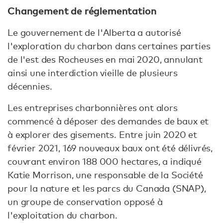
Changement de réglementation
Le gouvernement de l'Alberta a autorisé
l'exploration du charbon dans certaines parties
de l'est des Rocheuses en mai 2020, annulant
ainsi une interdiction vieille de plusieurs
décennies.
Les entreprises charbonnières ont alors
commencé à déposer des demandes de baux et
à explorer des gisements. Entre juin 2020 et
février 2021, 169 nouveaux baux ont été délivrés,
couvrant environ 188 000 hectares, a indiqué
Katie Morrison, une responsable de la Société
pour la nature et les parcs du Canada (SNAP),
un groupe de conservation opposé à
l'exploitation du charbon.