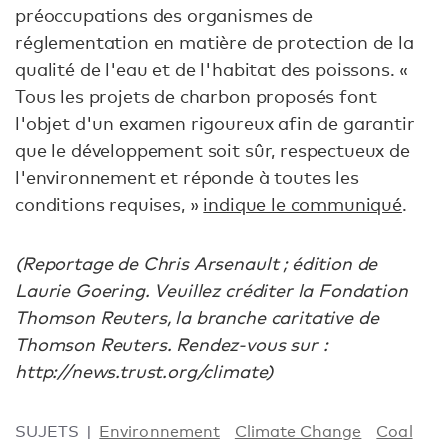
préoccupations des organismes de
réglementation en matière de protection de la
qualité de l'eau et de l'habitat des poissons. «
Tous les projets de charbon proposés font
l'objet d'un examen rigoureux afin de garantir
que le développement soit sûr, respectueux de
l'environnement et réponde à toutes les
conditions requises, »
indique le communiqué
.
(Reportage de Chris Arsenault ; édition de
Laurie Goering. Veuillez créditer la Fondation
Thomson Reuters, la branche caritative de
Thomson Reuters. Rendez-vous sur :
http://news.trust.org/climate)
SUJETS
Environnement
Climate Change
Coal