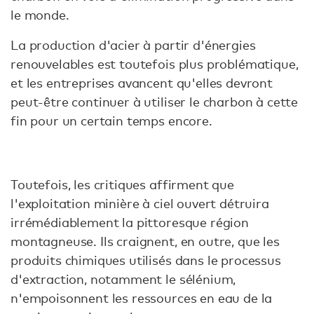
le monde.
La production d'acier à partir d'énergies
renouvelables est toutefois plus problématique,
et les entreprises avancent qu'elles devront
peut-être continuer à utiliser le charbon à cette
fin pour un certain temps encore.
Toutefois, les critiques affirment que
l'exploitation minière à ciel ouvert détruira
irrémédiablement la pittoresque région
montagneuse. Ils craignent, en outre, que les
produits chimiques utilisés dans le processus
d'extraction, notamment le sélénium,
n'empoisonnent les ressources en eau de la