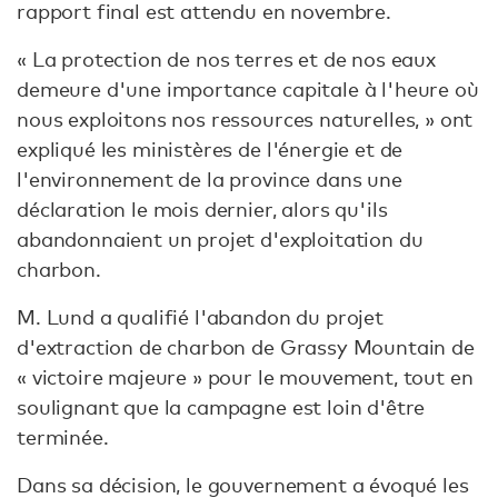
rapport final est attendu en novembre.
« La protection de nos terres et de nos eaux
demeure d'une importance capitale à l'heure où
nous exploitons nos ressources naturelles, » ont
expliqué les ministères de l'énergie et de
l'environnement de la province dans une
déclaration le mois dernier, alors qu'ils
abandonnaient un projet d'exploitation du
charbon.
M. Lund a qualifié l'abandon du projet
d'extraction de charbon de Grassy Mountain de
« victoire majeure » pour le mouvement, tout en
soulignant que la campagne est loin d'être
terminée.
Dans sa décision, le gouvernement a évoqué les