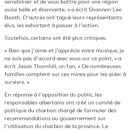
sensibiliser et de vous battre pour une région
aussi belle et étonnante, » a écrit Shannon Lee
Booth. D'autres ont tagué leurs représentants
élus, les exhortant à passer à l'action.
Toutefois, certains ont été plus critiques.
« Bien que j'aime et j'apprécie votre musique, je
ne suis pas d'accord avec vous sur ce point, » a
écrit Jason Thornhill, un fan. « De nombreuses
familles comptent sur ces mines pour les aider à
survivre. »
En réponse à l'opposition du public, les
responsables albertains ont créé un comité de
politique du charbon chargé de formuler des
recommandations au gouvernement sur
l'utilisation du charbon de la province. Le