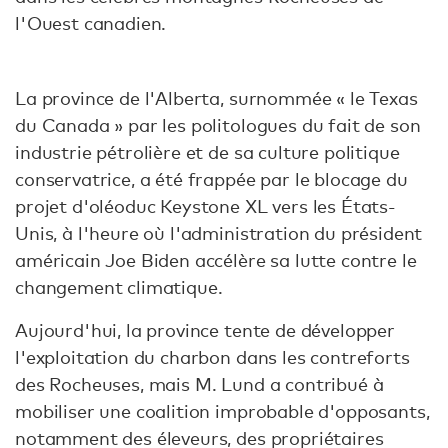
l'Ouest canadien.
La province de l'Alberta, surnommée « le Texas
du Canada » par les politologues du fait de son
industrie pétrolière et de sa culture politique
conservatrice, a été frappée par le blocage du
projet d'oléoduc Keystone XL vers les États-
Unis, à l'heure où l'administration du président
américain Joe Biden accélère sa lutte contre le
changement climatique.
Aujourd'hui, la province tente de développer
l'exploitation du charbon dans les contreforts
des Rocheuses, mais M. Lund a contribué à
mobiliser une coalition improbable d'opposants,
notamment des éleveurs, des propriétaires