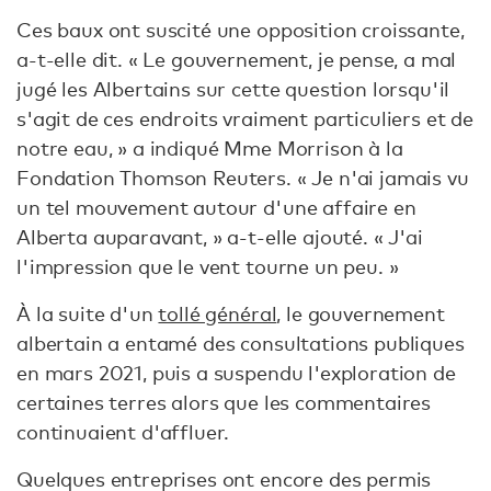
Ces baux ont suscité une opposition croissante,
a-t-elle dit. « Le gouvernement, je pense, a mal
jugé les Albertains sur cette question lorsqu'il
s'agit de ces endroits vraiment particuliers et de
notre eau, » a indiqué Mme Morrison à la
Fondation Thomson Reuters. « Je n'ai jamais vu
un tel mouvement autour d'une affaire en
Alberta auparavant, » a-t-elle ajouté. « J'ai
l'impression que le vent tourne un peu. »
À la suite d'un
tollé général
, le gouvernement
albertain a entamé des consultations publiques
en mars 2021, puis a suspendu l'exploration de
certaines terres alors que les commentaires
continuaient d'affluer.
Quelques entreprises ont encore des permis