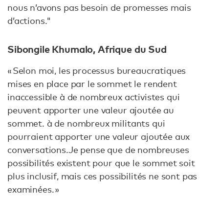
nous n’avons pas besoin de promesses mais
d’actions."
Sibongile Khumalo, Afrique du Sud
« Selon moi, les processus bureaucratiques
mises en place par le sommet le rendent
inaccessible à de nombreux activistes qui
peuvent apporter une valeur ajoutée au
sommet. à de nombreux militants qui
pourraient apporter une valeur ajoutée aux
conversations.Je pense que de nombreuses
possibilités existent pour que le sommet soit
plus inclusif, mais ces possibilités ne sont pas
examinées. »