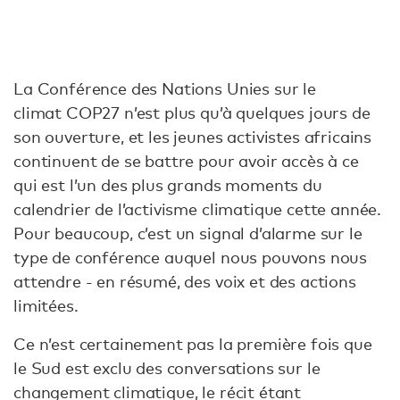
La Conférence des Nations Unies sur le
climat COP27 n’est plus qu’à quelques jours de
son ouverture, et les jeunes activistes africains
continuent de se battre pour avoir accès à ce
qui est l’un des plus grands moments du
calendrier de l’activisme climatique cette année.
Pour beaucoup, c’est un signal d’alarme sur le
type de conférence auquel nous pouvons nous
attendre - en résumé, des voix et des actions
limitées.
Ce n’est certainement pas la première fois que
le Sud est exclu des conversations sur le
changement climatique, le récit étant