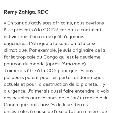
Remy Zahiga, RDC
» En tant qu’activistes africains, nous devrions
être présents à la COP27 car notre continent
est victime d’un crime qu’il n’a jamais
engendré… L’Afrique a la solution à la crise
climatique. Par exemple, je suis originaire de la
forêt tropicale du Congo qui est le deuxième
poumon du monde (après l’Amazonie).
J’aimerais être à la COP pour que les pays
pollueurs paient pour les pertes et dommages
actuels et pour la destruction de la planète, il y
a urgence. J’aimerais aussi faire entendre la voix
des peuples autochtones de la forêt tropicale du
Congo qui sont chassés de leurs terres
ancestrales à cause de l’exploitation minière, de