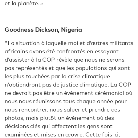
et la planète. »
Goodness Dickson, Nigeria
"La situation à laquelle moi et d’autres militants
africains avons été confrontés en essayant
d’assister à la COP révèle que nous ne serons
pas représentés et que les populations qui sont
les plus touchées par la crise climatique
n’obtiendront pas de justice climatique. La COP
ne devrait pas être un événement cérémonial où
nous nous réunissons tous chaque année pour
nous rencontrer, nous saluer et prendre des
photos, mais plutôt un événement où des
décisions clés qui affectent les gens sont
examinées et mises en œuvre. Cette fois-ci,