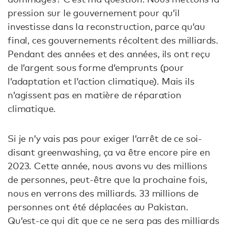
pression sur le gouvernement pour qu’il
investisse dans la reconstruction, parce qu’au
final, ces gouvernements récoltent des milliards.
Pendant des années et des années, ils ont reçu
de l’argent sous forme d’emprunts (pour
l’adaptation et l’action climatique). Mais ils
n’agissent pas en matière de réparation
climatique.
Si je n’y vais pas pour exiger l’arrêt de ce soi-
disant greenwashing, ça va être encore pire en
2023. Cette année, nous avons vu des millions
de personnes, peut-être que la prochaine fois,
nous en verrons des milliards. 33 millions de
personnes ont été déplacées au Pakistan.
Qu’est-ce qui dit que ce ne sera pas des milliards