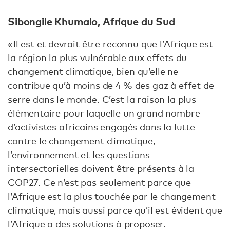
Sibongile Khumalo, Afrique du Sud
« Il est et devrait être reconnu que l’Afrique est
la région la plus vulnérable aux effets du
changement climatique, bien qu’elle ne
contribue qu’à moins de 4 % des gaz à effet de
serre dans le monde. C’est la raison la plus
élémentaire pour laquelle un grand nombre
d’activistes africains engagés dans la lutte
contre le changement climatique,
l’environnement et les questions
intersectorielles doivent être présents à la
COP27. Ce n’est pas seulement parce que
l’Afrique est la plus touchée par le changement
climatique, mais aussi parce qu’il est évident que
l’Afrique a des solutions à proposer.