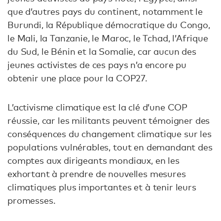
que d’autres pays du continent, notamment le
Burundi, la République démocratique du Congo,
le Mali, la Tanzanie, le Maroc, le Tchad, l’Afrique
du Sud, le Bénin et la Somalie, car aucun des
jeunes activistes de ces pays n’a encore pu
obtenir une place pour la COP27.
L’activisme climatique est la clé d’une COP
réussie, car les militants peuvent témoigner des
conséquences du changement climatique sur les
populations vulnérables, tout en demandant des
comptes aux dirigeants mondiaux, en les
exhortant à prendre de nouvelles mesures
climatiques plus importantes et à tenir leurs
promesses.