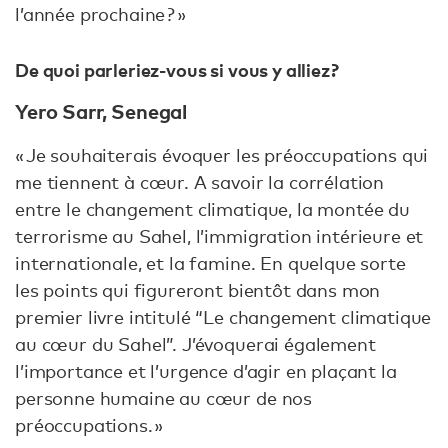
l’année prochaine ? »
De quoi parleriez-vous si vous y alliez ?
Yero Sarr, Senegal
« Je souhaiterais évoquer les préoccupations qui
me tiennent à cœur. A savoir la corrélation
entre le changement climatique, la montée du
terrorisme au Sahel, l’immigration intérieure et
internationale, et la famine. En quelque sorte
les points qui figureront bientôt dans mon
premier livre intitulé “Le changement climatique
au cœur du Sahel”. J’évoquerai également
l’importance et l’urgence d’agir en plaçant la
personne humaine au cœur de nos
préoccupations. »