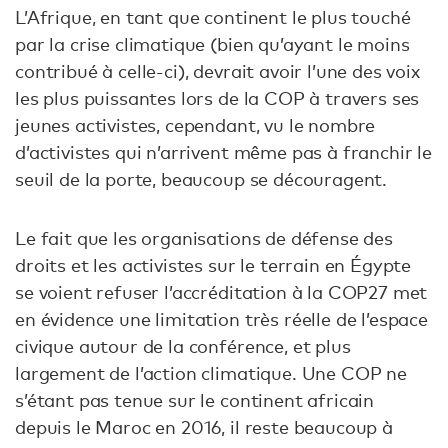
L’Afrique, en tant que continent le plus touché
par la crise climatique (bien qu’ayant le moins
contribué à celle-ci), devrait avoir l’une des voix
les plus puissantes lors de la COP à travers ses
jeunes activistes, cependant, vu le nombre
d’activistes qui n’arrivent même pas à franchir le
seuil de la porte, beaucoup se découragent.
Le fait que les organisations de défense des
droits et les activistes sur le terrain en Égypte
se voient refuser l’accréditation à la COP27 met
en évidence une limitation très réelle de l’espace
civique autour de la conférence, et plus
largement de l’action climatique. Une COP ne
s’étant pas tenue sur le continent africain
depuis le Maroc en 2016, il reste beaucoup à