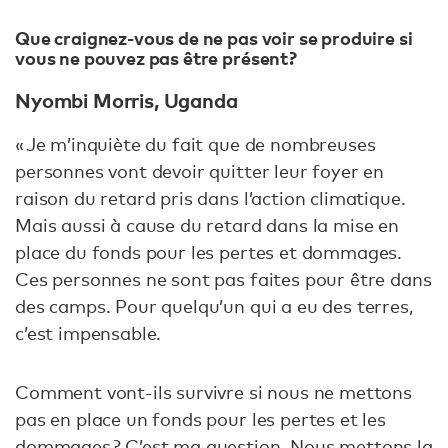
Que craignez-vous de ne pas voir se produire si
vous ne pouvez pas être présent ?
Nyombi Morris, Uganda
« Je m’inquiète du fait que de nombreuses
personnes vont devoir quitter leur foyer en
raison du retard pris dans l’action climatique.
Mais aussi à cause du retard dans la mise en
place du fonds pour les pertes et dommages.
Ces personnes ne sont pas faites pour être dans
des camps. Pour quelqu’un qui a eu des terres,
c’est impensable.
Comment vont-ils survivre si nous ne mettons
pas en place un fonds pour les pertes et les
dommages ? C’est ma question. Nous mettons la