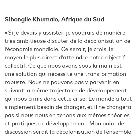
Sibongile Khumalo, Afrique du Sud
« Si je devais y assister, je voudrais de manière
très ambitieuse discuter de la décolonisation de
l’économie mondiale. Ce serait, je crois, le
moyen le plus direct d’atteindre notre objectif
collectif. Ce que nous avons sous la main est
une solution qui nécessite une transformation
robuste. Nous ne pouvons pas y parvenir en
suivant la même trajectoire de développement
qui nous a mis dans cette crise. Le monde a tout
simplement besoin de changer, et il ne changera
pas si nous nous en tenons aux mêmes théories
et pratiques de développement. Mon point de
discussion serait la décolonisation de l’ensemble