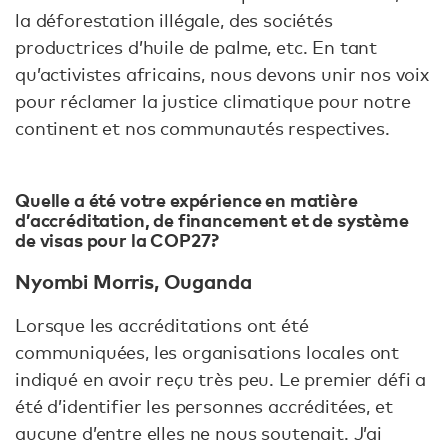
la déforestation illégale, des sociétés
productrices d’huile de palme, etc. En tant
qu’activistes africains, nous devons unir nos voix
pour réclamer la justice climatique pour notre
continent et nos communautés respectives.
Quelle a été votre expérience en matière
d’accréditation, de financement et de système
de visas pour la COP27 ?
Nyombi Morris, Ouganda
Lorsque les accréditations ont été
communiquées, les organisations locales ont
indiqué en avoir reçu très peu. Le premier défi a
été d’identifier les personnes accréditées, et
aucune d’entre elles ne nous soutenait. J’ai