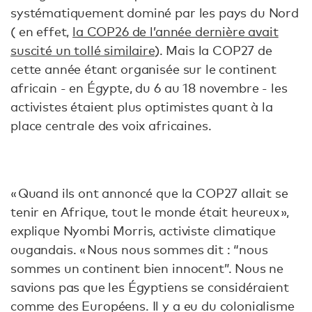
systématiquement dominé par les pays du Nord
( en effet,
la COP26 de l’année dernière avait
suscité un tollé similaire
). Mais la COP27 de
cette année étant organisée sur le continent
africain - en Égypte, du 6 au 18 novembre - les
activistes étaient plus optimistes quant à la
place centrale des voix africaines.
« Quand ils ont annoncé que la COP27 allait se
tenir en Afrique, tout le monde était heureux »,
explique Nyombi Morris, activiste climatique
ougandais. « Nous nous sommes dit : “nous
sommes un continent bien innocent”. Nous ne
savions pas que les Égyptiens se considéraient
comme des Européens. Il y a eu du colonialisme