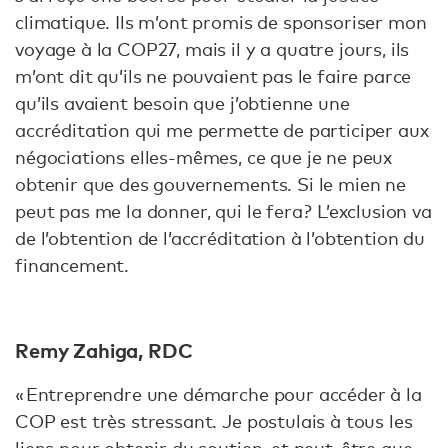
climatique. Ils m’ont promis de sponsoriser mon
voyage à la COP27, mais il y a quatre jours, ils
m’ont dit qu’ils ne pouvaient pas le faire parce
qu’ils avaient besoin que j’obtienne une
accréditation qui me permette de participer aux
négociations elles-mêmes, ce que je ne peux
obtenir que des gouvernements. Si le mien ne
peut pas me la donner, qui le fera ? L’exclusion va
de l’obtention de l’accréditation à l’obtention du
financement.
Remy Zahiga, RDC
« Entreprendre une démarche pour accéder à la
COP est très stressant. Je postulais à tous les