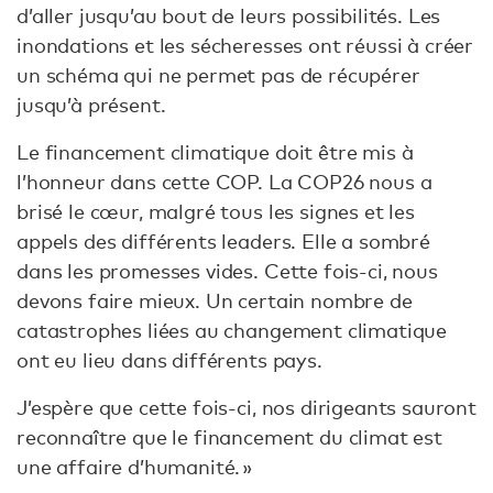
d’aller jusqu’au bout de leurs possibilités. Les
inondations et les sécheresses ont réussi à créer
un schéma qui ne permet pas de récupérer
jusqu’à présent.
Le financement climatique doit être mis à
l’honneur dans cette COP. La COP26 nous a
brisé le cœur, malgré tous les signes et les
appels des différents leaders. Elle a sombré
dans les promesses vides. Cette fois-ci, nous
devons faire mieux. Un certain nombre de
catastrophes liées au changement climatique
ont eu lieu dans différents pays.
J’espère que cette fois-ci, nos dirigeants sauront
reconnaître que le financement du climat est
une affaire d’humanité. »