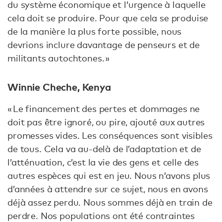
du système économique et l’urgence à laquelle
cela doit se produire. Pour que cela se produise
de la manière la plus forte possible, nous
devrions inclure davantage de penseurs et de
militants autochtones. »
Winnie Cheche, Kenya
« Le financement des pertes et dommages ne
doit pas être ignoré, ou pire, ajouté aux autres
promesses vides. Les conséquences sont visibles
de tous. Cela va au-delà de l’adaptation et de
l’atténuation, c’est la vie des gens et celle des
autres espèces qui est en jeu. Nous n’avons plus
d’années à attendre sur ce sujet, nous en avons
déjà assez perdu. Nous sommes déjà en train de
perdre. Nos populations ont été contraintes