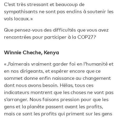
C’est très stressant et beaucoup de
sympathisants ne sont pas enclins à soutenir les
vols locaux. »
Que pensez-vous des difficultés que vous avez
rencontrées pour participer à la COP27 ?
Winnie Cheche, Kenya
« J’aimerais vraiment garder foi en l’humanité et
en nos dirigeants, et espérer encore que ce
sommet donne enfin naissance au changement
dont nous avons besoin. Hélas, tous ces
indicateurs montrent que les choses ne vont pas
s’arranger. Nous faisons pression pour que les
gens et la planète passent avant les profits,
mais ce sont les profits qui priment sur les gens