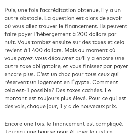
Puis, une fois l’accréditation obtenue, il y a un
autre obstacle. La question est alors de savoir
où vous allez trouver le financement. Ils peuvent
faire payer l’hébergement à 200 dollars par
nuit. Vous tombez ensuite sur des taxes et cela
revient à 1 400 dollars. Mais au moment où
vous payez, vous découvrez qu’il y a encore une
autre taxe obligatoire, et vous finissez par payer
encore plus. C’est un choc pour tous ceux qui
réservent un logement en Égypte. Comment
cela est-il possible ? Des taxes cachées. Le
montant est toujours plus élevé. Pour ce qui est
des vols, chaque jour, il y a de nouveaux prix.
Encore une fois, le financement est compliqué.
J’ai reçu une bourse pour étudier la justice