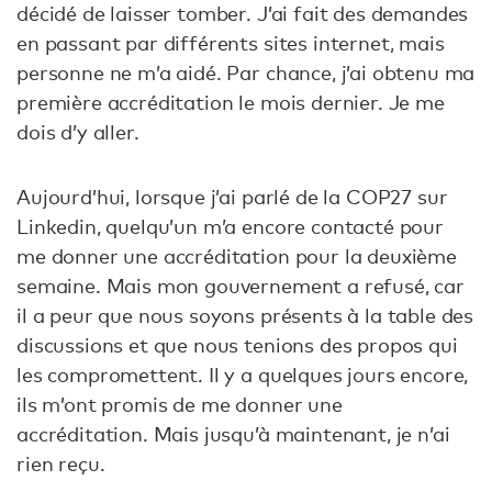
décidé de laisser tomber. J’ai fait des demandes
en passant par différents sites internet, mais
personne ne m’a aidé. Par chance, j’ai obtenu ma
première accréditation le mois dernier. Je me
dois d’y aller.
Aujourd’hui, lorsque j’ai parlé de la COP27 sur
Linkedin, quelqu’un m’a encore contacté pour
me donner une accréditation pour la deuxième
semaine. Mais mon gouvernement a refusé, car
il a peur que nous soyons présents à la table des
discussions et que nous tenions des propos qui
les compromettent. Il y a quelques jours encore,
ils m’ont promis de me donner une
accréditation. Mais jusqu’à maintenant, je n’ai
rien reçu.