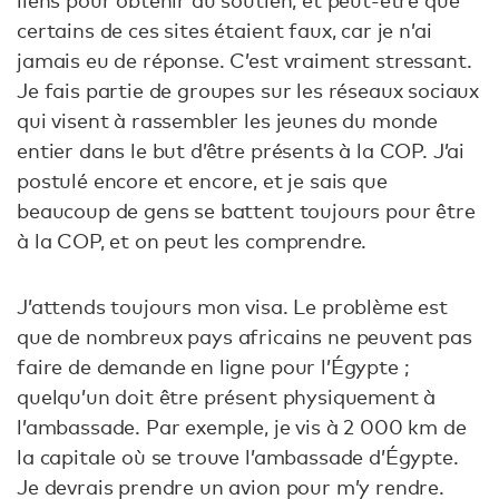
liens pour obtenir du soutien, et peut-être que
certains de ces sites étaient faux, car je n’ai
jamais eu de réponse. C’est vraiment stressant.
Je fais partie de groupes sur les réseaux sociaux
qui visent à rassembler les jeunes du monde
entier dans le but d’être présents à la COP. J’ai
postulé encore et encore, et je sais que
beaucoup de gens se battent toujours pour être
à la COP, et on peut les comprendre.
J’attends toujours mon visa. Le problème est
que de nombreux pays africains ne peuvent pas
faire de demande en ligne pour l’Égypte ;
quelqu’un doit être présent physiquement à
l’ambassade. Par exemple, je vis à 2 000 km de
la capitale où se trouve l’ambassade d’Égypte.
Je devrais prendre un avion pour m’y rendre.