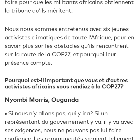
faire pour que les militants africains obtiennent
la tribune qu’ils méritent.
Nous nous sommes entretenus avec six jeunes
activistes climatiques de toute l’Afrique, pour en
savoir plus sur les obstacles qu’ils rencontrent
sur la route de la COP27, et pourquoi leur
présence compte.
Pourquoi est-il important que vous et d’autres
activistes africains vous rendiez à la COP27 ?
Nyombi Morris, Ouganda
« Si nous n’y allons pas, qui y ira ? Si un
représentant du gouvernement y va, il y va avec
ses exigences, nous ne pouvons pas lui faire
confiance. Les communautés seraient tellement