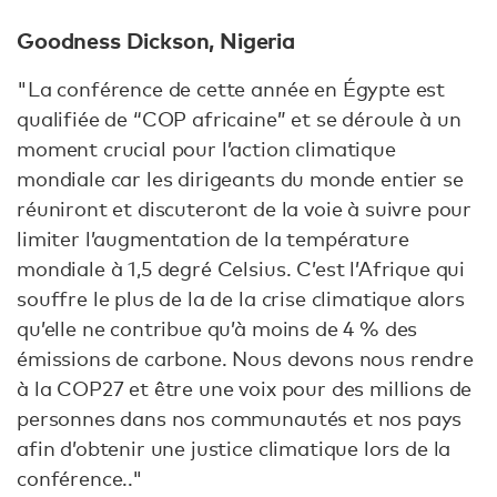
Goodness Dickson, Nigeria
"La conférence de cette année en Égypte est
qualifiée de “COP africaine” et se déroule à un
moment crucial pour l’action climatique
mondiale car les dirigeants du monde entier se
réuniront et discuteront de la voie à suivre pour
limiter l’augmentation de la température
mondiale à 1,5 degré Celsius. C’est l’Afrique qui
souffre le plus de la de la crise climatique alors
qu’elle ne contribue qu’à moins de 4 % des
émissions de carbone. Nous devons nous rendre
à la COP27 et être une voix pour des millions de
personnes dans nos communautés et nos pays
afin d’obtenir une justice climatique lors de la
conférence.."