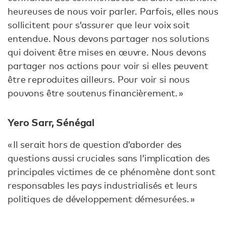
heureuses de nous voir parler. Parfois, elles nous
sollicitent pour s’assurer que leur voix soit
entendue. Nous devons partager nos solutions
qui doivent être mises en œuvre. Nous devons
partager nos actions pour voir si elles peuvent
être reproduites ailleurs. Pour voir si nous
pouvons être soutenus financièrement. »
Yero Sarr, Sénégal
« Il serait hors de question d’aborder des
questions aussi cruciales sans l’implication des
principales victimes de ce phénomène dont sont
responsables les pays industrialisés et leurs
politiques de développement démesurées. »