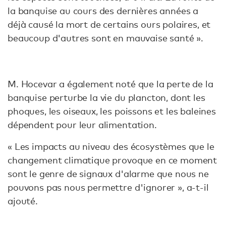
la banquise au cours des dernières années a
déjà causé la mort de certains ours polaires, et
beaucoup d'autres sont en mauvaise santé ».
M. Hocevar a également noté que la perte de la
banquise perturbe la vie du plancton, dont les
phoques, les oiseaux, les poissons et les baleines
dépendent pour leur alimentation.
« Les impacts au niveau des écosystèmes que le
changement climatique provoque en ce moment
sont le genre de signaux d'alarme que nous ne
pouvons pas nous permettre d'ignorer », a-t-il
ajouté.