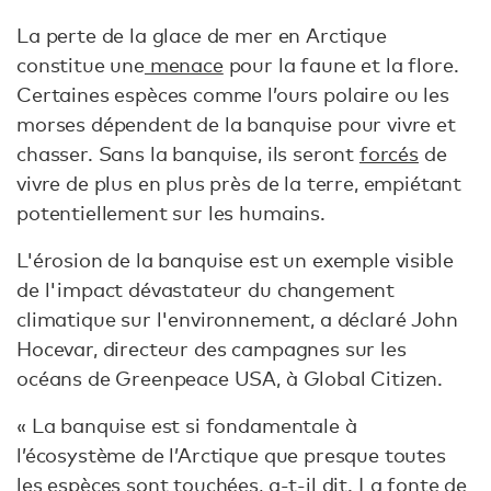
La perte de la glace de mer en Arctique
constitue une
menace
pour la faune et la flore.
Certaines espèces comme l’ours polaire ou les
morses dépendent de la banquise pour vivre et
chasser. Sans la banquise, ils seront
forcés
de
vivre de plus en plus près de la terre, empiétant
potentiellement sur les humains.
L'érosion de la banquise est un exemple visible
de l'impact dévastateur du changement
climatique sur l'environnement, a déclaré John
Hocevar, directeur des campagnes sur les
océans de Greenpeace USA, à Global Citizen.
« La banquise est si fondamentale à
l’écosystème de l’Arctique que presque toutes
les espèces sont touchées, a-t-il dit. La fonte de