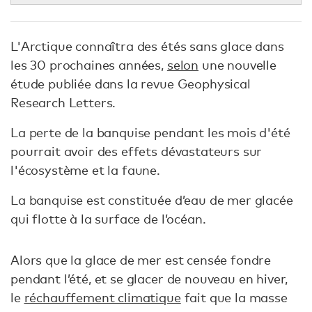
L'Arctique connaîtra des étés sans glace dans
les 30 prochaines années,
selon
une nouvelle
étude publiée dans la revue Geophysical
Research Letters.
La perte de la banquise pendant les mois d'été
pourrait avoir des effets dévastateurs sur
l'écosystème et la faune.
La banquise est constituée d’eau de mer glacée
qui flotte à la surface de l’océan.
Alors que la glace de mer est censée fondre
pendant l’été, et se glacer de nouveau en hiver,
le
réchauffement climatique
fait que la masse