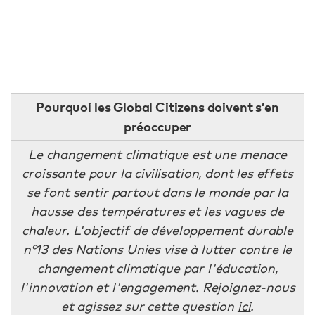
Pourquoi les Global Citizens doivent s’en
préoccuper
Le changement climatique est une menace
croissante pour la civilisation, dont les effets
se font sentir partout dans le monde par la
hausse des températures et les vagues de
chaleur. L'objectif de développement durable
n°13 des Nations Unies vise à lutter contre le
changement climatique par l'éducation,
l'innovation et l'engagement.
Rejoignez-nous
et agissez sur cette question
ici
.