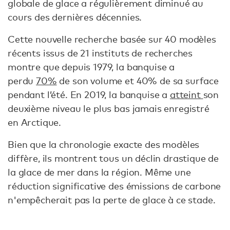
globale de glace a régulièrement diminué au
cours des dernières décennies.
Cette nouvelle recherche basée sur 40 modèles
récents issus de 21 instituts de recherches
montre que depuis 1979, la banquise a
perdu
70%
de son volume et 40% de sa surface
pendant l’été. En 2019, la banquise a
atteint
son
deuxième niveau le plus bas jamais enregistré
en Arctique.
Bien que la chronologie exacte des modèles
diffère, ils montrent tous un déclin drastique de
la glace de mer dans la région. Même une
réduction significative des émissions de carbone
n'empêcherait pas la perte de glace à ce stade.