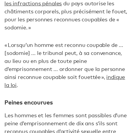
les infractions pénales
du pays autorise les
châtiments corporels, plus précisément le fouet,
pour les personnes reconnues coupables de «
sodomie. »
« Lorsqu’un homme est reconnu coupable de ...
[sodomie] ... le tribunal peut, à sa convenance,
au lieu ou en plus de toute peine
d’emprisonnement ... ordonner que la personne
ainsi reconnue coupable soit fouettée »,
indique
la loi
.
Peines encourues
Les hommes et les femmes sont passibles d’une
peine d’emprisonnement de dix ans s’ils sont
reconnus coupables d’activité sexuelle entre