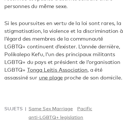
personnes du même sexe.
Si les poursuites en vertu de la loi sont rares, la
stigmatisation, la violence et la discrimination à
l’égard des membres de la communauté
LGBTQ+ continuent d’exister. L’année dernière,
Polikalepo Kefu, l’un des principaux militants
LGBTQ+ du pays et président de l’organisation
LGBTQ+
Tonga Leitis Association
, a été
assassiné sur
une plage
proche de son domicile.
SUJETS
Same Sex Marriage
Pacific
anti-LGBTQ+ legislation