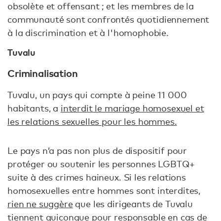
obsolète et offensant ; et les membres de la
communauté sont confrontés quotidiennement
à la discrimination et à l'homophobie.
Tuvalu
Criminalisation
Tuvalu, un pays qui compte à peine 11 000
habitants, a
interdit le mariage homosexuel et
les relations sexuelles pour les hommes.
Le pays n’a pas non plus de dispositif pour
protéger ou soutenir les personnes LGBTQ+
suite à des crimes haineux. Si les relations
homosexuelles entre hommes sont interdites,
rien ne suggère
que les dirigeants de Tuvalu
tiennent quiconque pour responsable en cas de