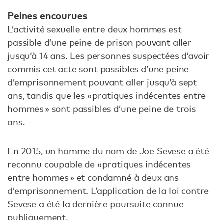
Peines encourues
L’activité sexuelle entre deux hommes est
passible d’une peine de prison pouvant aller
jusqu’à 14 ans. Les personnes suspectées d’avoir
commis cet acte sont passibles d’une peine
d’emprisonnement pouvant aller jusqu’à sept
ans, tandis que les « pratiques indécentes entre
hommes » sont passibles d’une peine de trois
ans.
En 2015, un homme du nom de Joe Sevese a été
reconnu coupable de « pratiques indécentes
entre hommes » et condamné à deux ans
d’emprisonnement. L’application de la loi contre
Sevese a été la dernière poursuite connue
publiquement.