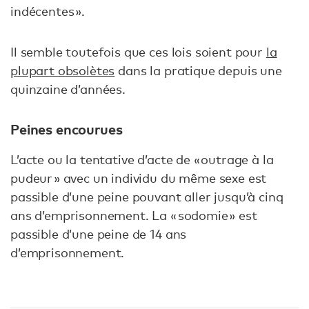
indécentes ».
Il semble toutefois que ces lois soient pour
la
plupart obsolètes
dans la pratique depuis une
quinzaine d’années.
Peines encourues
L’acte ou la tentative d’acte de « outrage à la
pudeur » avec un individu du même sexe est
passible d’une peine pouvant aller jusqu’à cinq
ans d’emprisonnement. La « sodomie » est
passible d’une peine de 14 ans
d’emprisonnement.