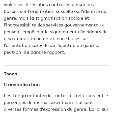
violences et les abus contre les personnes
basées sur l’orientation sexuelle ou l’identité de
genre, mais la stigmatisation sociale et
l’inaccessibilité des services gouvernementaux
peuvent empêcher le signalement d’incidents de
discrimination ou de violence basés sur
l’orientation sexuelle ou l’identité de genre »,
peut-on lire
dans le rapport
.
Tonga
Criminalisation
Les Tonga ont interdit toutes les relations entre
personnes de même sexe et criminalisent
diverses formes d’expression du genre. La
loi sur