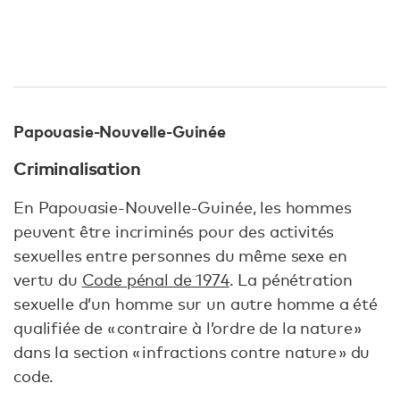
Papouasie-Nouvelle-Guinée
Criminalisation
En Papouasie-Nouvelle-Guinée, les hommes
peuvent être incriminés pour des activités
sexuelles entre personnes du même sexe en
vertu du
Code pénal de 1974
. La pénétration
sexuelle d’un homme sur un autre homme a été
qualifiée de « contraire à l’ordre de la nature »
dans la section « infractions contre nature » du
code.