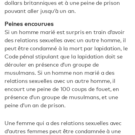
dollars britanniques et à une peine de prison
pouvant aller jusqu’à un an.
Peines encourues
Si un homme marié est surpris en train d’avoir
des relations sexuelles avec un autre homme, il
peut être condamné à la mort par lapidation, le
Code pénal stipulant que la lapidation doit se
dérouler en présence d’un groupe de
musulmans. Si un homme non marié a des
relations sexuelles avec un autre homme, il
encourt une peine de 100 coups de fouet, en
présence d’un groupe de musulmans, et une
peine d’un an de prison.
Une femme qui a des relations sexuelles avec
d’autres femmes peut être condamnée à une