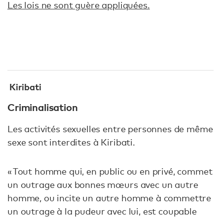
Les lois ne sont guère appliquées.
Kiribati
Criminalisation
Les activités sexuelles entre personnes de même
sexe sont interdites à Kiribati.
« Tout homme qui, en public ou en privé, commet
un outrage aux bonnes mœurs avec un autre
homme, ou incite un autre homme à commettre
un outrage à la pudeur avec lui, est coupable