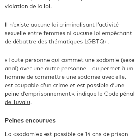
violation de la loi.
Il n’existe aucune loi criminalisant l’activité
sexuelle entre femmes ni aucune loi empêchant
de débattre des thématiques LGBTQ+.
« Toute personne qui commet une sodomie (sexe
anal) avec une autre personne... ou permet à un
homme de commettre une sodomie avec elle,
est coupable d’un crime et est passible d’une
peine d’emprisonnement », indique le
Code pénal
de Tuvalu
.
Peines encourues
La « sodomie » est passible de 14 ans de prison