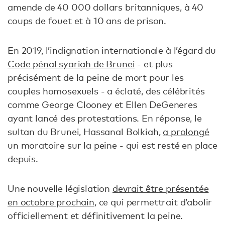
amende de 40 000 dollars britanniques, à 40
coups de fouet et à 10 ans de prison.
En 2019, l’indignation internationale à l’égard du
Code pénal syariah de Brunei
- et plus
précisément de la peine de mort pour les
couples homosexuels - a éclaté, des célébrités
comme George Clooney et Ellen DeGeneres
ayant lancé des protestations. En réponse, le
sultan du Brunei, Hassanal Bolkiah,
a prolongé
un moratoire sur la peine - qui est resté en place
depuis.
Une nouvelle législation
devrait être présentée
en octobre prochain
, ce qui permettrait d’abolir
officiellement et définitivement la peine.