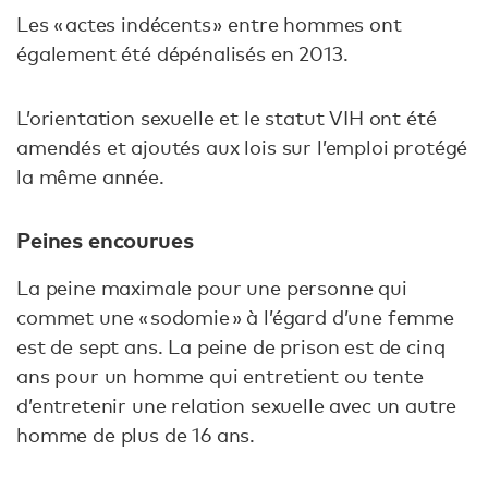
Les « actes indécents » entre hommes ont
également été dépénalisés en 2013.
L’orientation sexuelle et le statut VIH ont été
amendés et ajoutés aux lois sur l’emploi protégé
la même année.
Peines encourues
La peine maximale pour une personne qui
commet une « sodomie » à l’égard d’une femme
est de sept ans. La peine de prison est de cinq
ans pour un homme qui entretient ou tente
d’entretenir une relation sexuelle avec un autre
homme de plus de 16 ans.