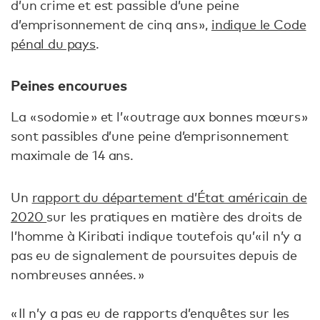
d’un crime et est passible d’une peine
d’emprisonnement de cinq ans »,
indique le Code
pénal du pays
.
Peines encourues
La « sodomie » et l’« outrage aux bonnes mœurs »
sont passibles d’une peine d’emprisonnement
maximale de 14 ans.
Un
rapport du département d’État américain de
2020
sur les pratiques en matière des droits de
l’homme à Kiribati indique toutefois qu’« il n’y a
pas eu de signalement de poursuites depuis de
nombreuses années. »
« Il n’y a pas eu de rapports d’enquêtes sur les