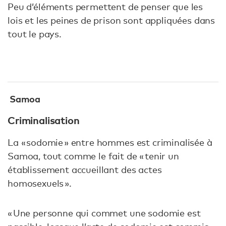
Peu d’éléments permettent de penser que les
lois et les peines de prison sont appliquées dans
tout le pays.
Samoa
Criminalisation
La « sodomie » entre hommes est criminalisée à
Samoa, tout comme le fait de « tenir un
établissement accueillant des actes
homosexuels ».
« Une personne qui commet une sodomie est