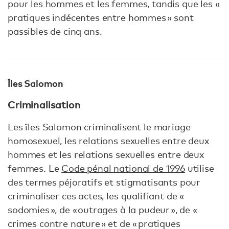
pour les hommes et les femmes, tandis que les «
pratiques indécentes entre hommes » sont
passibles de cinq ans.
Îles Salomon
Criminalisation
Les îles Salomon criminalisent le mariage
homosexuel, les relations sexuelles entre deux
hommes et les relations sexuelles entre deux
femmes. Le
Code pénal national de 1996
utilise
des termes péjoratifs et stigmatisants pour
criminaliser ces actes, les qualifiant de «
sodomies », de « outrages à la pudeur », de «
crimes contre nature » et de « pratiques