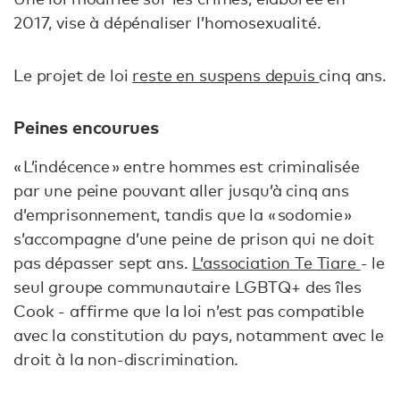
2017, vise à dépénaliser l’homosexualité.
Le projet de loi
reste en suspens depuis
cinq ans.
Peines encourues
« L’indécence » entre hommes est criminalisée
par une peine pouvant aller jusqu’à cinq ans
d’emprisonnement, tandis que la « sodomie »
s’accompagne d’une peine de prison qui ne doit
pas dépasser sept ans.
L’association Te Tiare
- le
seul groupe communautaire LGBTQ+ des îles
Cook - affirme que la loi n’est pas compatible
avec la constitution du pays, notamment avec le
droit à la non-discrimination.