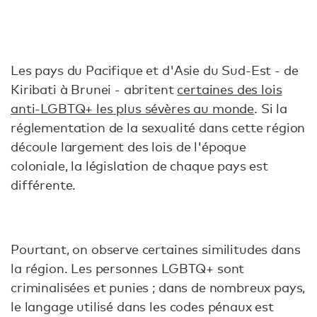
Les pays du Pacifique et d'Asie du Sud-Est - de
Kiribati à Brunei - abritent
certaines des lois
anti-LGBTQ+ les plus sévères au monde
. Si la
réglementation de la sexualité dans cette région
découle largement des lois de l'époque
coloniale, la législation de chaque pays est
différente.
Pourtant, on observe certaines similitudes dans
la région. Les personnes LGBTQ+ sont
criminalisées et punies ; dans de nombreux pays,
le langage utilisé dans les codes pénaux est