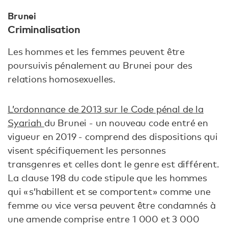
Brunei
Criminalisation
Les hommes et les femmes peuvent être
poursuivis pénalement au Brunei pour des
relations homosexuelles.
L’ordonnance de 2013 sur le Code pénal de la
Syariah
du Brunei - un nouveau code entré en
vigueur en 2019 - comprend des dispositions qui
visent spécifiquement les personnes
transgenres et celles dont le genre est différent.
La clause 198 du code stipule que les hommes
qui « s’habillent et se comportent » comme une
femme ou vice versa peuvent être condamnés à
une amende comprise entre 1 000 et 3 000