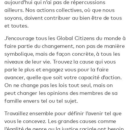
aujourd’hui qui n’ai pas de répercussions
ailleurs. Nos actions collectives, où que nous
soyons, doivent contribuer au bien être de tous
et toutes.
J’encourage tous les Global Citizens du monde à
faire partie du changement, non pas de manière
symbolique, mais de façon concrète, à tous les
niveaux de leur vie. Trouvez la cause qui vous
parle le plus et engagez vous pour la faire
avancer, quelle que soit votre capacité d’action.
On ne change pas les lois tout seul, mais on
peut changer les opinions des membres de sa
famille envers tel ou tel sujet.
Travaillez ensemble pour définir l’avenir tel que
vous le concevez. Les grandes causes comme
l’égalité de genre ou la justice raciale ont besoin