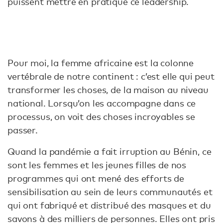
puissent mettre en pratique ce leadership.
Pour moi, la femme africaine est la colonne
vertébrale de notre continent : c’est elle qui peut
transformer les choses, de la maison au niveau
national. Lorsqu’on les accompagne dans ce
processus, on voit des choses incroyables se
passer.
Quand la pandémie a fait irruption au Bénin, ce
sont les femmes et les jeunes filles de nos
programmes qui ont mené des efforts de
sensibilisation au sein de leurs communautés et
qui ont fabriqué et distribué des masques et du
savons à des milliers de personnes. Elles ont pris