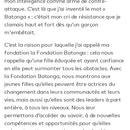
mon intelligence comme arme de contre-
attaque. C’est là que j’ai inventé le mot «
Batonga » : c’était mon cri de résistance que je
clamais haut et fort dès qu’un garçon
m'embêtait.
C’est la raison pour laquelle j’ai appelé ma
fondation la Fondation Batonga : cela nous
rappelle qu’une fille éduquée et ayant confiance
en elle peut surmonter tous les obstacles. Avec
la Fondation Batonga, nous montrons aux
jeunes filles qu’elles peuvent être actrices du
changement dans leurs communautés et leurs
vies, mais aussi qu’elles sont des leaders à part
entière, à tous les niveaux. Nous leur
permettons d’accéder au savoir, à de nouvelles
compétences et opportunités pour qu’elles