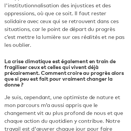
l'institutionnalisation des injustices et des
oppressions, où que ce soit. Il faut rester
solidaire avec ceux qui se retrouvent dans ces
situations, car le point de départ du progrès
c’est mettre la lumière sur ces réalités et ne pas
les oublier.
La crise climatique est également en train de
fragiliser ceux et celles qui vivent déjà
précairement. Comment croire au progrès alors
que si peu est fait pour vraiment changer la
donne ?
Je suis, cependant, une optimiste de nature et
mon parcours m’a aussi appris que le
changement vit au plus profond de nous et que
chaque action du quotidien y contribue. Notre
travail est d'œuvrer chaque jour pour faire