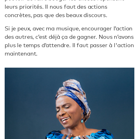
leurs priorités. Il nous faut des actions
concrètes, pas que des beaux discours.
Si je peux, avec ma musique, encourager l’action
des autres, c’est déjà ça de gagner. Nous n’avons
plus le temps d’attendre. Il faut passer à l'action
maintenant.