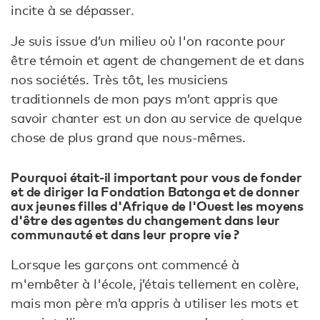
incite à se dépasser.
Je suis issue d’un milieu où l'on raconte pour
être témoin et agent de changement de et dans
nos sociétés. Très tôt, les musiciens
traditionnels de mon pays m’ont appris que
savoir chanter est un don au service de quelque
chose de plus grand que nous-mêmes.
Pourquoi était-il important pour vous de fonder
et de diriger la Fondation Batonga et de donner
aux jeunes filles d'Afrique de l'Ouest les moyens
d'être des agentes du changement dans leur
communauté et dans leur propre vie ?
Lorsque les garçons ont commencé à
m'embêter à l'école, j’étais tellement en colère,
mais mon père m’a appris à utiliser les mots et