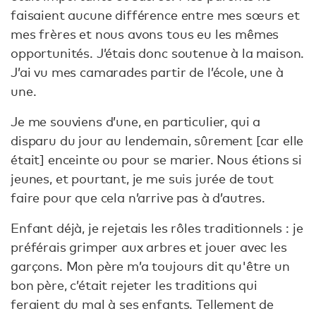
faisaient aucune différence entre mes sœurs et
mes frères et nous avons tous eu les mêmes
opportunités. J’étais donc soutenue à la maison.
J’ai vu mes camarades partir de l’école, une à
une.
Je me souviens d’une, en particulier, qui a
disparu du jour au lendemain, sûrement [car elle
était] enceinte ou pour se marier. Nous étions si
jeunes, et pourtant, je me suis jurée de tout
faire pour que cela n’arrive pas à d’autres.
Enfant déjà, je rejetais les rôles traditionnels : je
préférais grimper aux arbres et jouer avec les
garçons. Mon père m’a toujours dit qu'être un
bon père, c’était rejeter les traditions qui
feraient du mal à ses enfants. Tellement de