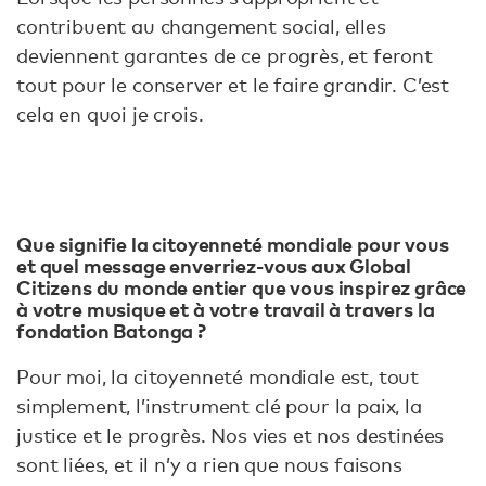
contribuent au changement social, elles
deviennent garantes de ce progrès, et feront
tout pour le conserver et le faire grandir. C’est
cela en quoi je crois.
Que signifie la citoyenneté mondiale pour vous
et quel message enverriez-vous aux Global
Citizens du monde entier que vous inspirez grâce
à votre musique et à votre travail à travers la
fondation Batonga ?
Pour moi, la citoyenneté mondiale est, tout
simplement, l’instrument clé pour la paix, la
justice et le progrès. Nos vies et nos destinées
sont liées, et il n’y a rien que nous faisons