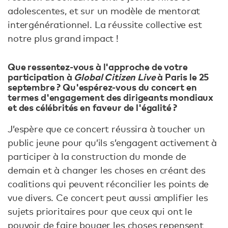
adolescentes, et sur un modèle de mentorat
intergénérationnel. La réussite collective est
notre plus grand impact !
Que ressentez-vous à l'approche de votre
participation à
Global Citizen Live
à Paris le 25
septembre ? Qu'espérez-vous du concert en
termes d'engagement des dirigeants mondiaux
et des célébrités en faveur de l'égalité ?
J’espère que ce concert réussira à toucher un
public jeune pour qu’ils s’engagent activement à
participer à la construction du monde de
demain et à changer les choses en créant des
coalitions qui peuvent réconcilier les points de
vue divers. Ce concert peut aussi amplifier les
sujets prioritaires pour que ceux qui ont le
pouvoir de faire bouger les choses repensent