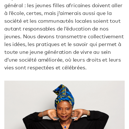
général : les jeunes filles africaines doivent aller
à l’école, certes, mais j’aimerais aussi que la
société et les communautés locales soient tout
autant responsables de l’éducation de nos
jeunes. Nous devons transmettre collectivement
les idées, les pratiques et le savoir qui permet à
toute une jeune génération de vivre au sein
d’une société améliorée, où leurs droits et leurs
vies sont respectées et célébrées.