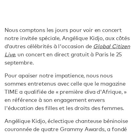
Nous comptons les jours pour voir en concert
notre invitée spéciale, Angélique Kidjo, aux côtés
d’autres célébrités à l'occasion de
Global Citizen
Live
, un concert en direct gratuit à Paris le 25
septembre.
Pour apaiser notre impatience, nous nous
sommes entretenus avec celle que le magazine
TIME a qualifiée de « première diva d'Afrique, »
en référence à son engagement envers
l'éducation des filles et les droits des femmes.
Angélique Kidjo, éclectique chanteuse béninoise
couronnée de quatre Grammy Awards, a fondé