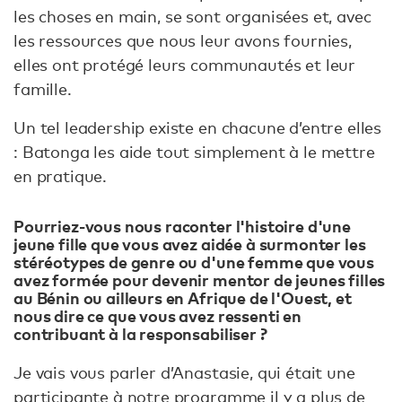
les choses en main, se sont organisées et, avec
les ressources que nous leur avons fournies,
elles ont protégé leurs communautés et leur
famille.
Un tel leadership existe en chacune d’entre elles
: Batonga les aide tout simplement à le mettre
en pratique.
Pourriez-vous nous raconter l'histoire d'une
jeune fille que vous avez aidée à surmonter les
stéréotypes de genre ou d'une femme que vous
avez formée pour devenir mentor de jeunes filles
au Bénin ou ailleurs en Afrique de l'Ouest, et
nous dire ce que vous avez ressenti en
contribuant à la responsabiliser ?
Je vais vous parler d’Anastasie, qui était une
participante à notre programme il y a plus de