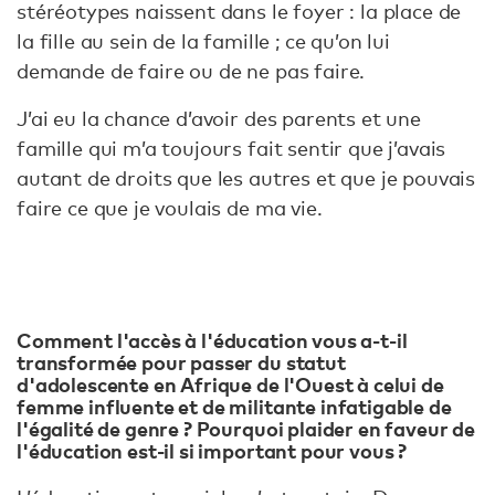
stéréotypes naissent dans le foyer : la place de
la fille au sein de la famille ; ce qu’on lui
demande de faire ou de ne pas faire.
J’ai eu la chance d’avoir des parents et une
famille qui m’a toujours fait sentir que j’avais
autant de droits que les autres et que je pouvais
faire ce que je voulais de ma vie.
Comment l'accès à l'éducation vous a-t-il
transformée pour passer du statut
d'adolescente en Afrique de l'Ouest à celui de
femme influente et de militante infatigable de
l'égalité de genre ? Pourquoi plaider en faveur de
l'éducation est-il si important pour vous ?