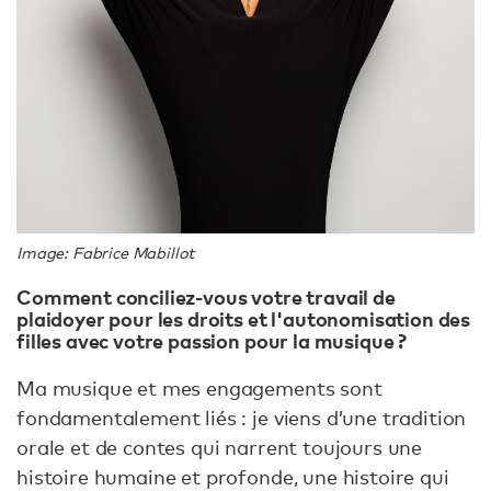
Image: Fabrice Mabillot
Comment conciliez-vous votre travail de
plaidoyer pour les droits et l'autonomisation des
filles avec votre passion pour la musique ?
Ma musique et mes engagements sont
fondamentalement liés : je viens d’une tradition
orale et de contes qui narrent toujours une
histoire humaine et profonde, une histoire qui