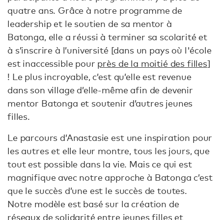
quatre ans. Grâce à notre programme de
leadership et le soutien de sa mentor à
Batonga, elle a réussi à terminer sa scolarité et
à s’inscrire à l’université [dans un pays où l'école
est inaccessible pour
près de la moitié des filles
]
! Le plus incroyable, c’est qu’elle est revenue
dans son village d’elle-même afin de devenir
mentor Batonga et soutenir d’autres jeunes
filles.
Le parcours d’Anastasie est une inspiration pour
les autres et elle leur montre, tous les jours, que
tout est possible dans la vie. Mais ce qui est
magnifique avec notre approche à Batonga c’est
que le succès d’une est le succès de toutes.
Notre modèle est basé sur la création de
réseaux de solidarité entre jeunes filles et