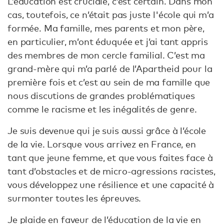
L’éducation est cruciale, c’est certain. Dans mon
cas, toutefois, ce n’était pas juste l'école qui m’a
formée. Ma famille, mes parents et mon père,
en particulier, m’ont éduquée et j’ai tant appris
des membres de mon cercle familial. C’est ma
grand-mère qui m’a parlé de l’Apartheid pour la
première fois et c’est au sein de ma famille que
nous discutions de grandes problématiques
comme le racisme et les inégalités de genre.
Je suis devenue qui je suis aussi grâce à l’école
de la vie. Lorsque vous arrivez en France, en
tant que jeune femme, et que vous faites face à
tant d’obstacles et de micro-agressions racistes,
vous développez une résilience et une capacité à
surmonter toutes les épreuves.
Je plaide en faveur de l’éducation de la vie en