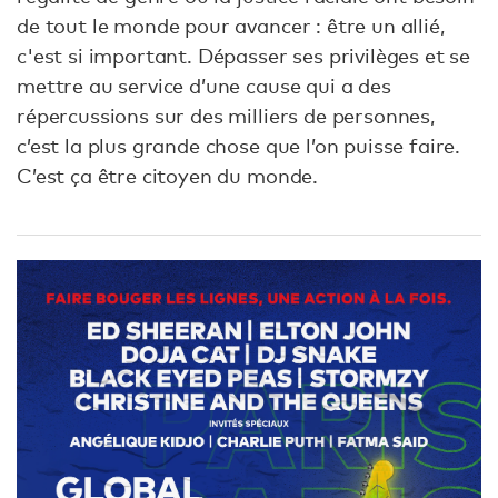
de tout le monde pour avancer : être un allié,
c'est si important. Dépasser ses privilèges et se
mettre au service d’une cause qui a des
répercussions sur des milliers de personnes,
c’est la plus grande chose que l’on puisse faire.
C’est ça être citoyen du monde.