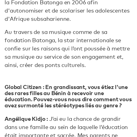
la Fondation Batonga en 2006 afin
d'autonomiser et de scolariser les adolescentes
d'Afrique subsaharienne.
Au travers de sa musique comme de sa
fondation Batonga, la star internationale se
confie sur les raisons qui l’ont poussée à mettre
sa musique au service de son engagement et,
ainsi, créer des ponts culturels.
Global Citizen : En grandissant, vous étiez l'une
des rares filles au Bénin à recevoir une
éducation. Pouvez-vous nous dire comment vous
avez surmonté les stéréotypes liés au genre ?
Angélique Kidjo :
J’ai eu la chance de grandir
dans une famille au sein de laquelle l’éducation
était importante et sacrée. Mes parents ne