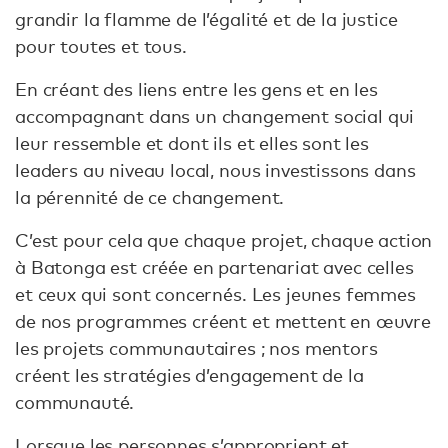
grandir la flamme de l’égalité et de la justice
pour toutes et tous.
En créant des liens entre les gens et en les
accompagnant dans un changement social qui
leur ressemble et dont ils et elles sont les
leaders au niveau local, nous investissons dans
la pérennité de ce changement.
C’est pour cela que chaque projet, chaque action
à Batonga est créée en partenariat avec celles
et ceux qui sont concernés. Les jeunes femmes
de nos programmes créent et mettent en œuvre
les projets communautaires ; nos mentors
créent les stratégies d’engagement de la
communauté.
Lorsque les personnes s’approprient et