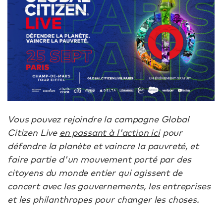
Vous pouvez rejoindre la campagne Global
Citizen Live
en passant à l'action ici
pour
défendre la planète et vaincre la pauvreté, et
faire partie d'un mouvement porté par des
citoyens du monde entier qui agissent de
concert avec les gouvernements, les entreprises
et les philanthropes pour changer les choses.