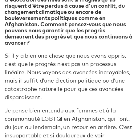
risquent d'être perdus à cause d'un conflit, du
changement climatique ou encore de
bouleversements politiques comme en
Afghanistan. Comment pensez-vous que nous
pouvons nous garantir que les progrès
demeurent des progrès et que nous continuons à
avancer ?
Si il y a bien une chose que nous avons appris,
c’est que le progrès n’est pas un processus
linéaire. Nous voyons des avancées incroyables,
mais il suffit d’une élection politique ou d’une
catastrophe naturelle pour que ces avancées
disparaissent.
Je pense bien entendu aux femmes et à la
communauté LGBTQI en Afghanistan, qui font,
du jour au lendemain, un retour en arrière. C’est
insupportable et si douloureux de voir