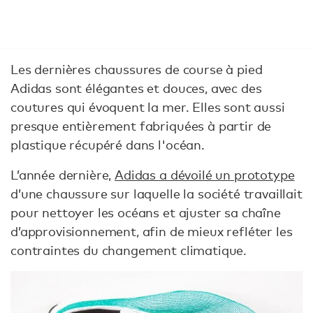
Les dernières chaussures de course à pied
Adidas sont élégantes et douces, avec des
coutures qui évoquent la mer. Elles sont aussi
presque entièrement fabriquées à partir de
plastique récupéré dans l'océan.
L’année dernière,
Adidas a dévoilé un prototype
d’une chaussure sur laquelle la société travaillait
pour nettoyer les océans et ajuster sa chaîne
d’approvisionnement, afin de mieux refléter les
contraintes du changement climatique.