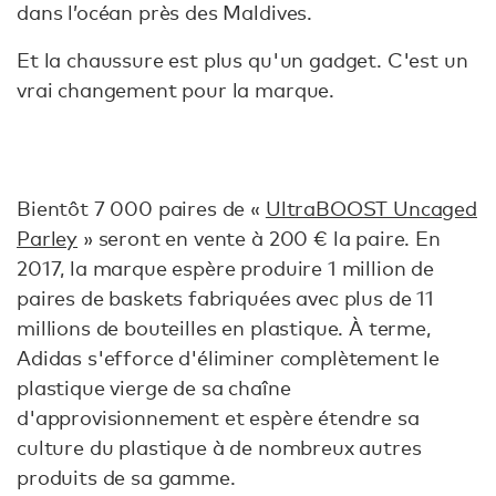
dans l’océan près des Maldives.
Et la chaussure est plus qu'un gadget. C'est un
vrai changement pour la marque.
Bientôt 7 000 paires de «
UltraBOOST Uncaged
Parley
» seront en vente à 200 € la paire. En
2017, la marque espère produire 1 million de
paires de baskets fabriquées avec plus de 11
millions de bouteilles en plastique. À terme,
Adidas s'efforce d'éliminer complètement le
plastique vierge de sa chaîne
d'approvisionnement et espère étendre sa
culture du plastique à de nombreux autres
produits de sa gamme.