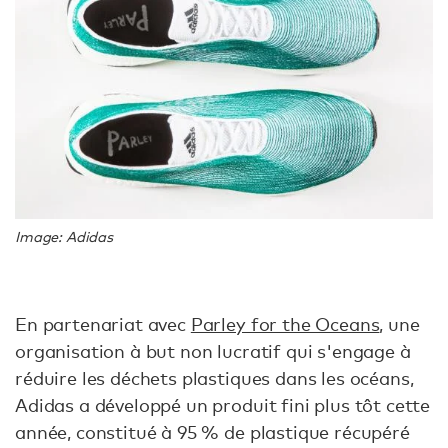
Image: Adidas
En partenariat avec
Parley for the Oceans
, une
organisation à but non lucratif qui s'engage à
réduire les déchets plastiques dans les océans,
Adidas a développé un produit fini plus tôt cette
année, constitué à 95 % de plastique récupéré