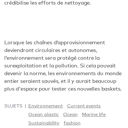
crédibilise les efforts de nettoyage.
Lorsque les chaînes d’approvisionnement
deviendront circulaires et autonomes,
l’environnement sera protégé contre la
surexploitation et la pollution. Si cela pouvait
devenir la norme, les environnements du monde
entier seraient sauvés, et il y aurait beaucoup
plus d'espace pour tester ces nouvelles baskets.
SUJETS
Environnement
Current events
Ocean plastic
Ocean
Marine life
Sustainability
fashion