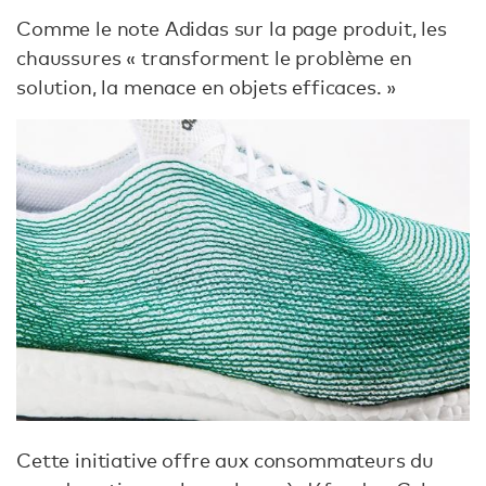
Comme le note Adidas sur la page produit, les
chaussures « transforment le problème en
solution, la menace en objets efficaces. »
Cette initiative offre aux consommateurs du