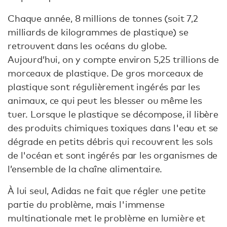
Chaque année, 8 millions de tonnes (soit 7,2
milliards de kilogrammes de plastique) se
retrouvent dans les océans du globe.
Aujourd’hui, on y compte environ 5,25 trillions de
morceaux de plastique. De gros morceaux de
plastique sont régulièrement ingérés par les
animaux, ce qui peut les blesser ou même les
tuer. Lorsque le plastique se décompose, il libère
des produits chimiques toxiques dans l'eau et se
dégrade en petits débris qui recouvrent les sols
de l'océan et sont ingérés par les organismes de
l’ensemble de la chaîne alimentaire.
À lui seul, Adidas ne fait que régler une petite
partie du problème, mais l'immense
multinationale met le problème en lumière et