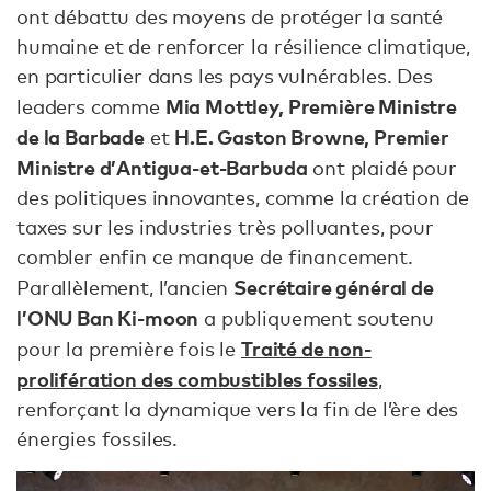
ont débattu des moyens de protéger la santé
humaine et de renforcer la résilience climatique,
en particulier dans les pays vulnérables. Des
Mia Mottley, Première Ministre
leaders comme
de la Barbade
H.E. Gaston Browne, Premier
et
Ministre d’Antigua-et-Barbuda
ont plaidé pour
des politiques innovantes, comme la création de
taxes sur les industries très polluantes, pour
combler enfin ce manque de financement.
Secrétaire général de
Parallèlement, l’ancien
l’ONU Ban Ki-moon
a publiquement soutenu
Traité de non-
pour la première fois le
prolifération des combustibles fossiles
,
renforçant la dynamique vers la fin de l’ère des
énergies fossiles.