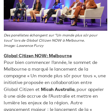
Des panélistes échangent sur “Un monde plus sûr pour
tous” lors de Global Citizen NOW à Melbourne.
Image: Lawrence Furzy
Global Citizen NOW: Melbourne
Pour bien commencer l’année, le sommet de
Melbourne a marqué le lancement de la
campagne « Un monde plus sûr pour tous », une
initiative proposée en collaboration entre
Micah Australia
Global Citizen et
, pour appeler
à une aide accrue de l’Australie et mettre en
lumière les enjeux de la région. Autre
avancement majeur : le lancement de la «