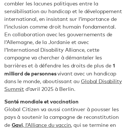
combler les lacunes politiques entre la
sensibilisation au handicap et le développement
international, en insistant sur l’importance de
l’inclusion comme droit humain fondamental.
En collaboration avec les gouvernements de
l’Allemagne, de la Jordanie et avec
l’International Disability Alliance, cette
campagne va chercher à démanteler les
1
barrières et à défendre les droits de plus de
milliard de personnes
vivant avec un handicap
dans le monde, aboutissant au
Global Disability
Summit
d’avril 2025 à Berlin.
Santé mondiale et vaccination
Global Citizen va aussi continuer à pousser les
pays à soutenir la campagne de reconstitution
Gavi
de
, l’Alliance du vaccin
, qui se termine en