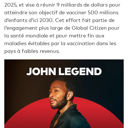
2025, et vise à réunir 9 milliards de dollars pour
atteindre son objectif de vacciner 500 millions
d’enfants d’ici 2030. Cet effort fait partie de
l’engagement plus large de Global Citizen pour
la santé mondiale et pour mettre fin aux
maladies évitables par la vaccination dans les
pays à faibles revenus.