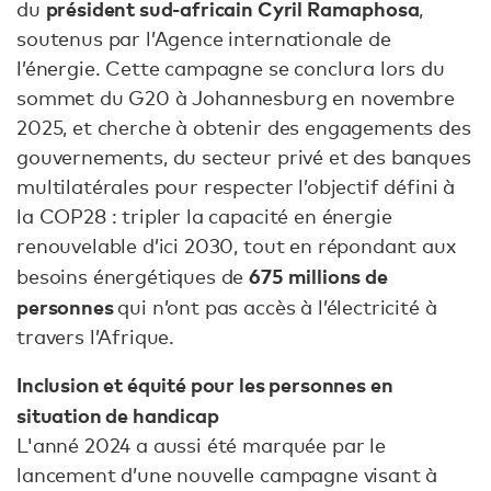
président sud-africain Cyril Ramaphosa
du
,
soutenus par l’Agence internationale de
l’énergie. Cette campagne se conclura lors du
sommet du G20 à Johannesburg en novembre
2025, et cherche à obtenir des engagements des
gouvernements, du secteur privé et des banques
multilatérales pour respecter l’objectif défini à
la COP28 : tripler la capacité en énergie
renouvelable d’ici 2030, tout en répondant aux
675 millions de
besoins énergétiques de
personnes
qui n’ont pas accès à l’électricité à
travers l’Afrique.
Inclusion et équité pour les personnes en
situation de handicap
L'anné 2024 a aussi été marquée par le
lancement d’une nouvelle campagne visant à