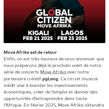
Move Afrika est de retour
Enfin, on est très heureux de vous annoncer que
nous préparons déjà le prochain volet de notre
série de concerts
Move Afrika
avec notre
pgLang
partenaire créatif
. Ce circuit musical
inédit vise à booster les investissements
économiques, créer de l’emploi et donner des
opportunités d’entreprendre dans toute
l’Afrique. En février 2025, Move Afrika s’étendra