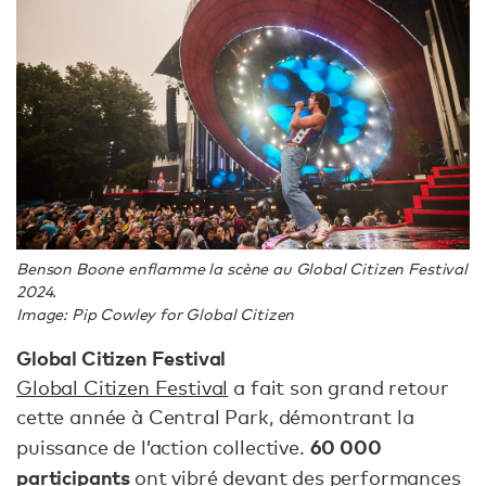
Benson Boone enflamme la scène au Global Citizen Festival
2024.
Image: Pip Cowley for Global Citizen
Global Citizen Festival
Global Citizen Festival
a fait son grand retour
cette année à Central Park, démontrant la
60 000
puissance de l’action collective.
participants
ont vibré devant des performances