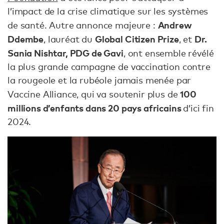
l’impact de la crise climatique sur les systèmes
Andrew
de santé. Autre annonce majeure :
Ddembe
Global Citizen Prize
Dr.
, lauréat du
, et
Sania Nishtar, PDG de Gavi
, ont ensemble révélé
la plus grande campagne de vaccination contre
la rougeole et la rubéole jamais menée par
100
Vaccine Alliance, qui va soutenir plus de
millions d’enfants dans 20 pays africains
d’ici fin
2024.