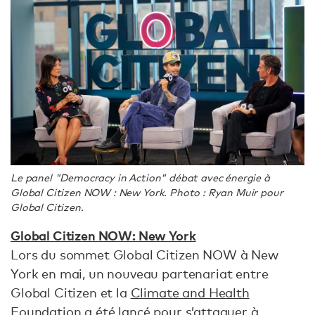
Le panel "Democracy in Action" débat avec énergie à
Global Citizen NOW : New York. Photo : Ryan Muir pour
Global Citizen.
Global Citizen NOW: New York
Lors du sommet Global Citizen NOW à New
York en mai, un nouveau partenariat entre
Global Citizen et la
Climate and Health
Foundation
a été lancé pour s’attaquer à