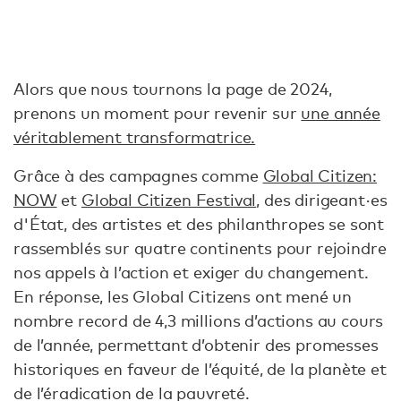
Alors que nous tournons la page de 2024,
prenons un moment pour revenir sur
une année
véritablement transformatrice.
Grâce à des campagnes comme
Global Citizen:
NOW
et
Global Citizen Festival
, des dirigeant·es
d'État, des artistes et des philanthropes se sont
rassemblés sur quatre continents pour rejoindre
nos appels à l’action et exiger du changement.
En réponse, les Global Citizens ont mené un
nombre record de 4,3 millions d’actions au cours
de l’année, permettant d’obtenir des promesses
historiques en faveur de l’équité, de la planète et
de l’éradication de la pauvreté.