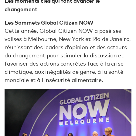
Les moments clés qui font avancer le
changement
Les Sommets Global Citizen NOW
Cette année, Global Citizen NOW a posé ses
valises à Melbourne, New York et Rio de Janeiro,
réunissant des leaders d’opinion et des acteurs
du changement pour stimuler la discussion et
favoriser des actions concrètes face à la crise
climatique, aux inégalités de genre, à la santé
mondiale et à l’insécurité alimentaire.