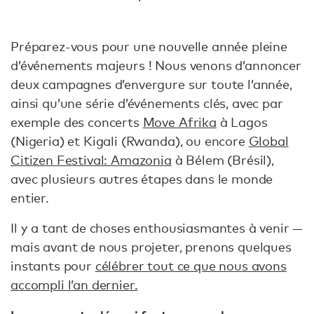
Préparez-vous pour une nouvelle année pleine
d’événements majeurs ! Nous venons d’annoncer
deux campagnes d’envergure sur toute l’année,
ainsi qu’une série d’événements clés, avec par
exemple des concerts
Move Afrika
à Lagos
(Nigeria) et Kigali (Rwanda), ou encore
Global
Citizen Festival: Amazonia
à Bélem (Brésil),
avec plusieurs autres étapes dans le monde
entier.
Il y a tant de choses enthousiasmantes à venir —
mais avant de nous projeter, prenons quelques
instants pour
célébrer tout ce que nous avons
accompli l’an dernier.