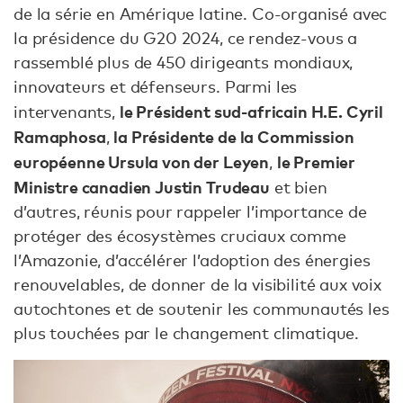
de la série en Amérique latine. Co-organisé avec
la présidence du G20 2024, ce rendez-vous a
rassemblé plus de 450 dirigeants mondiaux,
innovateurs et défenseurs. Parmi les
le Président sud-africain H.E. Cyril
intervenants,
Ramaphosa
la Présidente de la Commission
,
européenne Ursula von der Leyen
le Premier
,
Ministre canadien Justin Trudeau
et bien
d’autres, réunis pour rappeler l’importance de
protéger des écosystèmes cruciaux comme
l’Amazonie, d’accélérer l’adoption des énergies
renouvelables, de donner de la visibilité aux voix
autochtones et de soutenir les communautés les
plus touchées par le changement climatique.