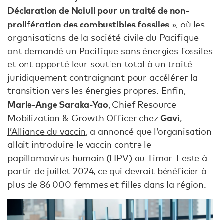
Déclaration de Naiuli pour un traité de non-
prolifération des combustibles fossiles
», où les
organisations de la société civile du Pacifique
ont demandé un Pacifique sans énergies fossiles
et ont apporté leur soutien total à un traité
juridiquement contraignant pour accélérer la
transition vers les énergies propres. Enfin,
Marie-Ange Saraka-Yao
, Chief Resource
Gavi
Mobilization & Growth Officer chez
,
l’Alliance du vaccin
, a annoncé que l’organisation
allait introduire le vaccin contre le
papillomavirus humain (HPV) au Timor-Leste à
partir de juillet 2024, ce qui devrait bénéficier à
plus de 86 000 femmes et filles dans la région.