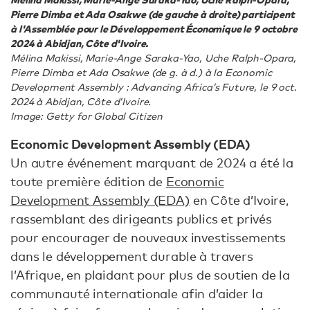
Pierre Dimba et Ada Osakwe (de gauche à droite) participent
à l'Assemblée pour le Développement Économique le 9 octobre
2024 à Abidjan, Côte d'Ivoire.
Mélina Makissi, Marie-Ange Saraka-Yao, Uche Ralph-Opara,
Pierre Dimba et Ada Osakwe (de g. à d.) à la Economic
Development Assembly : Advancing Africa’s Future, le 9 oct.
2024 à Abidjan, Côte d’Ivoire.
Image: Getty for Global Citizen
Economic Development Assembly (EDA)
Un autre événement marquant de 2024 a été la
toute première édition de
Economic
Development Assembly (EDA)
en Côte d’Ivoire,
rassemblant des dirigeants publics et privés
pour encourager de nouveaux investissements
dans le développement durable à travers
l’Afrique, en plaidant pour plus de soutien de la
communauté internationale afin d’aider la