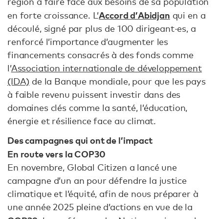
région à faire face aux besoins de sa population
Accord d’Abidjan
en forte croissance. L’
qui en a
découlé, signé par plus de 100 dirigeant·es, a
renforcé l’importance d’augmenter les
financements consacrés à des fonds comme
l’
Association internationale de développement
(IDA)
de la Banque mondiale, pour que les pays
à faible revenu puissent investir dans des
domaines clés comme la santé, l’éducation,
énergie et résilience face au climat.
Des campagnes qui ont de l’impact
En route vers la COP30
En novembre, Global Citizen a lancé une
campagne d’un an pour défendre la justice
climatique et l’équité, afin de nous préparer à
une année 2025 pleine d’actions en vue de la