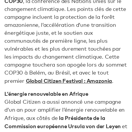
COP30
, la conférence des Nations unies sur le
changement climatique. Les points clés de cette
campagne incluent la protection de la forêt
amazonienne, l’accélération d’une transition
énergétique juste, et le soutien aux
communautés de première ligne, les plus
vulnérables et les plus durement touchées par
les impacts du changement climatique. Cette
campagne touchera son apogée lors du sommet
COP30 à Belém, au Brésil, et avec le tout
Global Citizen Festival : Amazonia
premier
.
L’énergie renouvelable en Afrique
Global Citizen a aussi annoncé une campagne
d’un an pour amplifier l’énergie renouvelable en
la Présidente de la
Afrique, aux côtés de
Commission européenne Ursula von der Leyen
et