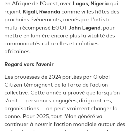
Lagos, Nigeria
en Afrique de l’Ouest, avec
qui
Kigali, Rwanda
rejoint
comme villes hôtes des
prochains événements, menés par l’artiste
John Legend
multi-récompensé EGOT
, pour
mettre en lumière encore plus la vitalité des
communautés culturelles et créatives
africaines.
Regard vers l’avenir
Les prouesses de 2024 portées par Global
Citizen témoignent de la force de l’action
collective. Cette année a prouvé que lorsqu’on
s’unit — personnes engagées, dirigeant·e·s,
organisations — on peut vraiment changer la
donne. Pour 2025, tout l’élan généré va
continuer à nourrir l’action mondiale autour des