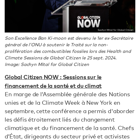
Son Excellence Ban Ki-moon est devenu le 1er ex-Secrétaire
général de l’ONU à soutenir le Traité sur la non-
prolifération des combustibles fossiles lors des Health and
Climate Sessions de Global Citizen le 25 sept. 2024.
Image: Sachyn Mital for Global Citizen
Global Citizen NOW : Sessions sur le
financement de la santé et du climat
En marge de l’Assemblée générale des Nations
unies et de la Climate Week à New York en
septembre, cette conférence a permis d'aborder
les défis étroitement liés du changement
climatique et du financement de la santé. Chefs
d’État, dirigeants du secteur privé et activistes