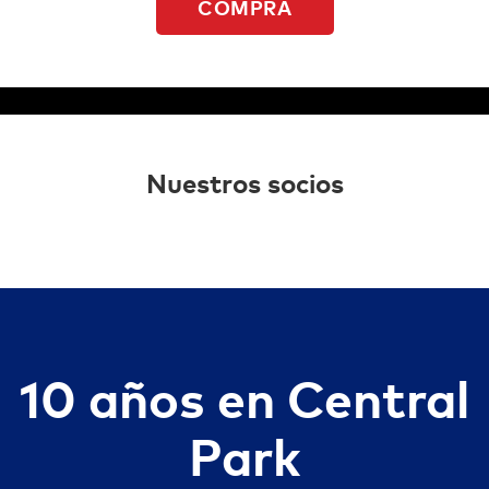
COMPRA
Nuestros socios
10 años en Central
Park