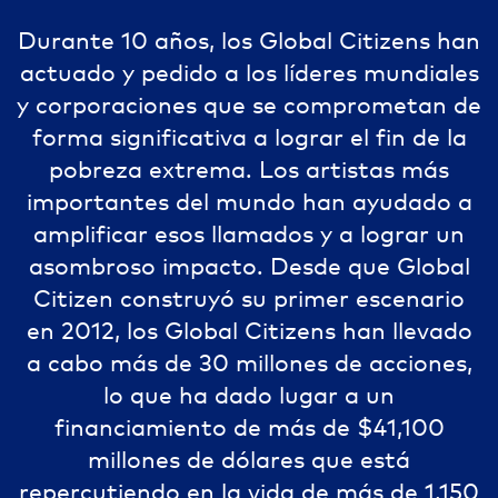
Durante 10 años, los Global Citizens han
actuado y pedido a los líderes mundiales
y corporaciones que se comprometan de
forma significativa a lograr el fin de la
pobreza extrema. Los artistas más
importantes del mundo han ayudado a
amplificar esos llamados y a lograr un
asombroso impacto. Desde que Global
Citizen construyó su primer escenario
en 2012, los Global Citizens han llevado
a cabo más de 30 millones de acciones,
lo que ha dado lugar a un
financiamiento de más de $41,100
millones de dólares que está
repercutiendo en la vida de más de 1,150