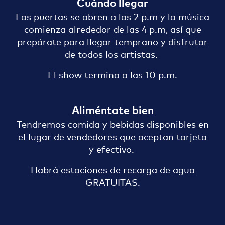
Cuándo llegar
Las puertas se abren a las 2 p.m y la música
comienza alrededor de las 4 p.m, así que
prepárate para llegar temprano y disfrutar
de todos los artistas.
El show termina a las 10 p.m.
Aliméntate bien
Tendremos comida y bebidas disponibles en
el lugar de vendedores que aceptan tarjeta
y efectivo.
Habrá estaciones de recarga de agua
GRATUITAS.