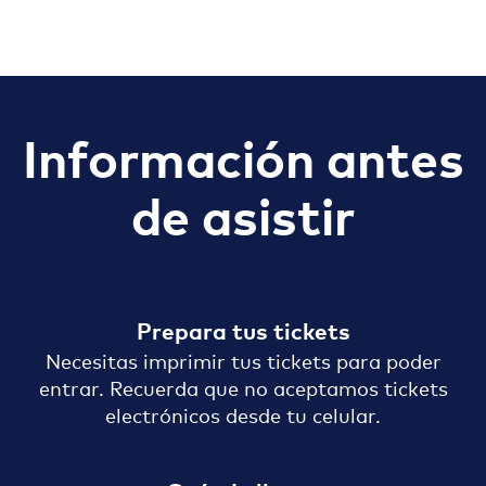
Información antes
de asistir
Prepara tus tickets
Necesitas imprimir tus tickets para poder
entrar. Recuerda que no aceptamos tickets
electrónicos desde tu celular.