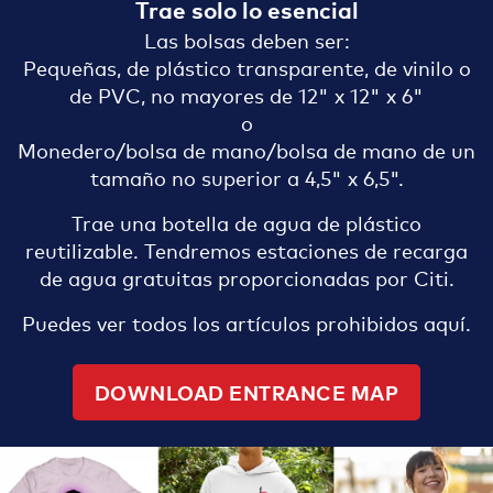
Trae solo lo esencial
Las bolsas deben ser:
Pequeñas, de plástico transparente, de vinilo o
de PVC, no mayores de 12" x 12" x 6"
o
Monedero/bolsa de mano/bolsa de mano de un
tamaño no superior a 4,5" x 6,5".
Trae una botella de agua de plástico
reutilizable. Tendremos estaciones de recarga
de agua gratuitas proporcionadas por Citi.
Puedes ver todos los artículos prohibidos aquí.
DOWNLOAD ENTRANCE MAP