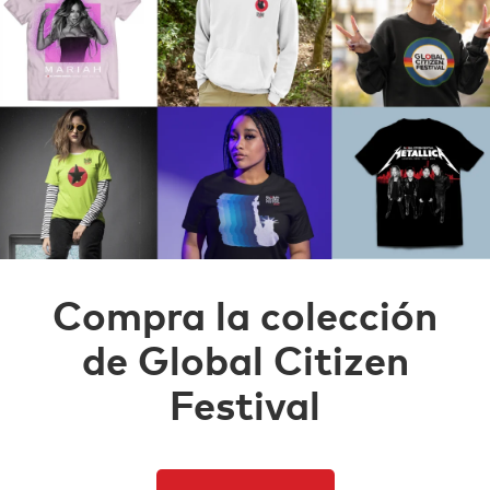
Compra la colección
de Global Citizen
Festival