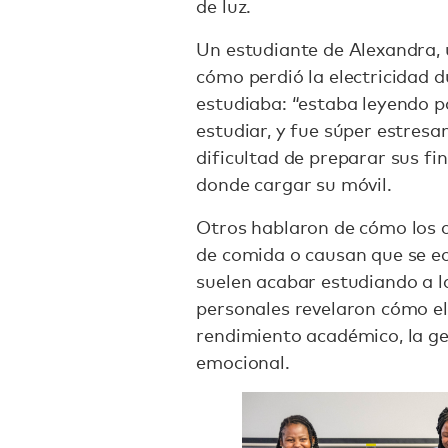
de luz.
Un estudiante de Alexandra,
cómo perdió la electricidad 
estudiaba: “estaba leyendo p
estudiar, y fue súper estresa
dificultad de preparar sus fin
donde cargar su móvil.
Otros hablaron de cómo los co
de comida o causan que se ec
suelen acabar estudiando a la 
personales revelaron cómo el 
rendimiento académico, la ge
emocional.