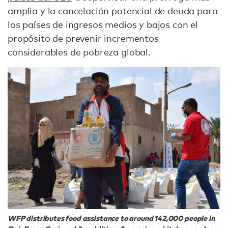
amplia y la cancelación potencial de deuda para
los países de ingresos medios y bajos con el
propósito de prevenir incrementos
considerables de pobreza global.
WFP distributes food assistance to around 142,000 people in