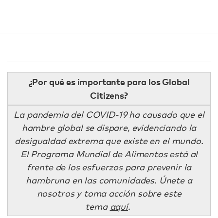
¿Por qué es importante para los Global
Citizens?
La pandemia del COVID-19 ha causado que el
hambre global se dispare, evidenciando la
desigualdad extrema que existe en el mundo.
El Programa Mundial de Alimentos está al
frente de los esfuerzos para prevenir la
hambruna en las comunidades. Únete a
nosotros y toma acción sobre este
tema
aquí
.