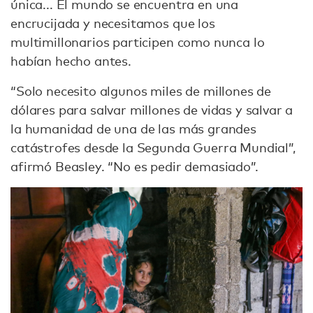
única... El mundo se encuentra en una
encrucijada y necesitamos que los
multimillonarios participen como nunca lo
habían hecho antes.
“Solo necesito algunos miles de millones de
dólares para salvar millones de vidas y salvar a
la humanidad de una de las más grandes
catástrofes desde la Segunda Guerra Mundial”,
afirmó Beasley. “No es pedir demasiado”.