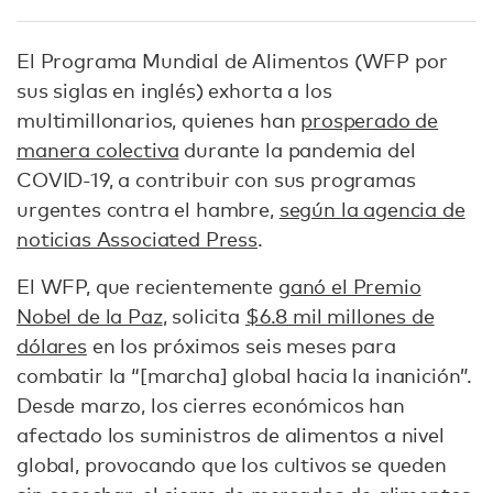
El Programa Mundial de Alimentos (WFP por
sus siglas en inglés) exhorta a los
multimillonarios, quienes han
prosperado de
manera colectiva
durante la pandemia del
COVID-19, a contribuir con sus programas
urgentes contra el hambre,
según la agencia de
noticias Associated Press
.
El WFP, que recientemente
ganó el Premio
Nobel de la Paz
, solicita
$6.8 mil millones de
dólares
en los próximos seis meses para
combatir la “[marcha] global hacia la inanición”.
Desde marzo, los cierres económicos han
afectado los suministros de alimentos a nivel
global, provocando que los cultivos se queden