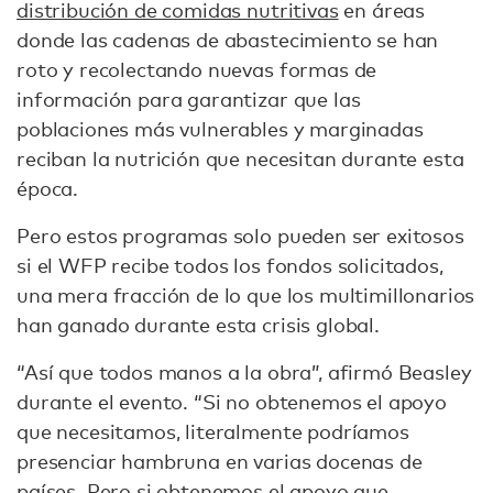
distribución de comidas nutritivas
en áreas
donde las cadenas de abastecimiento se han
roto y recolectando nuevas formas de
información para garantizar que las
poblaciones más vulnerables y marginadas
reciban la nutrición que necesitan durante esta
época.
Pero estos programas solo pueden ser exitosos
si el WFP recibe todos los fondos solicitados,
una mera fracción de lo que los multimillonarios
han ganado durante esta crisis global.
“Así que todos manos a la obra”, afirmó Beasley
durante el evento. “Si no obtenemos el apoyo
que necesitamos, literalmente podríamos
presenciar hambruna en varias docenas de
países. Pero si obtenemos el apoyo que