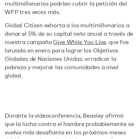
multimillonarios podrían cubrir la petición del
WFP tres veces más.
Global Citizen exhorta a los multimillonarios a
donar el 5% de su capital neto anual a través de
nuestra campaña
Give While You Live
, que fue
lanzada en enero para lograr los Objetivos
Globales de Naciones Unidas: erradicar la
pobreza y mejorar las comunidades a nivel
global.
Durante la videoconferencia, Beasley afirmó
que la lucha contra el hambre probablemente se
vuelva más desafiante en los próximos meses