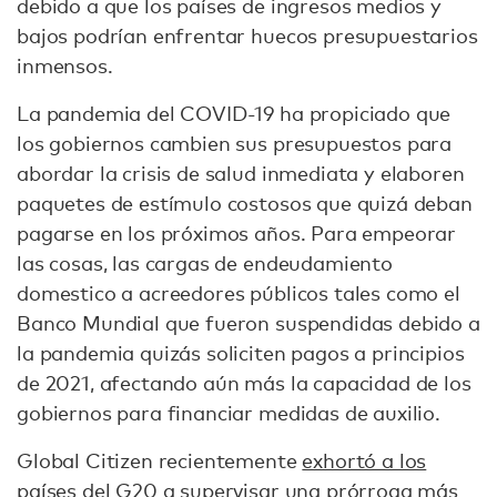
debido a que los países de ingresos medios y
bajos podrían enfrentar huecos presupuestarios
inmensos.
La pandemia del COVID-19 ha propiciado que
los gobiernos cambien sus presupuestos para
abordar la crisis de salud inmediata y elaboren
paquetes de estímulo costosos que quizá deban
pagarse en los próximos años. Para empeorar
las cosas, las cargas de endeudamiento
domestico a acreedores públicos tales como el
Banco Mundial que fueron suspendidas debido a
la pandemia quizás soliciten pagos a principios
de 2021, afectando aún más la capacidad de los
gobiernos para financiar medidas de auxilio.
Global Citizen recientemente
exhortó a los
países del G20
a supervisar una prórroga más