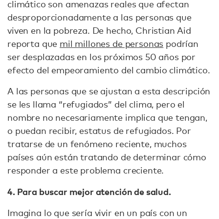
climático son amenazas reales que afectan
desproporcionadamente a las personas que
viven en la pobreza. De hecho, Christian Aid
reporta que
mil millones de personas
podrían
ser desplazadas en los próximos 50 años por
efecto del empeoramiento del cambio climático.
A las personas que se ajustan a esta descripción
se les llama “refugiados” del clima, pero el
nombre no necesariamente implica que tengan,
o puedan recibir, estatus de refugiados. Por
tratarse de un fenómeno reciente, muchos
países aún están tratando de determinar cómo
responder a este problema creciente.
4. Para buscar mejor atención de salud.
Imagina lo que sería vivir en un país con un