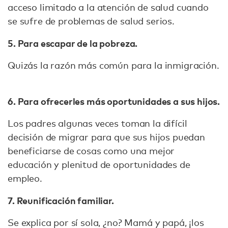
acceso limitado a la atención de salud cuando
se sufre de problemas de salud serios.
5. Para escapar de la pobreza.
Quizás la razón más común para la inmigración.
6. Para ofrecerles más oportunidades a sus hijos.
Los padres algunas veces toman la difícil
decisión de migrar para que sus hijos puedan
beneficiarse de cosas como una mejor
educación y plenitud de oportunidades de
empleo.
7. Reunificación familiar.
Se explica por sí sola, ¿no? Mamá y papá, ¡los