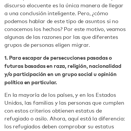
discurso elocuente es la única manera de llegar
a una conclusión inteligente. Pero, ¿cómo
podemos hablar de este tipo de asuntos si no
conocemos los hechos? Por este motivo, veamos
algunas de las razones por las que diferentes
grupos de personas eligen migrar.
1. Para escapar de persecuciones pasadas o
futuras basadas en raza, religión, nacionalidad
y/o participación en un grupo social u opinión
política en particular.
En la mayoría de los países, y en los Estados
Unidos, las familias y las personas que cumplen
con estos criterios obtienen estatus de
refugiado o asilo. Ahora, aquí está la diferencia:
los refugiados deben comprobar su estatus