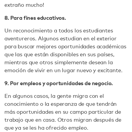
extraño mucho!
8. Para fines educativos.
Un reconocimiento a todos los estudiantes
aventureros. Algunos estudian en el exterior
para buscar mejores oportunidades académicas
que las que están disponibles en sus países,
mientras que otros simplemente desean la
emoción de vivir en un lugar nuevo y excitante.
9. Por empleos y oportunidades de negocio.
En algunos casos, la gente migra con el
conocimiento o la esperanza de que tendrán
más oportunidades en su campo particular de
trabajo que en casa. Otros migran después de
que ya se les ha ofrecido empleo.