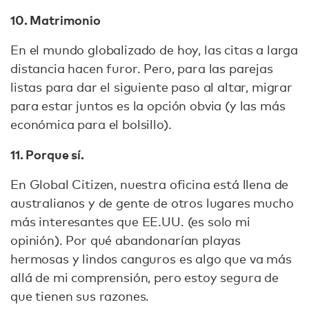
10. Matrimonio
En el mundo globalizado de hoy, las citas a larga
distancia hacen furor. Pero, para las parejas
listas para dar el siguiente paso al altar, migrar
para estar juntos es la opción obvia (y las más
económica para el bolsillo).
11. Porque sí.
En Global Citizen, nuestra oficina está llena de
australianos y de gente de otros lugares mucho
más interesantes que EE.UU. (es solo mi
opinión). Por qué abandonarían playas
hermosas y lindos canguros es algo que va más
allá de mi comprensión, pero estoy segura de
que tienen sus razones.