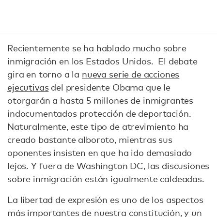
Recientemente se ha hablado mucho sobre
inmigración en los Estados Unidos. El debate
gira en torno a la
nueva serie de acciones
ejecutivas
del presidente Obama que le
otorgarán a hasta 5 millones de inmigrantes
indocumentados protección de deportación.
Naturalmente, este tipo de atrevimiento ha
creado bastante alboroto, mientras sus
oponentes insisten en que ha ido demasiado
lejos. Y fuera de Washington DC, las discusiones
sobre inmigración están igualmente caldeadas.
La libertad de expresión es uno de los aspectos
más importantes de nuestra constitución, y un