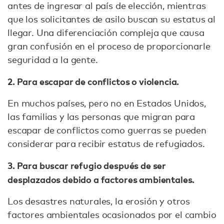
antes de ingresar al país de elección, mientras
que los solicitantes de asilo buscan su estatus al
llegar. Una diferenciación compleja que causa
gran confusión en el proceso de proporcionarle
seguridad a la gente.
2. Para escapar de conflictos o violencia.
En muchos países, pero no en Estados Unidos,
las familias y las personas que migran para
escapar de conflictos como guerras se pueden
considerar para recibir estatus de refugiados.
3. Para buscar refugio después de ser
desplazados debido a factores ambientales.
Los desastres naturales, la erosión y otros
factores ambientales ocasionados por el cambio