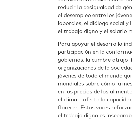
reducir la desigualdad de gén
el desempleo entre los jóvene
laborales, el diálogo social 
el trabajo digno y el salario
Para apoyar el desarrollo in
participación en la conforma
gobiernos, la cumbre atrajo l
organizaciones de la sociedad
jóvenes de todo el mundo qui
mundiales sobre cómo la ines
en los precios de los aliment
el clima— afecta la capacidad
florecer. Estas voces reforz
el trabajo digno es insepara