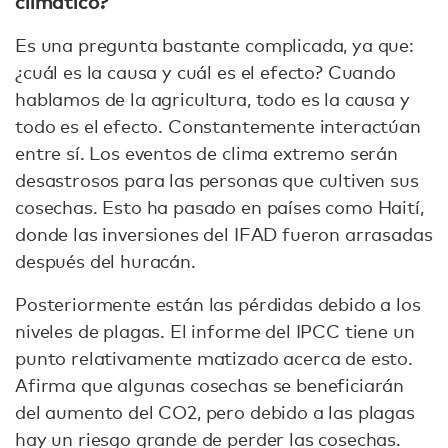
climático?
Es una pregunta bastante complicada, ya que:
¿cuál es la causa y cuál es el efecto? Cuando
hablamos de la agricultura, todo es la causa y
todo es el efecto. Constantemente interactúan
entre sí. Los eventos de clima extremo serán
desastrosos para las personas que cultiven sus
cosechas. Esto ha pasado en países como Haití,
donde las inversiones del IFAD fueron arrasadas
después del huracán.
Posteriormente están las pérdidas debido a los
niveles de plagas. El informe del IPCC tiene un
punto relativamente matizado acerca de esto.
Afirma que algunas cosechas se beneficiarán
del aumento del CO2, pero debido a las plagas
hay un riesgo grande de perder las cosechas.