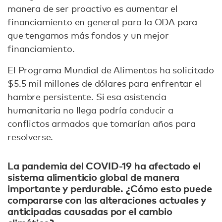
manera de ser proactivo es aumentar el
financiamiento en general para la ODA para
que tengamos más fondos y un mejor
financiamiento.
El Programa Mundial de Alimentos ha solicitado
$5.5 mil millones de dólares para enfrentar el
hambre persistente. Si esa asistencia
humanitaria no llega podría conducir a
conflictos armados que tomarían años para
resolverse.
La pandemia del COVID-19 ha afectado el
sistema alimenticio global de manera
importante y perdurable. ¿Cómo esto puede
compararse con las alteraciones actuales y
anticipadas causadas por el cambio