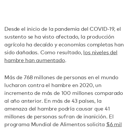
Desde el inicio de la pandemia del COVID-19, el
sustento se ha visto afectado, la producción
agrícola ha decaído y economías completas han
sido dañadas. Como resultado,
los niveles del
hambre han aumentado
.
Más de 768 millones de personas en el mundo
lucharon contra el hambre en 2020, un
incremento de más de 100 millones comparado
al año anterior. En más de 43 países, la
amenaza del hambre podría causar que 41
millones de personas sufran de inanición. El
programa Mundial de Alimentos solicita
$6 mil