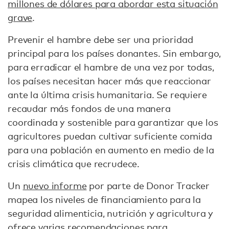
millones de dólares para abordar esta situación
grave
.
Prevenir el hambre debe ser una prioridad
principal para los países donantes. Sin embargo,
para erradicar el hambre de una vez por todas,
los países necesitan hacer más que reaccionar
ante la última crisis humanitaria. Se requiere
recaudar más fondos de una manera
coordinada y sostenible para garantizar que los
agricultores puedan cultivar suficiente comida
para una población en aumento en medio de la
crisis climática que recrudece.
Un
nuevo informe
por parte de Donor Tracker
mapea los niveles de financiamiento para la
seguridad alimenticia, nutrición y agricultura y
ofrece varias recomendaciones para