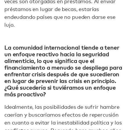
veces son otorgadas en préstamos. Al enviar
préstamos en lugar de becas, estarías
endeudando países que no pueden darse ese
lujo.
La comunidad internacional tiende a tener
un enfoque reactivo hacia la seguridad
alimenticia, lo que significa que el
financiamiento a menudo se despliega para
enfrentar crisis después de que sucedieron
en lugar de prevenir las crisis en principio.
¿Qué sucedería si tuviéramos un enfoque
más proactivo?
Idealmente, las posibilidades de sufrir hambre
caerían y buscaríamos efectos de repercusión
en cuanto a evitar la inestabilidad política y los