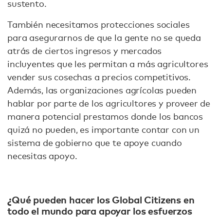
sustento.
También necesitamos protecciones sociales
para asegurarnos de que la gente no se queda
atrás de ciertos ingresos y mercados
incluyentes que les permitan a más agricultores
vender sus cosechas a precios competitivos.
Además, las organizaciones agrícolas pueden
hablar por parte de los agricultores y proveer de
manera potencial prestamos donde los bancos
quizá no pueden, es importante contar con un
sistema de gobierno que te apoye cuando
necesitas apoyo.
¿Qué pueden hacer los Global Citizens en
todo el mundo para apoyar los esfuerzos