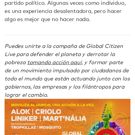
partido político. Algunas veces como individuo,
es una experiencia desalentadora, pero hacer
algo es mejor que no hacer nada.
Puedes unirte a la campaña de Global Citizen
Live para defender el planeta y derrotar la
pobreza
tomando acción aquí
, y formar parte
de un movimiento impulsado por ciudadanos de
todo el mundo que están actuando junto con los
gobiernos, las empresas y los filántropos para
lograr el cambio.