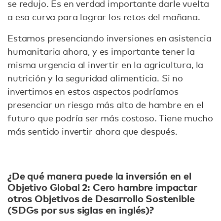
se redujo. Es en verdad importante darle vuelta
a esa curva para lograr los retos del mañana.
Estamos presenciando inversiones en asistencia
humanitaria ahora, y es importante tener la
misma urgencia al invertir en la agricultura, la
nutrición y la seguridad alimenticia. Si no
invertimos en estos aspectos podríamos
presenciar un riesgo más alto de hambre en el
futuro que podría ser más costoso. Tiene mucho
más sentido invertir ahora que después.
¿De qué manera puede la inversión en el
Objetivo Global 2: Cero hambre impactar
otros Objetivos de Desarrollo Sostenible
(SDGs por sus siglas en inglés)?