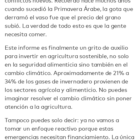
conflictos nuevos. Recuerdo hace muchos años
cuando sucedió la Primavera Árabe, la gota que
derramó el vaso fue que el precio del grano
subió. La verdad de todo esto es que la gente
necesita comer.
Este informe es finalmente un grito de auxilio
para invertir en agricultura sostenible, no solo
en la seguridad alimenticia sino también en el
cambio climático. Aproximadamente de 21% a
34% de los gases de invernadero provienen de
los sectores agrícola y alimenticio. No puedes
imaginar resolver el cambio climático sin poner
atención a la agricultura.
Tampoco puedes solo decir: ya no vamos a
tomar un enfoque reactivo porque estas
emergencias necesitan financiamiento. La única