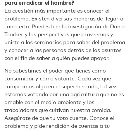
para erradicar el hambre?
La cuestión más importante es conocer el
problema. Existen diversas maneras de llegar a
conocerlo. Puedes leer la investigación de Donor
Tracker y las perspectivas que proveemos y
unirte a los seminarios para saber del problema
y conocer a las personas detrás de los asuntos
con el fin de saber a quién puedes apoyar.
No subestimes el poder que tienes como
consumidor y como votante. Cada vez que
compramos algo en el supermercado, tal vez
estamos votando por una agricultura que no es
amable con el medio ambiente y los
trabajadores que cultivan nuestra comida.
Asegúrate de que tu voto cuente. Conoce el
problema y pide rendición de cuentas a tu