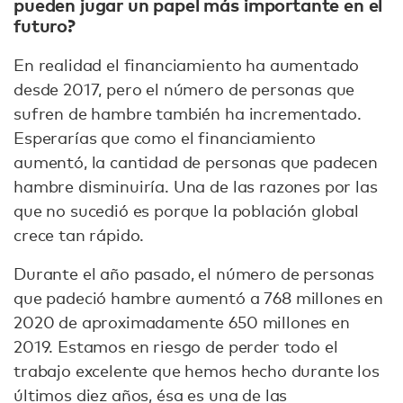
pueden jugar un papel más importante en el
futuro?
En realidad el financiamiento ha aumentado
desde 2017, pero el número de personas que
sufren de hambre también ha incrementado.
Esperarías que como el financiamiento
aumentó, la cantidad de personas que padecen
hambre disminuiría. Una de las razones por las
que no sucedió es porque la población global
crece tan rápido.
Durante el año pasado, el número de personas
que padeció hambre aumentó a 768 millones en
2020 de aproximadamente 650 millones en
2019. Estamos en riesgo de perder todo el
trabajo excelente que hemos hecho durante los
últimos diez años, ésa es una de las