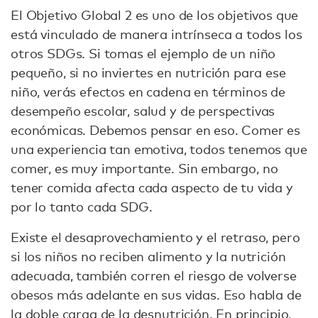
El Objetivo Global 2 es uno de los objetivos que
está vinculado de manera intrínseca a todos los
otros SDGs. Si tomas el ejemplo de un niño
pequeño, si no inviertes en nutrición para ese
niño, verás efectos en cadena en términos de
desempeño escolar, salud y de perspectivas
económicas. Debemos pensar en eso. Comer es
una experiencia tan emotiva, todos tenemos que
comer, es muy importante. Sin embargo, no
tener comida afecta cada aspecto de tu vida y
por lo tanto cada SDG.
Existe el desaprovechamiento y el retraso, pero
si los niños no reciben alimento y la nutrición
adecuada, también corren el riesgo de volverse
obesos más adelante en sus vidas. Eso habla de
la doble carga de la desnutrición. En principio,