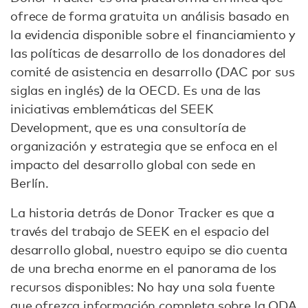
ofrece de forma gratuita un análisis basado en
la evidencia disponible sobre el financiamiento y
las políticas de desarrollo de los donadores del
comité de asistencia en desarrollo (DAC por sus
siglas en inglés) de la OECD. Es una de las
iniciativas emblemáticas del SEEK
Development, que es una consultoría de
organización y estrategia que se enfoca en el
impacto del desarrollo global con sede en
Berlín.
La historia detrás de Donor Tracker es que a
través del trabajo de SEEK en el espacio del
desarrollo global, nuestro equipo se dio cuenta
de una brecha enorme en el panorama de los
recursos disponibles: No hay una sola fuente
que ofrezca información completa sobre la ODA