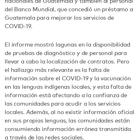
nacionales de Guatemala y también al personal
del Banco Mundial, que concedió un préstamo a
Guatemala para mejorar los servicios de
COVID-19.
El informe mostró lagunas en la disponibilidad
de pruebas de diagnóstico y de personal para
llevar a cabo la localización de contratos. Pero
el hallazgo más relevante es la falta de
información sobre el COVID-19 y la vacunación
en las lenguas indígenas locales, y esta falta de
información está afectando a la confianza de
las comunidades para acudir a los servicios
locales. Además, al no existir información oficial
en sus propias lenguas, las comunidades están
consumiendo información errónea transmitida
a través de las redes sociales.