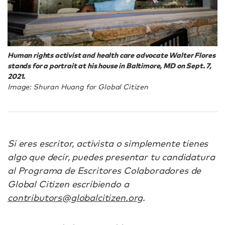
Human rights activist and health care advocate Walter Flores
stands for a portrait at his house in Baltimore, MD on Sept. 7,
2021.
Image: Shuran Huang for Global Citizen
Si eres escritor, activista o simplemente tienes
algo que decir, puedes presentar tu candidatura
al Programa de Escritores Colaboradores de
Global Citizen escribiendo a
contributors@globalcitizen.org
.