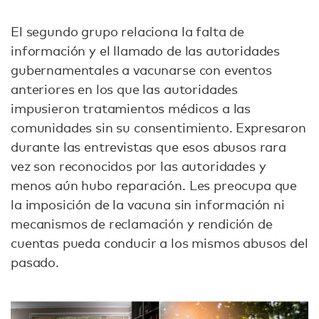
El segundo grupo relaciona la falta de
información y el llamado de las autoridades
gubernamentales a vacunarse con eventos
anteriores en los que las autoridades
impusieron tratamientos médicos a las
comunidades sin su consentimiento. Expresaron
durante las entrevistas que esos abusos rara
vez son reconocidos por las autoridades y
menos aún hubo reparación. Les preocupa que
la imposición de la vacuna sin información ni
mecanismos de reclamación y rendición de
cuentas pueda conducir a los mismos abusos del
pasado.