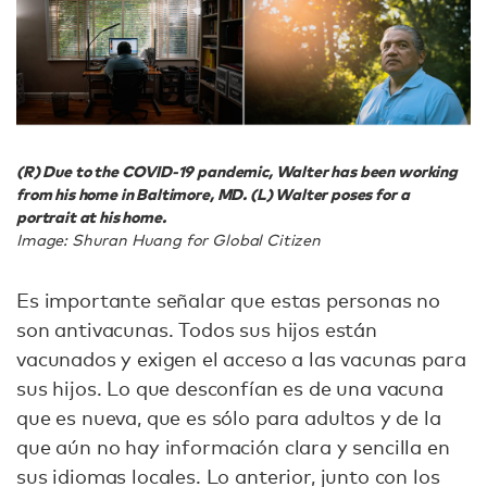
(R) Due to the COVID-19 pandemic, Walter has been working
from his home in Baltimore, MD. (L) Walter poses for a
portrait at his home.
Image: Shuran Huang for Global Citizen
Es importante señalar que estas personas no
son antivacunas. Todos sus hijos están
vacunados y exigen el acceso a las vacunas para
sus hijos. Lo que desconfían es de una vacuna
que es nueva, que es sólo para adultos y de la
que aún no hay información clara y sencilla en
sus idiomas locales. Lo anterior, junto con los