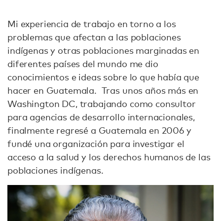
Mi experiencia de trabajo en torno a los
problemas que afectan a las poblaciones
indígenas y otras poblaciones marginadas en
diferentes países del mundo me dio
conocimientos e ideas sobre lo que había que
hacer en Guatemala. Tras unos años más en
Washington DC, trabajando como consultor
para agencias de desarrollo internacionales,
finalmente regresé a Guatemala en 2006 y
fundé una organización para investigar el
acceso a la salud y los derechos humanos de las
poblaciones indígenas.