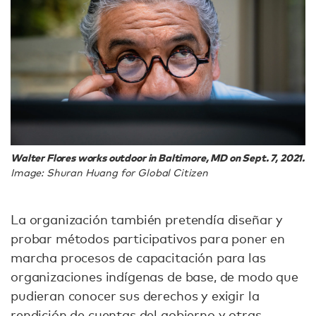
Walter Flores works outdoor in Baltimore, MD on Sept. 7, 2021.
Image: Shuran Huang for Global Citizen
La organización también pretendía diseñar y
probar métodos participativos para poner en
marcha procesos de capacitación para las
organizaciones indígenas de base, de modo que
pudieran conocer sus derechos y exigir la
rendición de cuentas del gobierno y otras