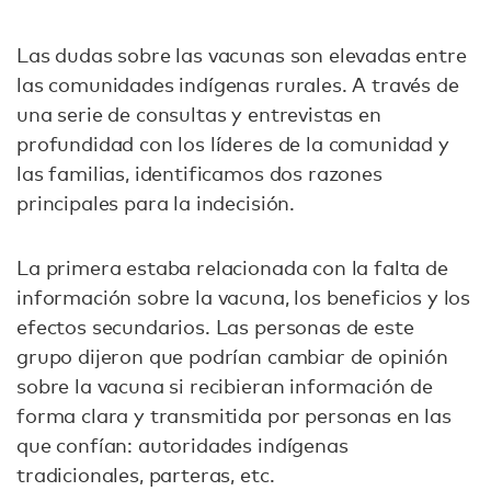
Las dudas sobre las vacunas son elevadas entre
las comunidades indígenas rurales. A través de
una serie de consultas y entrevistas en
profundidad con los líderes de la comunidad y
las familias, identificamos dos razones
principales para la indecisión.
La primera estaba relacionada con la falta de
información sobre la vacuna, los beneficios y los
efectos secundarios. Las personas de este
grupo dijeron que podrían cambiar de opinión
sobre la vacuna si recibieran información de
forma clara y transmitida por personas en las
que confían: autoridades indígenas
tradicionales, parteras, etc.