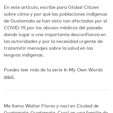
En este artículo, escribe para Global Citizen
sobre cómo y por qué las poblaciones indígenas
de Guatemala se han visto tan afectadas por el
COVID-19, por los abusos médicos del pasado
dando lugar a una importante desconfianza en
las autoridades y por la necesidad urgente de
transmitir mensajes sobre la salud en las
lenguas indígenas.
Puedes leer más de la serie In My Own Words
aquí.
Me llamo Walter Flores y nací en Ciudad de
Guatemala, Guatemala. Crecí en una familia de