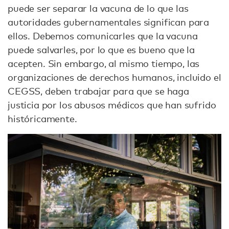
puede ser separar la vacuna de lo que las
autoridades gubernamentales significan para
ellos. Debemos comunicarles que la vacuna
puede salvarles, por lo que es bueno que la
acepten. Sin embargo, al mismo tiempo, las
organizaciones de derechos humanos, incluido el
CEGSS, deben trabajar para que se haga
justicia por los abusos médicos que han sufrido
históricamente.