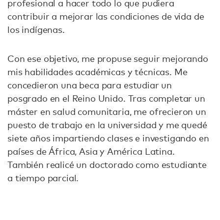
profesional a hacer todo lo que pudiera
contribuir a mejorar las condiciones de vida de
los indígenas.
Con ese objetivo, me propuse seguir mejorando
mis habilidades académicas y técnicas. Me
concedieron una beca para estudiar un
posgrado en el Reino Unido. Tras completar un
máster en salud comunitaria, me ofrecieron un
puesto de trabajo en la universidad y me quedé
siete años impartiendo clases e investigando en
países de África, Asia y América Latina.
También realicé un doctorado como estudiante
a tiempo parcial.