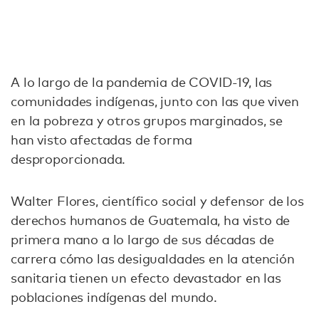
A lo largo de la pandemia de COVID-19, las
comunidades indígenas, junto con las que viven
en la pobreza y otros grupos marginados, se
han visto afectadas de forma
desproporcionada.
Walter Flores, científico social y defensor de los
derechos humanos de Guatemala, ha visto de
primera mano a lo largo de sus décadas de
carrera cómo las desigualdades en la atención
sanitaria tienen un efecto devastador en las
poblaciones indígenas del mundo.