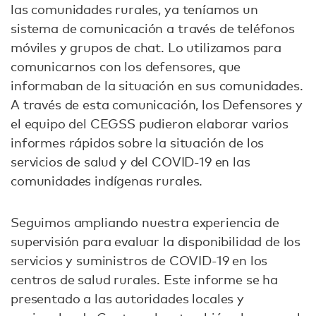
las comunidades rurales, ya teníamos un
sistema de comunicación a través de teléfonos
móviles y grupos de chat. Lo utilizamos para
comunicarnos con los defensores, que
informaban de la situación en sus comunidades.
A través de esta comunicación, los Defensores y
el equipo del CEGSS pudieron elaborar varios
informes rápidos sobre la situación de los
servicios de salud y del COVID-19 en las
comunidades indígenas rurales.
Seguimos ampliando nuestra experiencia de
supervisión para evaluar la disponibilidad de los
servicios y suministros de COVID-19 en los
centros de salud rurales. Este informe se ha
presentado a las autoridades locales y