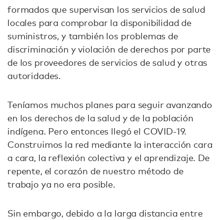
formados que supervisan los servicios de salud
locales para comprobar la disponibilidad de
suministros, y también los problemas de
discriminación y violación de derechos por parte
de los proveedores de servicios de salud y otras
autoridades.
Teníamos muchos planes para seguir avanzando
en los derechos de la salud y de la población
indígena. Pero entonces llegó el COVID-19.
Construimos la red mediante la interacción cara
a cara, la reflexión colectiva y el aprendizaje. De
repente, el corazón de nuestro método de
trabajo ya no era posible.
Sin embargo, debido a la larga distancia entre