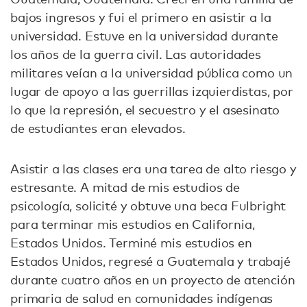
bajos ingresos y fui el primero en asistir a la
universidad. Estuve en la universidad durante
los años de la guerra civil. Las autoridades
militares veían a la universidad pública como un
lugar de apoyo a las guerrillas izquierdistas, por
lo que la represión, el secuestro y el asesinato
de estudiantes eran elevados.
Asistir a las clases era una tarea de alto riesgo y
estresante. A mitad de mis estudios de
psicología, solicité y obtuve una beca Fulbright
para terminar mis estudios en California,
Estados Unidos. Terminé mis estudios en
Estados Unidos, regresé a Guatemala y trabajé
durante cuatro años en un proyecto de atención
primaria de salud en comunidades indígenas