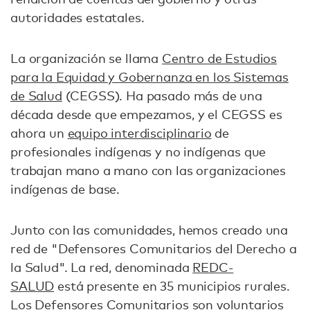
autoridades estatales.
La organización se llama
Centro de Estudios
para la Equidad y Gobernanza en los Sistemas
de Salud
(CEGSS). Ha pasado más de una
década desde que empezamos, y el CEGSS es
ahora un
equipo interdisciplinario
de
profesionales indígenas y no indígenas que
trabajan mano a mano con las organizaciones
indígenas de base.
Junto con las comunidades, hemos creado una
red de "Defensores Comunitarios del Derecho a
la Salud". La red, denominada
REDC-
SALUD
está presente en 35 municipios rurales.
Los Defensores Comunitarios son voluntarios