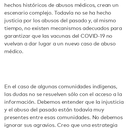
hechos históricos de abusos médicos, crean un
escenario complejo. Todavía no se ha hecho
justicia por los abusos del pasado y, al mismo
tiempo, no existen mecanismos adecuados para
garantizar que las vacunas del COVID-19 no
vuelvan a dar lugar a un nuevo caso de abuso
médico.
En el caso de algunas comunidades indígenas,
las dudas no se resuelven sólo con el acceso a la
información. Debemos entender que la injusticia
y el abuso del pasado están todavía muy
presentes entre esas comunidades. No debemos
ignorar sus agravios. Creo que una estrategia