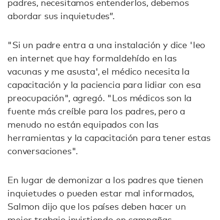
padres, necesitamos entenderlos, debemos
abordar sus inquietudes”.
"Si un padre entra a una instalación y dice 'leo
en internet que hay formaldehído en las
vacunas y me asusta', el médico necesita la
capacitación y la paciencia para lidiar con esa
preocupación", agregó. "Los médicos son la
fuente más creíble para los padres, pero a
menudo no están equipados con las
herramientas y la capacitación para tener estas
conversaciones".
En lugar de demonizar a los padres que tienen
inquietudes o pueden estar mal informados,
Salmon dijo que los países deben hacer un
mejor trabajo invirtiendo en campañas