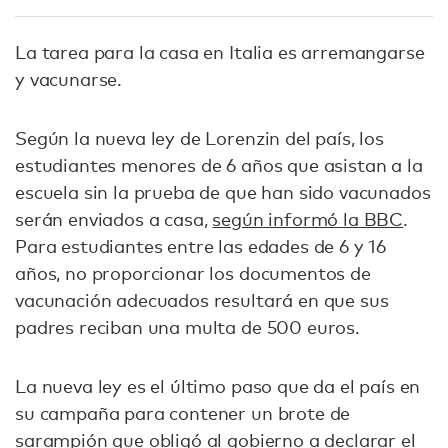
La tarea para la casa en Italia es arremangarse
y vacunarse.
Según la nueva ley de Lorenzin del país, los
estudiantes menores de 6 años que asistan a la
escuela sin la prueba de que han sido vacunados
serán enviados a casa,
según informó la BBC
.
Para estudiantes entre las edades de 6 y 16
años, no proporcionar los documentos de
vacunación adecuados resultará en que sus
padres reciban una multa de 500 euros.
La nueva ley es el último paso que da el país en
su campaña para contener un brote de
sarampión que obligó al gobierno a declarar el