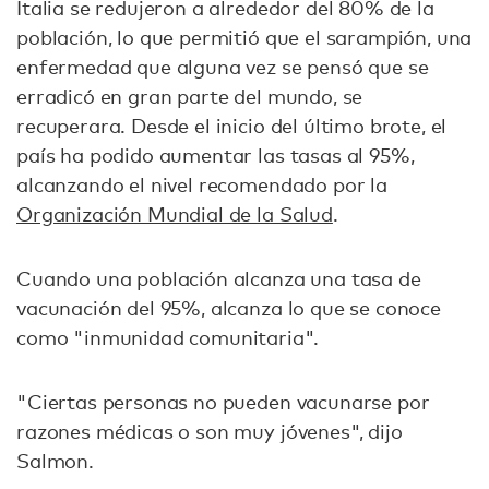
Italia se redujeron a alrededor del 80% de la
población, lo que permitió que el sarampión, una
enfermedad que alguna vez se pensó que se
erradicó en gran parte del mundo, se
recuperara. Desde el inicio del último brote, el
país ha podido aumentar las tasas al 95%,
alcanzando el nivel recomendado por la
Organización Mundial de la Salud
.
Cuando una población alcanza una tasa de
vacunación del 95%, alcanza lo que se conoce
como "inmunidad comunitaria".
"Ciertas personas no pueden vacunarse por
razones médicas o son muy jóvenes", dijo
Salmon.