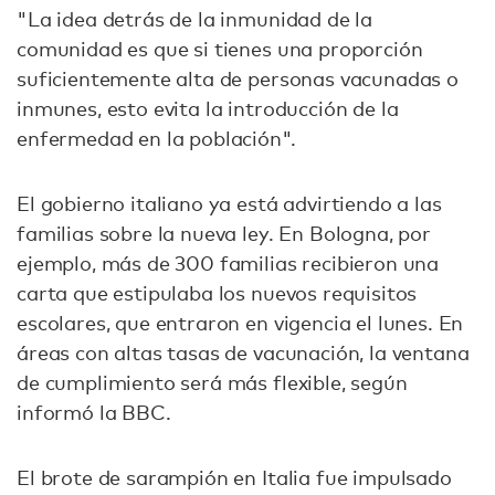
"La idea detrás de la inmunidad de la
comunidad es que si tienes una proporción
suficientemente alta de personas vacunadas o
inmunes, esto evita la introducción de la
enfermedad en la población".
El gobierno italiano ya está advirtiendo a las
familias sobre la nueva ley. En Bologna, por
ejemplo, más de 300 familias recibieron una
carta que estipulaba los nuevos requisitos
escolares, que entraron en vigencia el lunes. En
áreas con altas tasas de vacunación, la ventana
de cumplimiento será más flexible, según
informó la BBC.
El brote de sarampión en Italia fue impulsado