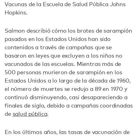
Vacunas de la Escuela de Salud Pública Johns
Hopkins.
Salmon describió cómo los brotes de sarampión
pasados ​​en los Estados Unidos han sido
contenidos a través de campañas que se
basaron en leyes que excluyen a los niños no
vacunados de las escuelas. Mientras más de
500 personas murieron de sarampión en los
Estados Unidos a lo largo de la década de 1960,
el número de muertes se redujo a 89 en 1970 y
continuó disminuyendo, casi desapareciendo a
finales de siglo, debido a campañas coordinadas
de
salud pública
.
En los últimos años, las tasas de vacunación de