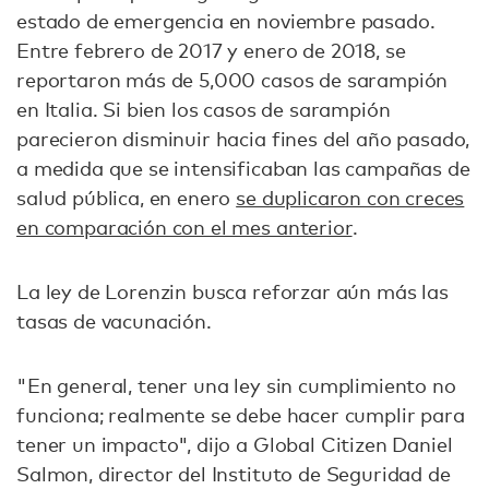
estado de emergencia en noviembre pasado.
Entre febrero de 2017 y enero de 2018, se
reportaron más de 5,000 casos de sarampión
en Italia. Si bien los casos de sarampión
parecieron disminuir hacia fines del año pasado,
a medida que se intensificaban las campañas de
salud pública, en enero
se duplicaron con creces
en comparación con el mes anterior
.
La ley de Lorenzin busca reforzar aún más las
tasas de vacunación.
"En general, tener una ley sin cumplimiento no
funciona; realmente se debe hacer cumplir para
tener un impacto", dijo a Global Citizen Daniel
Salmon, director del Instituto de Seguridad de