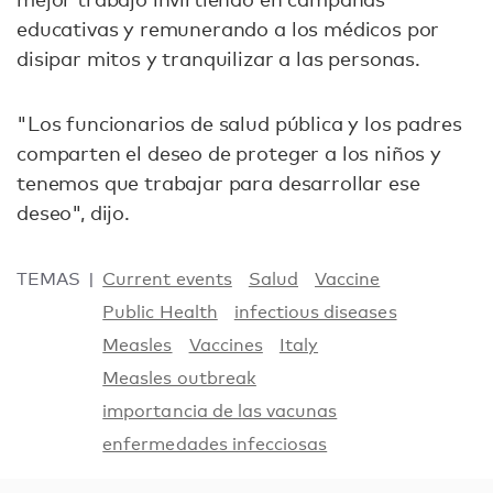
educativas y remunerando a los médicos por
disipar mitos y tranquilizar a las personas.
"Los funcionarios de salud pública y los padres
comparten el deseo de proteger a los niños y
tenemos que trabajar para desarrollar ese
deseo", dijo.
TEMAS
Current events
Salud
Vaccine
Public Health
infectious diseases
Measles
Vaccines
Italy
Measles outbreak
importancia de las vacunas
enfermedades infecciosas