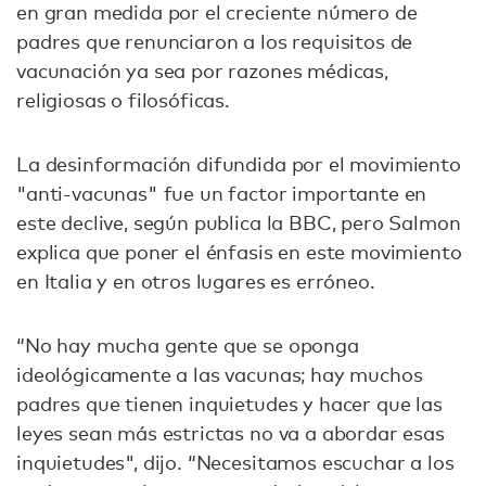
en gran medida por el creciente número de
padres que renunciaron a los requisitos de
vacunación ya sea por razones médicas,
religiosas o filosóficas.
La desinformación difundida por el movimiento
"anti-vacunas" fue un factor importante en
este declive, según publica la BBC, pero Salmon
explica que poner el énfasis en este movimiento
en Italia y en otros lugares es erróneo.
“No hay mucha gente que se oponga
ideológicamente a las vacunas; hay muchos
padres que tienen inquietudes y hacer que las
leyes sean más estrictas no va a abordar esas
inquietudes", dijo. “Necesitamos escuchar a los