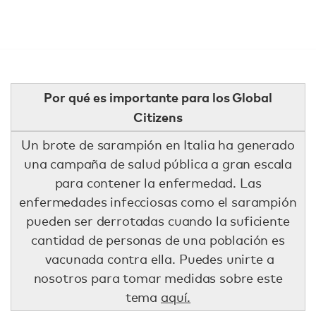
Por qué es importante para los Global
Citizens
Un brote de sarampión en Italia ha generado
una campaña de salud pública a gran escala
para contener la enfermedad. Las
enfermedades infecciosas como el sarampión
pueden ser derrotadas cuando la suficiente
cantidad de personas de una población es
vacunada contra ella. Puedes unirte a
nosotros para tomar medidas sobre este
tema
aquí.