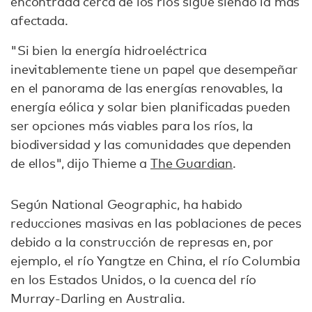
encontrada cerca de los ríos sigue siendo la más
afectada.
"Si bien la energía hidroeléctrica
inevitablemente tiene un papel que desempeñar
en el panorama de las energías renovables, la
energía eólica y solar bien planificadas pueden
ser opciones más viables para los ríos, la
biodiversidad y las comunidades que dependen
de ellos", dijo Thieme a
The Guardian
.
Según National Geographic, ha habido
reducciones masivas en las poblaciones de peces
debido a la construcción de represas en, por
ejemplo, el río Yangtze en China, el río Columbia
en los Estados Unidos, o la cuenca del río
Murray-Darling en Australia.