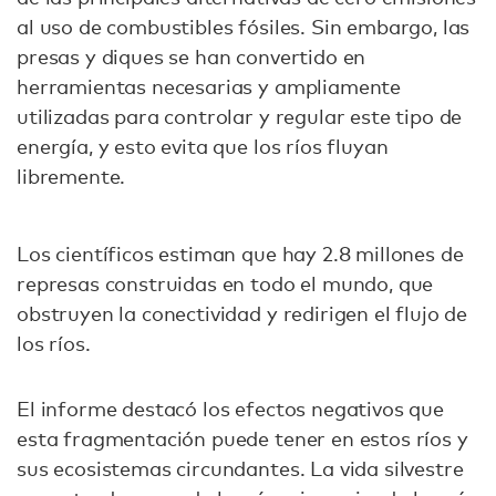
al uso de combustibles fósiles. Sin embargo, las
presas y diques se han convertido en
herramientas necesarias y ampliamente
utilizadas para controlar y regular este tipo de
energía, y esto evita que los ríos fluyan
libremente.
Los científicos estiman que hay 2.8 millones de
represas construidas en todo el mundo, que
obstruyen la conectividad y redirigen el flujo de
los ríos.
El informe destacó los efectos negativos que
esta fragmentación puede tener en estos ríos y
sus ecosistemas circundantes. La vida silvestre