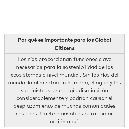
Por qué es importante para los Global
Citizens
Los ríos proporcionan funciones clave
necesarias para la sostenibilidad de los
ecosistemas a nivel mundial. Sin los ríos del
mundo, la alimentación humana, el agua y los
suministros de energía disminuirán
considerablemente y podrían causar el
desplazamiento de muchas comunidades
costeras. Únete a nosotros para tomar
acción
aquí
.