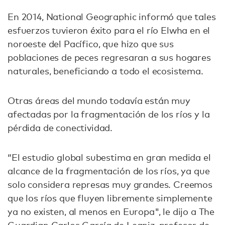
En 2014, National Geographic informó que tales
esfuerzos tuvieron éxito para el río Elwha en el
noroeste del Pacífico, que hizo que sus
poblaciones de peces regresaran a sus hogares
naturales, beneficiando a todo el ecosistema.
Otras áreas del mundo todavía están muy
afectadas por la fragmentación de los ríos y la
pérdida de conectividad.
“El estudio global subestima en gran medida el
alcance de la fragmentación de los ríos, ya que
solo considera represas muy grandes. Creemos
que los ríos que fluyen libremente simplemente
ya no existen, al menos en Europa", le dijo a The