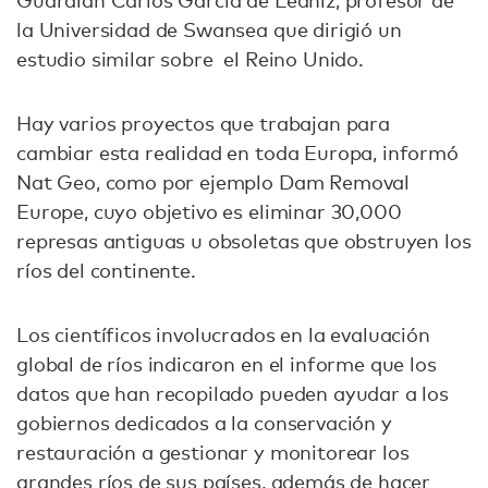
Guardian Carlos García de Leaniz, profesor de
la Universidad de Swansea que dirigió un
estudio similar sobre el Reino Unido.
Hay varios proyectos que trabajan para
cambiar esta realidad en toda Europa, informó
Nat Geo, como por ejemplo Dam Removal
Europe, cuyo objetivo es eliminar 30,000
represas antiguas u obsoletas que obstruyen los
ríos del continente.
Los científicos involucrados en la evaluación
global de ríos indicaron en el informe que los
datos que han recopilado pueden ayudar a los
gobiernos dedicados a la conservación y
restauración a gestionar y monitorear los
grandes ríos de sus países, además de hacer