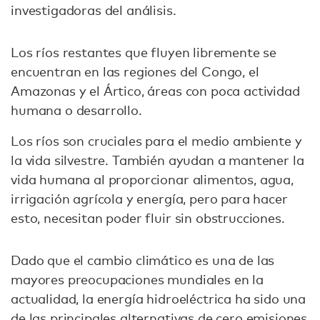
investigadoras del análisis.
Los ríos restantes que fluyen libremente se
encuentran en las regiones del Congo, el
Amazonas y el Ártico, áreas con poca actividad
humana o desarrollo.
Los ríos son cruciales para el medio ambiente y
la vida silvestre. También ayudan a mantener la
vida humana al proporcionar alimentos, agua,
irrigación agrícola y energía, pero para hacer
esto, necesitan poder fluir sin obstrucciones.
Dado que el cambio climático es una de las
mayores preocupaciones mundiales en la
actualidad, la energía hidroeléctrica ha sido una
de las principales alternativas de cero emisiones