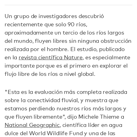
Un grupo de investigadores descubrió
recientemente que solo 90 ríos,
aproximadamente un tercio de los ríos largos
del mundo, fluyen libres sin ninguna obstrucción
realizada por el hombre. El estudio, publicado
en la
revista científica Nature
, es especialmente
importante porque es el primero en explorar el
flujo libre de los ríos a nivel global.
"Esta es la evaluación más completa realizada
sobre la conectividad fluvial, y muestra que
estamos perdiendo nuestros ríos más largos y
que fluyen libremente", dijo Michele Thieme a
National Geographic
, científica líder en agua
dulce del World Wildlife Fund y una de las