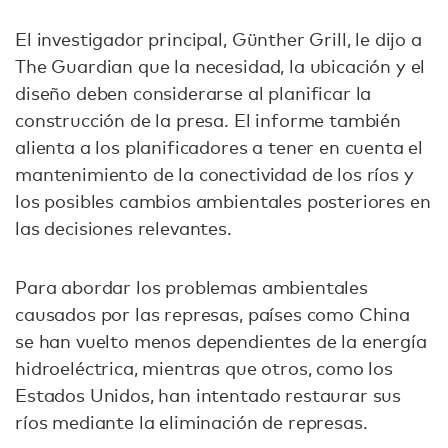
El investigador principal, Günther Grill, le dijo a
The Guardian que la necesidad, la ubicación y el
diseño deben considerarse al planificar la
construcción de la presa. El informe también
alienta a los planificadores a tener en cuenta el
mantenimiento de la conectividad de los ríos y
los posibles cambios ambientales posteriores en
las decisiones relevantes.
Para abordar los problemas ambientales
causados ​​por las represas, países como China
se han vuelto menos dependientes de la energía
hidroeléctrica, mientras que otros, como los
Estados Unidos, han intentado restaurar sus
ríos mediante la eliminación de represas.