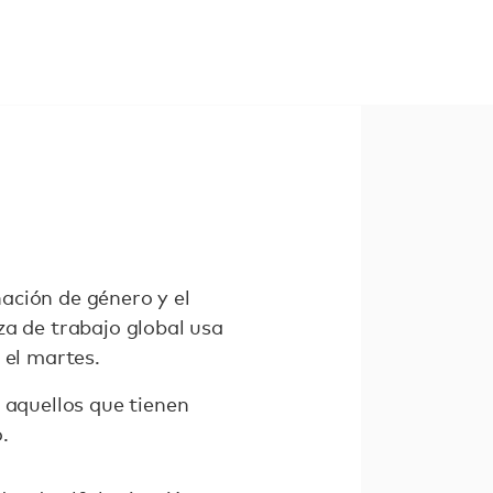
ación de género y el
za de trabajo global usa
 el martes.
 aquellos que tienen
.