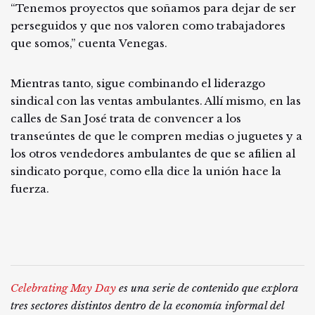
“Tenemos proyectos que soñamos para dejar de ser
perseguidos y que nos valoren como trabajadores
que somos,” cuenta Venegas.
Mientras tanto, sigue combinando el liderazgo
sindical con las ventas ambulantes. Allí mismo, en las
calles de San José trata de convencer a los
transeúntes de que le compren medias o juguetes y a
los otros vendedores ambulantes de que se afilien al
sindicato porque, como ella dice la unión hace la
fuerza.
Celebrating May Day
es una serie de contenido que explora
tres sectores distintos dentro de la economía informal del