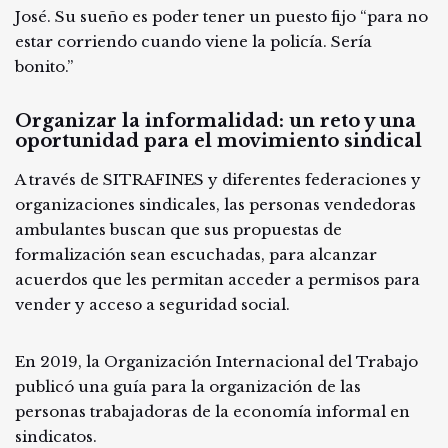
José. Su sueño es poder tener un puesto fijo “para no
estar corriendo cuando viene la policía. Sería
bonito.”
Organizar la informalidad: un reto y una
oportunidad para el movimiento sindical
A través de SITRAFINES y diferentes federaciones y
organizaciones sindicales, las personas vendedoras
ambulantes buscan que sus propuestas de
formalización sean escuchadas, para alcanzar
acuerdos que les permitan acceder a permisos para
vender y acceso a seguridad social.
En 2019, la Organización Internacional del Trabajo
publicó una guía para la organización de las
personas trabajadoras de la economía informal en
sindicatos.