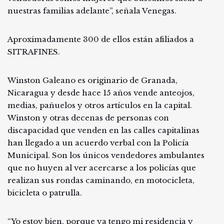
nuestras familias adelante”, señala Venegas.
Aproximadamente 300 de ellos están afiliados a
SITRAFINES.
Winston Galeano es originario de Granada,
Nicaragua y desde hace 15 años vende anteojos,
medias, pañuelos y otros artículos en la capital.
Winston y otras decenas de personas con
discapacidad que venden en las calles capitalinas
han llegado a un acuerdo verbal con la Policía
Municipal. Son los únicos vendedores ambulantes
que no huyen al ver acercarse a los policías que
realizan sus rondas caminando, en motocicleta,
bicicleta o patrulla.
“Yo estoy bien, porque ya tengo mi residencia y