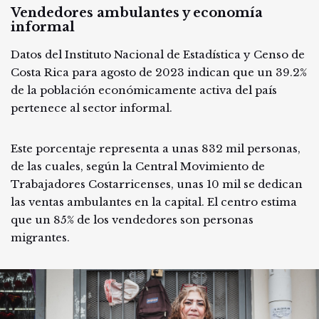
Vendedores ambulantes y economía
informal
Datos del Instituto Nacional de Estadística y Censo de
Costa Rica para agosto de 2023 indican que un 39.2%
de la población económicamente activa del país
pertenece al sector informal.
Este porcentaje representa a unas 832 mil personas,
de las cuales, según la Central Movimiento de
Trabajadores Costarricenses, unas 10 mil se dedican
las ventas ambulantes en la capital. El centro estima
que un 85% de los vendedores son personas
migrantes.