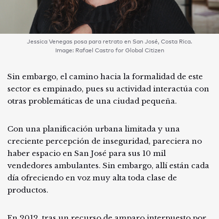
Jessica Venegas posa para retrato en San José, Costa Rica.
Image: Rafael Castro for Global Citizen
Sin embargo, el camino hacia la formalidad de este
sector es empinado, pues su actividad interactúa con
otras problemáticas de una ciudad pequeña.
Con una planificación urbana limitada y una
creciente percepción de inseguridad, pareciera no
haber espacio en San José para sus 10 mil
vendedores ambulantes. Sin embargo, allí están cada
día ofreciendo en voz muy alta toda clase de
productos.
En 2012, tras un recurso de amparo interpuesto por