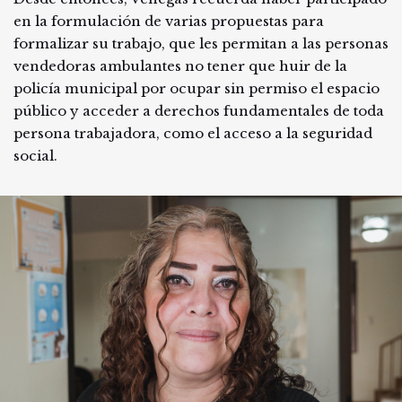
en la formulación de varias propuestas para
formalizar su trabajo, que les permitan a las personas
vendedoras ambulantes no tener que huir de la
policía municipal por ocupar sin permiso el espacio
público y acceder a derechos fundamentales de toda
persona trabajadora, como el acceso a la seguridad
social.