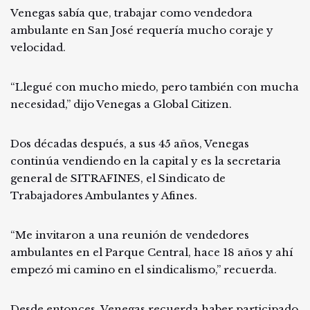
Venegas sabía que, trabajar como vendedora
ambulante en San José requería mucho coraje y
velocidad.
“Llegué con mucho miedo, pero también con mucha
necesidad,” dijo Venegas a Global Citizen.
Dos décadas después, a sus 45 años, Venegas
continúa vendiendo en la capital y es la secretaria
general de SITRAFINES, el Sindicato de
Trabajadores Ambulantes y Afines.
“Me invitaron a una reunión de vendedores
ambulantes en el Parque Central, hace 18 años y ahí
empezó mi camino en el sindicalismo,” recuerda.
Desde entonces, Venegas recuerda haber participado