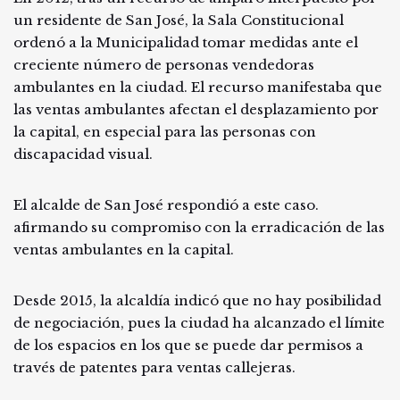
un residente de San José, la Sala Constitucional
ordenó a la Municipalidad tomar medidas ante el
creciente número de personas vendedoras
ambulantes en la ciudad. El recurso manifestaba que
las ventas ambulantes afectan el desplazamiento por
la capital, en especial para las personas con
discapacidad visual.
El alcalde de San José respondió a este caso.
afirmando su compromiso con la erradicación de las
ventas ambulantes en la capital.
Desde 2015, la alcaldía indicó que no hay posibilidad
de negociación, pues la ciudad ha alcanzado el límite
de los espacios en los que se puede dar permisos a
través de patentes para ventas callejeras.