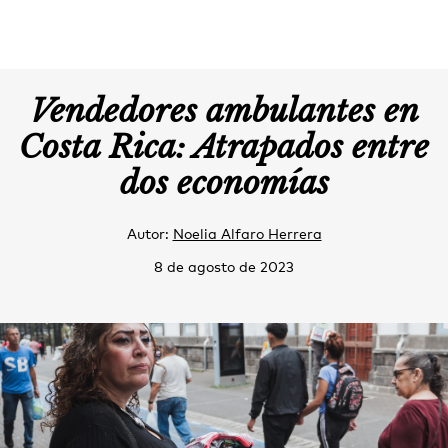
Vendedores ambulantes en
Costa Rica: Atrapados entre
dos economías
Autor:
Noelia Alfaro Herrera
8 de agosto de 2023