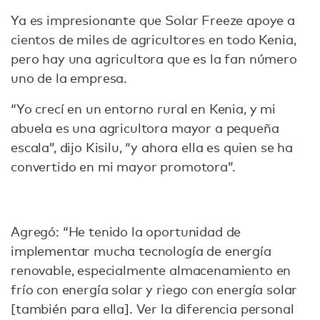
Ya es impresionante que Solar Freeze apoye a
cientos de miles de agricultores en todo Kenia,
pero hay una agricultora que es la fan número
uno de la empresa.
“Yo crecí en un entorno rural en Kenia, y mi
abuela es una agricultora mayor a pequeña
escala”, dijo Kisilu, “y ahora ella es quien se ha
convertido en mi mayor promotora”.
Agregó: “He tenido la oportunidad de
implementar mucha tecnología de energía
renovable, especialmente almacenamiento en
frío con energía solar y riego con energía solar
[también para ella]. Ver la diferencia personal