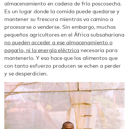
almacenamiento en cadena de frío poscosecha.
Es un lugar donde la comida puede quedarse y
mantener su frescura mientras va camino a
procesarse o venderse. Sin embargo, muchos
pequeños agricultores en el África subsahariana
no pueden acceder a ese almacenamiento o
pagarlo, ni la energía eléctrica
necesaria para
mantenerlo. Y eso hace que los alimentos que
con tanto esfuerzo producen se echen a perder
y se desperdicien.