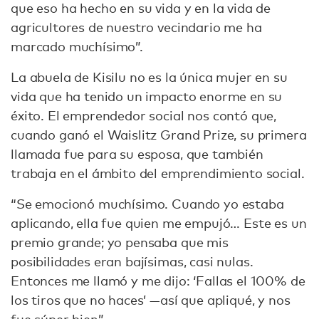
que eso ha hecho en su vida y en la vida de
agricultores de nuestro vecindario me ha
marcado muchísimo”.
La abuela de Kisilu no es la única mujer en su
vida que ha tenido un impacto enorme en su
éxito. El emprendedor social nos contó que,
cuando ganó el Waislitz Grand Prize, su primera
llamada fue para su esposa, que también
trabaja en el ámbito del emprendimiento social.
“Se emocionó muchísimo. Cuando yo estaba
aplicando, ella fue quien me empujó… Este es un
premio grande; yo pensaba que mis
posibilidades eran bajísimas, casi nulas.
Entonces me llamó y me dijo: ‘Fallas el 100% de
los tiros que no haces’ —así que apliqué, y nos