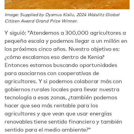
Image: Supplied by Dysmus Kisilu, 2024 Waislitz Global
Citizen Award Grand Prize Winner.
Y siguió: “Atendemos a 300,000 agricultores a
pequeña escala y podemos llegar a un millón en
los próximos cinco años. Nuestro objetivo es:
¿cómo escalamos eso dentro de Kenia?
Entonces estamos buscando oportunidades
para asociarnos con cooperativas de
agricultores. Y si podemos colaborar más con
gobiernos rurales locales para llevar nuestra
tecnología a esas zonas, ¿también podemos
hacer que sea más rentable para los
agricultores y que vean que usar energías
renovables tiene sentido financiero y también
sentido para el medio ambiente?”