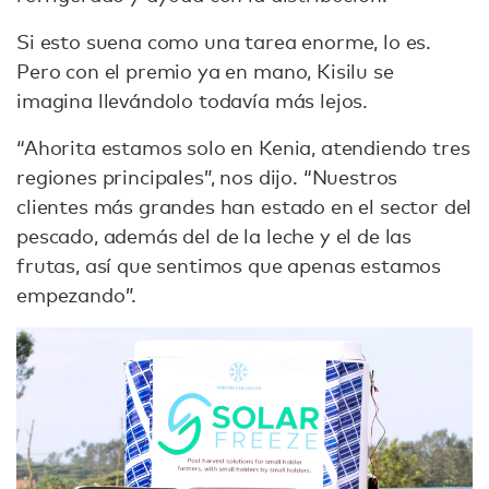
Si esto suena como una tarea enorme, lo es.
Pero con el premio ya en mano, Kisilu se
imagina llevándolo todavía más lejos.
“Ahorita estamos solo en Kenia, atendiendo tres
regiones principales”, nos dijo. “Nuestros
clientes más grandes han estado en el sector del
pescado, además del de la leche y el de las
frutas, así que sentimos que apenas estamos
empezando”.