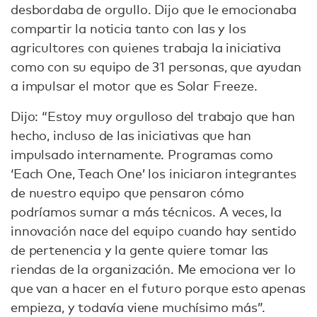
desbordaba de orgullo. Dijo que le emocionaba
compartir la noticia tanto con las y los
agricultores con quienes trabaja la iniciativa
como con su equipo de 31 personas, que ayudan
a impulsar el motor que es Solar Freeze.
Dijo: “Estoy muy orgulloso del trabajo que han
hecho, incluso de las iniciativas que han
impulsado internamente. Programas como
‘Each One, Teach One’ los iniciaron integrantes
de nuestro equipo que pensaron cómo
podríamos sumar a más técnicos. A veces, la
innovación nace del equipo cuando hay sentido
de pertenencia y la gente quiere tomar las
riendas de la organización. Me emociona ver lo
que van a hacer en el futuro porque esto apenas
empieza, y todavía viene muchísimo más”.