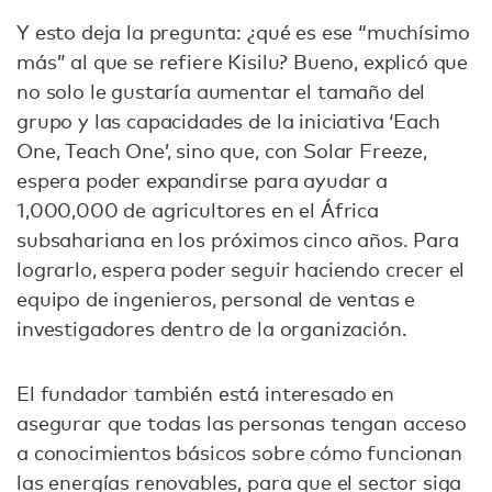
Y esto deja la pregunta: ¿qué es ese “muchísimo
más” al que se refiere Kisilu? Bueno, explicó que
no solo le gustaría aumentar el tamaño del
grupo y las capacidades de la iniciativa ‘Each
One, Teach One’, sino que, con Solar Freeze,
espera poder expandirse para ayudar a
1,000,000 de agricultores en el África
subsahariana en los próximos cinco años. Para
lograrlo, espera poder seguir haciendo crecer el
equipo de ingenieros, personal de ventas e
investigadores dentro de la organización.
El fundador también está interesado en
asegurar que todas las personas tengan acceso
a conocimientos básicos sobre cómo funcionan
las energías renovables, para que el sector siga