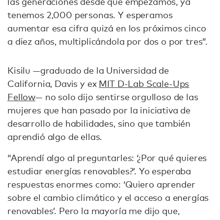
las generaciones desde que empezamos, ya
tenemos 2,000 personas. Y esperamos
aumentar esa cifra quizá en los próximos cinco
a diez años, multiplicándola por dos o por tres”.
Kisilu —graduado de la Universidad de
California, Davis y ex
MIT D-Lab Scale-Ups
Fellow
— no solo dijo sentirse orgulloso de las
mujeres que han pasado por la iniciativa de
desarrollo de habilidades, sino que también
aprendió algo de ellas.
“Aprendí algo al preguntarles: ‘¿Por qué quieres
estudiar energías renovables?’. Yo esperaba
respuestas enormes como: ‘Quiero aprender
sobre el cambio climático y el acceso a energías
renovables’. Pero la mayoría me dijo que,