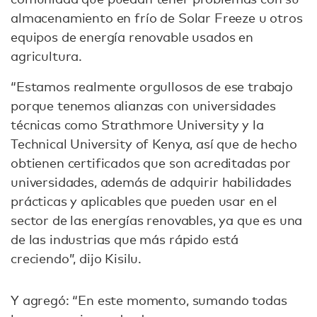
almacenamiento en frío de Solar Freeze u otros
equipos de energía renovable usados en
agricultura.
“Estamos realmente orgullosos de ese trabajo
porque tenemos alianzas con universidades
técnicas como Strathmore University y la
Technical University of Kenya, así que de hecho
obtienen certificados que son acreditadas por
universidades, además de adquirir habilidades
prácticas y aplicables que pueden usar en el
sector de las energías renovables, ya que es una
de las industrias que más rápido está
creciendo”, dijo Kisilu.
Y agregó: “En este momento, sumando todas