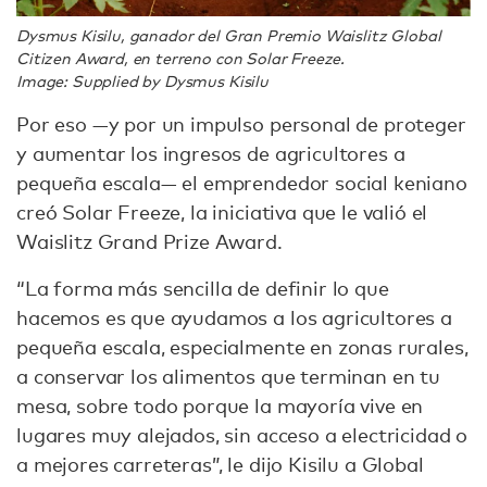
Dysmus Kisilu, ganador del Gran Premio Waislitz Global
Citizen Award, en terreno con Solar Freeze.
Image: Supplied by Dysmus Kisilu
Por eso —y por un impulso personal de proteger
y aumentar los ingresos de agricultores a
pequeña escala— el emprendedor social keniano
creó Solar Freeze, la iniciativa que le valió el
Waislitz Grand Prize Award.
“La forma más sencilla de definir lo que
hacemos es que ayudamos a los agricultores a
pequeña escala, especialmente en zonas rurales,
a conservar los alimentos que terminan en tu
mesa, sobre todo porque la mayoría vive en
lugares muy alejados, sin acceso a electricidad o
a mejores carreteras”, le dijo Kisilu a Global