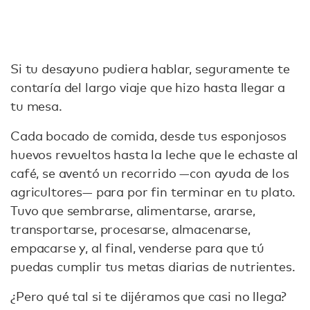
Si tu desayuno pudiera hablar, seguramente te
contaría del largo viaje que hizo hasta llegar a
tu mesa.
Cada bocado de comida, desde tus esponjosos
huevos revueltos hasta la leche que le echaste al
café, se aventó un recorrido —con ayuda de los
agricultores— para por fin terminar en tu plato.
Tuvo que sembrarse, alimentarse, ararse,
transportarse, procesarse, almacenarse,
empacarse y, al final, venderse para que tú
puedas cumplir tus metas diarias de nutrientes.
¿Pero qué tal si te dijéramos que casi no llega?