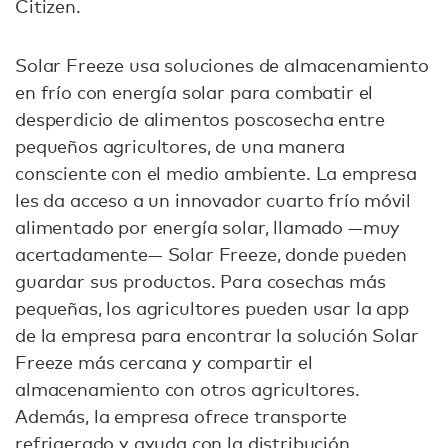
Citizen.
Solar Freeze usa soluciones de almacenamiento
en frío con energía solar para combatir el
desperdicio de alimentos poscosecha entre
pequeños agricultores, de una manera
consciente con el medio ambiente. La empresa
les da acceso a un innovador cuarto frío móvil
alimentado por energía solar, llamado —muy
acertadamente— Solar Freeze, donde pueden
guardar sus productos. Para cosechas más
pequeñas, los agricultores pueden usar la app
de la empresa para encontrar la solución Solar
Freeze más cercana y compartir el
almacenamiento con otros agricultores.
Además, la empresa ofrece transporte
refrigerado y ayuda con la distribución.