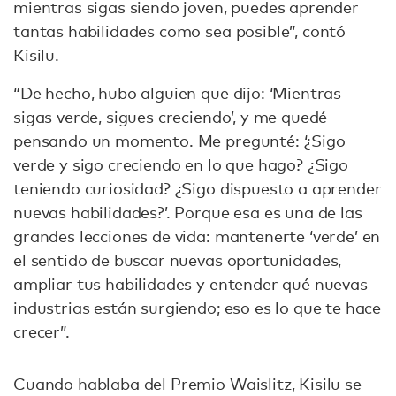
mientras sigas siendo joven, puedes aprender
tantas habilidades como sea posible”, contó
Kisilu.
“De hecho, hubo alguien que dijo: ‘Mientras
sigas verde, sigues creciendo’, y me quedé
pensando un momento. Me pregunté: ‘¿Sigo
verde y sigo creciendo en lo que hago? ¿Sigo
teniendo curiosidad? ¿Sigo dispuesto a aprender
nuevas habilidades?’. Porque esa es una de las
grandes lecciones de vida: mantenerte ‘verde’ en
el sentido de buscar nuevas oportunidades,
ampliar tus habilidades y entender qué nuevas
industrias están surgiendo; eso es lo que te hace
crecer”.
Cuando hablaba del Premio Waislitz, Kisilu se