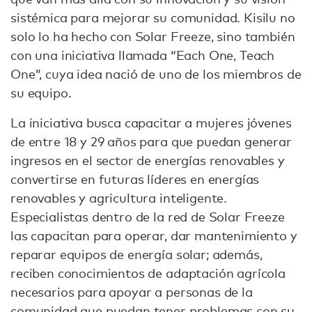
sistémica para mejorar su comunidad. Kisilu no
solo lo ha hecho con Solar Freeze, sino también
con una iniciativa llamada “Each One, Teach
One”, cuya idea nació de uno de los miembros de
su equipo.
La iniciativa busca capacitar a mujeres jóvenes
de entre 18 y 29 años para que puedan generar
ingresos en el sector de energías renovables y
convertirse en futuras líderes en energías
renovables y agricultura inteligente.
Especialistas dentro de la red de Solar Freeze
las capacitan para operar, dar mantenimiento y
reparar equipos de energía solar; además,
reciben conocimientos de adaptación agrícola
necesarios para apoyar a personas de la
comunidad que puedan tener problemas con su