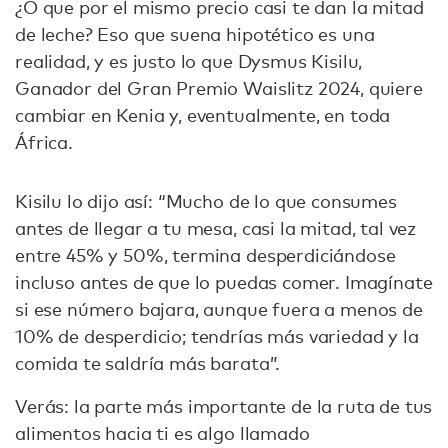
¿O que por el mismo precio casi te dan la mitad
de leche? Eso que suena hipotético es una
realidad, y es justo lo que Dysmus Kisilu,
Ganador del Gran Premio Waislitz 2024, quiere
cambiar en Kenia y, eventualmente, en toda
África.
Kisilu lo dijo así: “Mucho de lo que consumes
antes de llegar a tu mesa, casi la mitad, tal vez
entre 45% y 50%, termina desperdiciándose
incluso antes de que lo puedas comer. Imagínate
si ese número bajara, aunque fuera a menos de
10% de desperdicio; tendrías más variedad y la
comida te saldría más barata”.
Verás: la parte más importante de la ruta de tus
alimentos hacia ti es algo llamado