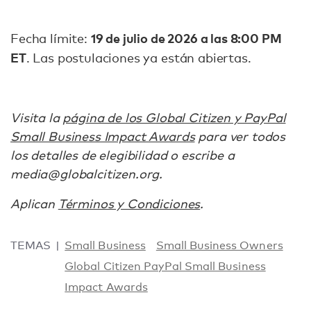
19 de julio de 2026 a las 8:00 PM
Fecha límite:
ET
. Las postulaciones ya están abiertas.
Visita la
página de los Global Citizen y PayPal
Small Business Impact Awards
para ver todos
los detalles de elegibilidad o escribe a
media@globalcitizen.org.
Aplican
Términos y Condiciones
.
TEMAS
Small Business
Small Business Owners
Global Citizen PayPal Small Business
Impact Awards