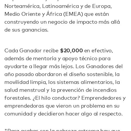
Norteamérica, Latinoamérica y de Europa,
Medio Oriente y África (EMEA) que están
construyendo un negocio de impacto más allá
de sus ganancias.
$20,000
Cada Ganador recibe
en efectivo,
además de mentoría y apoyo técnico para
ayudarte a llegar más lejos. Los Ganadores del
año pasado abordaron el diseño sostenible, la
movilidad limpia, los sistemas alimentarios, la
salud menstrual y la prevención de incendios
forestales. ¿El hilo conductor? Emprendedores y
emprendedoras que vieron un problema en su
comunidad y decidieron hacer algo al respecto.
"Para acabar con la pobreza extrema hay que