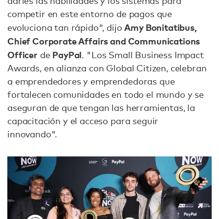
darles las habilidades y los sistemas para
competir en este entorno de pagos que
Amy Bonitatibus,
evoluciona tan rápido", dijo
Chief Corporate Affairs and Communications
Officer
PayPal
de
. "Los Small Business Impact
Awards, en alianza con Global Citizen, celebran
a emprendedores y emprendedoras que
fortalecen comunidades en todo el mundo y se
aseguran de que tengan las herramientas, la
capacitación y el acceso para seguir
innovando".