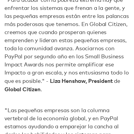
enfrentar los sistemas que frenan a la gente, y
las pequeñas empresas están entre las palancas
más poderosas que tenemos. En Global Citizen,
creemos que cuando prosperan quienes
emprenden y lideran estas pequeñas empresas,
toda la comunidad avanza. Asociarnos con
PayPal por segundo año en los Small Business
Impact Awards nos permite amplificar ese
Impacto a gran escala, y nos entusiasma todo lo
Liza Henshaw, President
que es posible." -
de
Global Citizen
.
"Las pequeñas empresas son la columna
vertebral de la economía global, y en PayPal
estamos ayudando a emparejar la cancha al