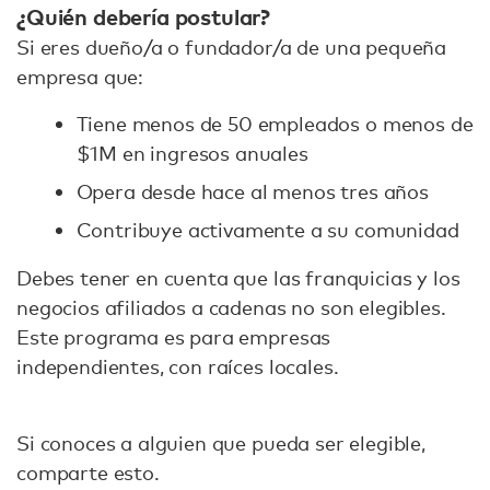
¿Quién debería postular?
Si eres dueño/a o fundador/a de una pequeña
empresa que:
Tiene menos de 50 empleados o menos de
$1M en ingresos anuales
Opera desde hace al menos tres años
Contribuye activamente a su comunidad
Debes tener en cuenta que las franquicias y los
negocios afiliados a cadenas no son elegibles.
Este programa es para empresas
independientes, con raíces locales.
Si conoces a alguien que pueda ser elegible,
comparte esto.