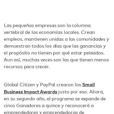
Las pequeñas empresas son la columna
vertebral de las economías locales. Crean
empleos, mantienen unidas a las comunidades y
demuestran todos los días que las ganancias y
el propósito no tienen por qué estar peleados.
Aun así, muchas veces son las que tienen menos
recursos para crecer.
Small
Global Citizen y PayPal crearon los
Business Impact Awards
justo por eso. Ahora,
en su segundo año, el programa se expande de
cinco Ganadores a quince y reconocerá a
emprendedores y emprendedoras de