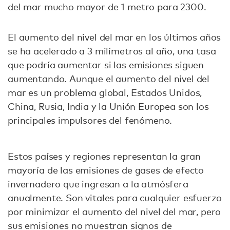
del mar mucho mayor de 1 metro para 2300.
El aumento del nivel del mar en los últimos años
se ha acelerado a 3 milímetros al año, una tasa
que podría aumentar si las emisiones siguen
aumentando. Aunque el aumento del nivel del
mar es un problema global, Estados Unidos,
China, Rusia, India y la Unión Europea son los
principales impulsores del fenómeno.
Estos países y regiones representan la gran
mayoría de las emisiones de gases de efecto
invernadero que ingresan a la atmósfera
anualmente. Son vitales para cualquier esfuerzo
por minimizar el aumento del nivel del mar, pero
sus emisiones no muestran signos de