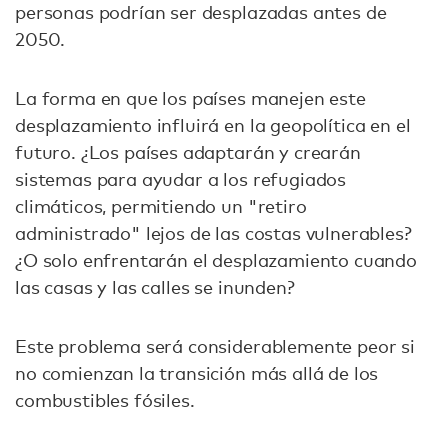
personas podrían ser desplazadas antes de
2050.
La forma en que los países manejen este
desplazamiento influirá en la geopolítica en el
futuro. ¿Los países adaptarán y crearán
sistemas para ayudar a los refugiados
climáticos, permitiendo un "retiro
administrado" lejos de las costas vulnerables?
¿O solo enfrentarán el desplazamiento cuando
las casas y las calles se inunden?
Este problema será considerablemente peor si
no comienzan la transición más allá de los
combustibles fósiles.