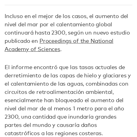
Incluso en el mejor de los casos, el aumento del
nivel del mar por el calentamiento global
continuará hasta 2300, según un nuevo estudio
publicado en
P
roceedings of the National
Academy of Sciences
.
El informe encontró que las tasas actuales de
derretimiento de las capas de hielo y glaciares y
el calentamiento de las aguas, combinadas con
circuitos de retroalimentación ambiental,
esencialmente han bloqueado el aumento del
nivel del mar de al menos 1 metro para el año
2300, una cantidad que inundaría grandes
partes del mundo y causaría daños
catastróficos a las regiones costeras.