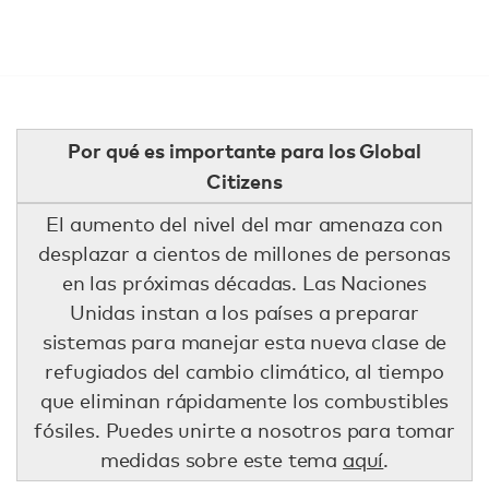
Por qué es importante para los Global
Citizens
El aumento del nivel del mar amenaza con
desplazar a cientos de millones de personas
en las próximas décadas. Las Naciones
Unidas instan a los países a preparar
sistemas para manejar esta nueva clase de
refugiados del cambio climático, al tiempo
que eliminan rápidamente los combustibles
fósiles. Puedes unirte a nosotros para tomar
medidas sobre este tema
aquí
.