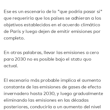
Ese es un escenario de lo "que podría pasar si"
que requeriría que los países se adhieran a los
objetivos establecidos en el acuerdo climático
de París y luego dejen de emitir emisiones por
completo.
En otras palabras, llevar las emisiones a cero
para 2030 no es posible bajo el statu quo
actual.
El escenario más probable implica el aumento
constante de las emisiones de gases de efecto
invernadero hasta 2030, y luego gradualmente
eliminando las emisiones en las décadas
posteriores, conduciría a un aumento del nivel