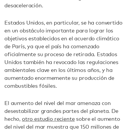
desaceleración.
Estados Unidos, en particular, se ha convertido
en un obstáculo importante para lograr los
objetivos establecidos en el acuerdo climático
de París, ya que el país ha comenzado
oficialmente su proceso de retirada. Estados
Unidos también ha revocado las regulaciones
ambientales clave en los últimos años, y ha
aumentado enormemente su producción de
combustibles fósiles.
El aumento del nivel del mar amenaza con
desestabilizar grandes partes del planeta. De
hecho,
otro estudio reciente
sobre el aumento
del nivel del mar muestra que 150 millones de