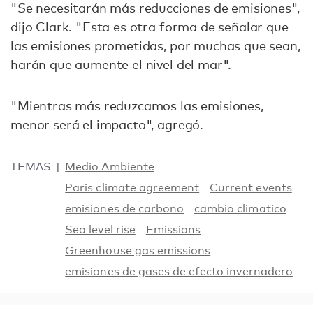
"Se necesitarán más reducciones de emisiones",
dijo Clark. "Esta es otra forma de señalar que
las emisiones prometidas, por muchas que sean,
harán que aumente el nivel del mar".
"Mientras más reduzcamos las emisiones,
menor será el impacto", agregó.
TEMAS
Medio Ambiente
Paris climate agreement
Current events
emisiones de carbono
cambio climatico
Sea level rise
Emissions
Greenhouse gas emissions
emisiones de gases de efecto invernadero