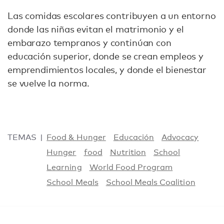
Las comidas escolares contribuyen a un entorno
donde las niñas evitan el matrimonio y el
embarazo tempranos y continúan con
educación superior, donde se crean empleos y
emprendimientos locales, y donde el bienestar
se vuelve la norma.
TEMAS
Food & Hunger
Educación
Advocacy
Hunger
food
Nutrition
School
Learning
World Food Program
School Meals
School Meals Coalition