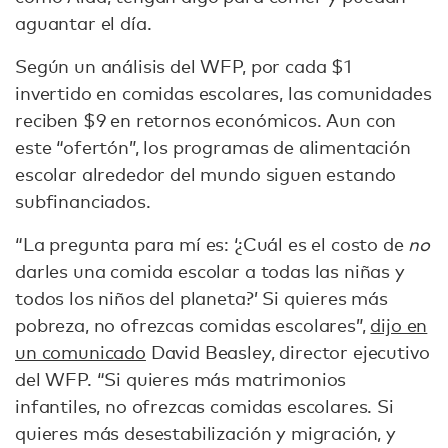
aguantar el día.
Según un análisis del WFP, por cada $1
invertido en comidas escolares, las comunidades
reciben $9 en retornos económicos. Aun con
este “ofertón”, los programas de alimentación
escolar alrededor del mundo siguen estando
subfinanciados.
“La pregunta para mí es: ‘¿Cuál es el costo de
no
darles una comida escolar a todas las niñas y
todos los niños del planeta?’ Si quieres más
pobreza, no ofrezcas comidas escolares”,
dijo en
un comunicado
David Beasley, director ejecutivo
del WFP. “Si quieres más matrimonios
infantiles, no ofrezcas comidas escolares. Si
quieres más desestabilización y migración, y