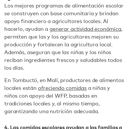
Los mejores programas de alimentación escolar
se construyen con base comunitaria y brindan
apoyo financiero a agricultores locales. Al
hacerlo, ayudan a
generar actividad económica
,
permiten que las y los agricultores mejoren su
producción y fortalecen la agricultura local.
Además, aseguran que las niñas y los niños
reciban ingredientes frescos y saludables todos
los días.
En Tombuctú, en Malí, productores de alimentos
locales están
ofreciendo comidas
a niñas y
niños con apoyo del WFP, basadas en
tradiciones locales y, al mismo tiempo,
garantizando una nutrición adecuada.
4. Las comidas escolares ayudan a las familias a