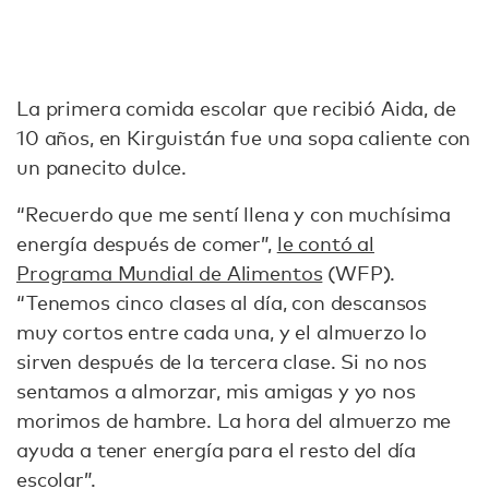
La primera comida escolar que recibió Aida, de
10 años, en Kirguistán fue una sopa caliente con
un panecito dulce.
“Recuerdo que me sentí llena y con muchísima
energía después de comer”,
le contó al
Programa Mundial de Alimentos
(WFP).
“Tenemos cinco clases al día, con descansos
muy cortos entre cada una, y el almuerzo lo
sirven después de la tercera clase. Si no nos
sentamos a almorzar, mis amigas y yo nos
morimos de hambre. La hora del almuerzo me
ayuda a tener energía para el resto del día
escolar”.