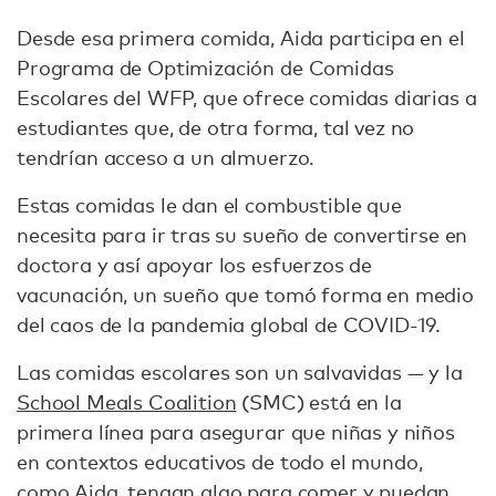
Desde esa primera comida, Aida participa en el
Programa de Optimización de Comidas
Escolares del WFP, que ofrece comidas diarias a
estudiantes que, de otra forma, tal vez no
tendrían acceso a un almuerzo.
Estas comidas le dan el combustible que
necesita para ir tras su sueño de convertirse en
doctora y así apoyar los esfuerzos de
vacunación, un sueño que tomó forma en medio
del caos de la pandemia global de COVID-19.
Las comidas escolares son un salvavidas — y la
School Meals Coalition
(SMC) está en la
primera línea para asegurar que niñas y niños
en contextos educativos de todo el mundo,
como Aida, tengan algo para comer y puedan