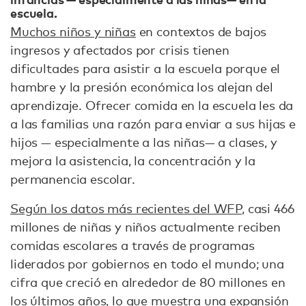
escuela.
Muchos niños y niñas
en contextos de bajos
ingresos y afectados por crisis tienen
dificultades para asistir a la escuela porque el
hambre y la presión económica los alejan del
aprendizaje. Ofrecer comida en la escuela les da
a las familias una razón para enviar a sus hijas e
hijos — especialmente a las niñas— a clases, y
mejora la asistencia, la concentración y la
permanencia escolar.
Según los datos más recientes del WFP
, casi 466
millones de niñas y niños actualmente reciben
comidas escolares a través de programas
liderados por gobiernos en todo el mundo; una
cifra que creció en alrededor de 80 millones en
los últimos años, lo que muestra una expansión