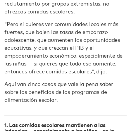
reclutamiento por grupos extremistas, no
ofrezcas comidas escolares.
“Pero si quieres ver comunidades locales más
fuertes, que bajen las tasas de embarazo
adolescente, que aumenten las oportunidades
educativas, y que crezcan el PIB y el
empoderamiento económico, especialmente de
las niñas — si quieres que todo eso aumente,
entonces ofrece comidas escolares”, dijo.
Aquí van cinco cosas que vale la pena saber
sobre los beneficios de los programas de
alimentación escolar.
1. Las comidas escolares mantienen a las
infancias — especialmente a las niñas— en la