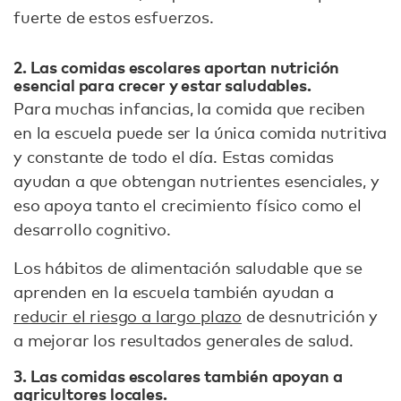
fuerte de estos esfuerzos.
2. Las comidas escolares aportan nutrición
esencial para crecer y estar saludables.
Para muchas infancias, la comida que reciben
en la escuela puede ser la única comida nutritiva
y constante de todo el día. Estas comidas
ayudan a que obtengan nutrientes esenciales, y
eso apoya tanto el crecimiento físico como el
desarrollo cognitivo.
Los hábitos de alimentación saludable que se
aprenden en la escuela también ayudan a
reducir el riesgo a largo plazo
de desnutrición y
a mejorar los resultados generales de salud.
3. Las comidas escolares también apoyan a
agricultores locales.