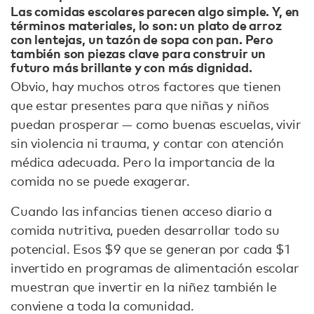
Las comidas escolares parecen algo simple. Y, en
términos materiales, lo son: un plato de arroz
con lentejas, un tazón de sopa con pan. Pero
también son piezas clave para construir un
futuro más brillante y con más dignidad.
Obvio, hay muchos otros factores que tienen
que estar presentes para que niñas y niños
puedan prosperar — como buenas escuelas, vivir
sin violencia ni trauma, y contar con atención
médica adecuada. Pero la importancia de la
comida no se puede exagerar.
Cuando las infancias tienen acceso diario a
comida nutritiva, pueden desarrollar todo su
potencial. Esos $9 que se generan por cada $1
invertido en programas de alimentación escolar
muestran que invertir en la niñez también le
conviene a toda la comunidad.