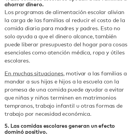
ahorrar dinero.
Los programas de alimentación escolar alivian
la carga de las familias al reducir el costo de la
comida diaria para madres y padres. Esto no
solo ayuda a que el dinero alcance, también
puede liberar presupuesto del hogar para cosas
esenciales como atención médica, ropa y útiles
escolares.
En muchas situaciones
, motivar a las familias a
mandar a sus hijas e hijos a la escuela con la
promesa de una comida puede ayudar a evitar
que niñas y niños terminen en matrimonios
tempranos, trabajo infantil u otras formas de
trabajo por necesidad económica.
5. Las comidas escolares generan un efecto
dominó positivo.