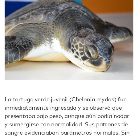
La tortuga verde juvenil (Chelonia mydas) fue
inmediatamente ingresada y se observó que
presentaba bajo peso, aunque aún podía nadar
y sumergirse con normalidad. Sus patrones de
sangre evidenciaban parámetros normales. Sin