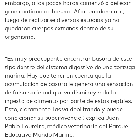
embargo, a las pocas horas comenzó a defecar
gran cantidad de basura. Afortunadamente,
luego de realizarse diversos estudios ya no
quedaron cuerpos extraños dentro de su
organismo.
“Es muy preocupante encontrar basura de este
tipo dentro del sistema digestivo de una tortuga
marina. Hay que tener en cuenta que la
acumulación de basura le genera una sensación
de falsa saciedad que va disminuyendo la
ingesta de alimento por parte de estos reptiles.
Esto, claramente, las va debilitando y puede
condicionar su supervivencia”, explica Juan
Pablo Loureiro, médico veterinario del Parque
Educativo Mundo Marino.