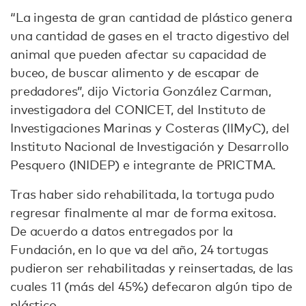
“La ingesta de gran cantidad de plástico genera
una cantidad de gases en el tracto digestivo del
animal que pueden afectar su capacidad de
buceo, de buscar alimento y de escapar de
predadores”, dijo Victoria González Carman,
investigadora del CONICET, del Instituto de
Investigaciones Marinas y Costeras (IIMyC), del
Instituto Nacional de Investigación y Desarrollo
Pesquero (INIDEP) e integrante de PRICTMA.
Tras haber sido rehabilitada, la tortuga pudo
regresar finalmente al mar de forma exitosa.
De acuerdo a datos entregados por la
Fundación, en lo que va del año, 24 tortugas
pudieron ser rehabilitadas y reinsertadas, de las
cuales 11 (más del 45%) defecaron algún tipo de
plástico.