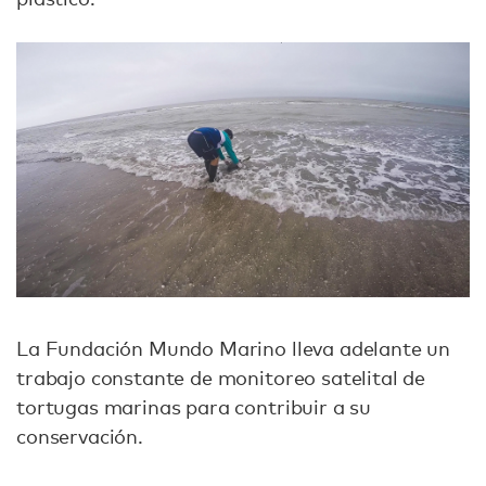
La Fundación Mundo Marino lleva adelante un
trabajo constante de monitoreo satelital de
tortugas marinas para contribuir a su
conservación.