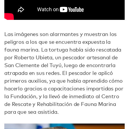
Las imágenes son alarmantes y muestran los
peligros a los que se encuentra expuesta la
fauna marina. La tortuga había sido rescatada
por Roberto Ubieta, un pescador artesanal de
San Clemente del Tuyú, luego de encontrarla
atrapada en sus redes. El pescador le aplicó
primeros auxilios, ya que había aprendido cómo
hacerlo gracias a capacitaciones impartidas por
la Fundación, y la llevó de inmediato al Centro
de Rescate y Rehabilitación de Fauna Marina
para que sea asistida.