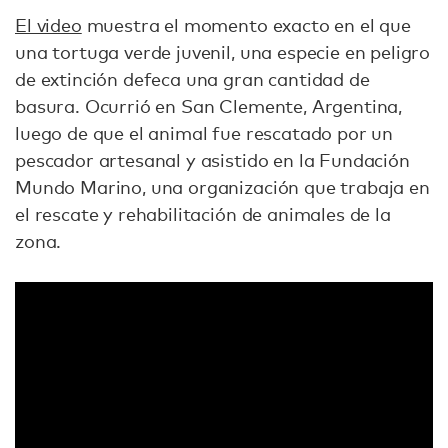
El video
muestra el momento exacto en el que
una tortuga verde juvenil, una especie en peligro
de extinción defeca una gran cantidad de
basura. Ocurrió en San Clemente, Argentina,
luego de que el animal fue rescatado por un
pescador artesanal y asistido en la Fundación
Mundo Marino, una organización que trabaja en
el rescate y rehabilitación de animales de la
zona.