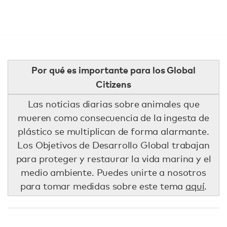
Por qué es importante para los Global
Citizens
Las noticias diarias sobre animales que
mueren como consecuencia de la ingesta de
plástico se multiplican de forma alarmante.
Los Objetivos de Desarrollo Global trabajan
para proteger y restaurar la vida marina y el
medio ambiente. Puedes unirte a nosotros
para tomar medidas sobre este tema
aquí
.