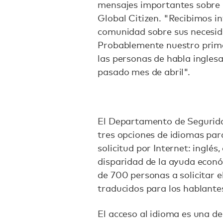
mensajes importantes sobre 
Global Citizen. "Recibimos i
comunidad sobre sus necesid
Probablemente nuestro prime
las personas de habla inglesa
pasado mes de abril".
El Departamento de Seguridad
tres opciones de idiomas par
solicitud por Internet: inglés
disparidad de la ayuda econó
de 700 personas a solicitar 
traducidos para los hablante
El acceso al idioma es una d