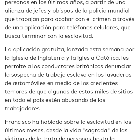
personas en los últimos años, a partir de una
alianza de jefes y obispos de la policía mundial
que trabajan para acabar con el crimen a través
de una aplicación para teléfonos celulares, que
busca terminar con la esclavitud.
La aplicación gratuita, lanzada esta semana por
la Iglesia de Inglaterra y la Iglesia Católica, les
permite a los conductores británicos denunciar
la sospecha de trabajo esclavo en los lavaderos
de automóviles en medio de los crecientes
temores de que algunos de estos miles de sitios
en todo el país estén abusando de los
trabajadores.
Francisco ha hablado sobre la esclavitud en los
últimos meses, desde la vida "sagrada" de las
víctimas de la trata de personas hasta la