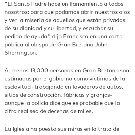
"El Santo Padre hace un llamamiento a todos
nosotros: para que podamos abrir nuestros ojos
y ver la miseria de aquellos que están privados
de su dignidad y su libertad, y escuchar su
pedido de ayuda", dijo Francisco en una carta
pública al obispo de Gran Bretaña John
Sherrington.
Al menos 13,000 personas en Gran Bretaña son
estimadas por el gobierno como víctimas de la
esclavitud -trabajando en lavaderos de autos,
sitios de construcción, fábricas y granjas-
aunque la policía dice que es probable que la
cifra real sea de decenas de miles.
La Iglesia ha puesto sus miras en la trata de