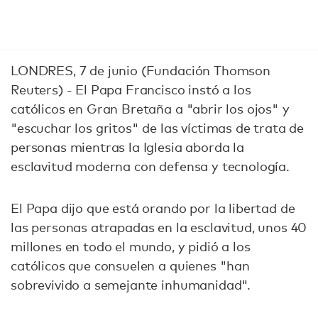
LONDRES, 7 de junio (Fundación Thomson
Reuters) - El Papa Francisco instó a los
católicos en Gran Bretaña a "abrir los ojos" y
"escuchar los gritos" de las víctimas de trata de
personas mientras la Iglesia aborda la
esclavitud moderna con defensa y tecnología.
El Papa dijo que está orando por la libertad de
las personas atrapadas en la esclavitud, unos 40
millones en todo el mundo, y pidió a los
católicos que consuelen a quienes "han
sobrevivido a semejante inhumanidad".