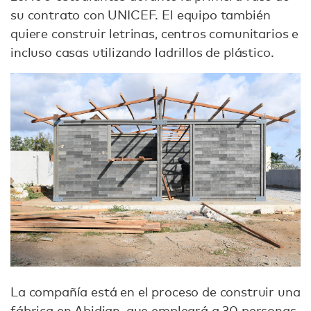
su contrato con UNICEF. El equipo también
quiere construir letrinas, centros comunitarios e
incluso casas utilizando ladrillos de plástico.
La compañía está en el proceso de construir una
fábrica en Abidjan, que empleará a 30 personas