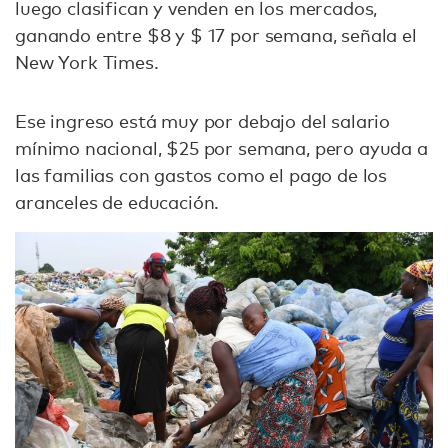
luego clasifican y venden en los mercados,
ganando entre $8 y $ 17 por semana, señala el
New York Times.
Ese ingreso está muy por debajo del salario
mínimo nacional, $25 por semana, pero ayuda a
las familias con gastos como el pago de los
aranceles de educación.