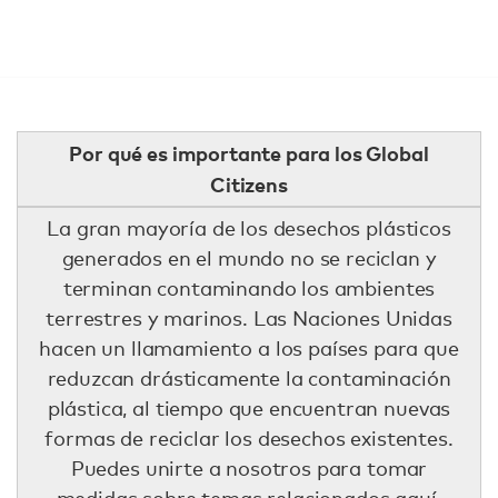
Por qué es importante para los Global
Citizens
La gran mayoría de los desechos plásticos
generados en el mundo no se reciclan y
terminan contaminando los ambientes
terrestres y marinos. Las Naciones Unidas
hacen un llamamiento a los países para que
reduzcan drásticamente la contaminación
plástica, al tiempo que encuentran nuevas
formas de reciclar los desechos existentes.
Puedes unirte a nosotros para tomar