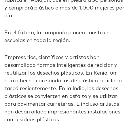
y comprará plástico a más de 1,000 mujeres por
día.
En el futuro, la compañía planea construir
escuelas en toda la región.
Empresarios, científicos y artistas han
desarrollado formas inteligentes de reciclar y
reutilizar los desechos plásticos. En Kenia, un
barco hecho con sandalias de plástico reciclado
zarpó recientemente. En la India, los desechos
plásticos se convierten en asfalto y se utilizan
para pavimentar carreteras. E incluso artistas
han desarrollado impresionantes instalaciones
con residuos plásticos.