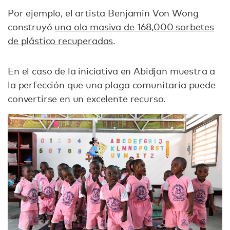
Por ejemplo, el artista Benjamin Von Wong
construyó
una ola masiva de 168,000 sorbetes
de plástico recuperadas
.
En el caso de la iniciativa en Abidjan muestra a
la perfección que una plaga comunitaria puede
convertirse en un excelente recurso.