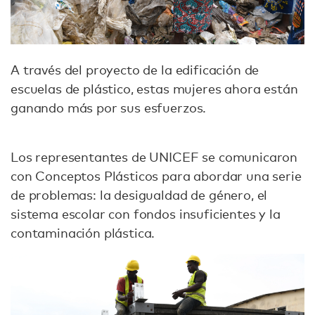
A través del proyecto de la edificación de
escuelas de plástico, estas mujeres ahora están
ganando más por sus esfuerzos.
Los representantes de UNICEF se comunicaron
con Conceptos Plásticos para abordar una serie
de problemas: la desigualdad de género, el
sistema escolar con fondos insuficientes y la
contaminación plástica.