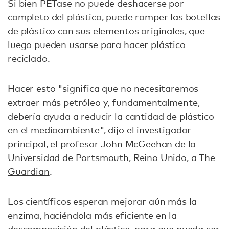
Si bien PETase no puede deshacerse por
completo del plástico, puede romper las botellas
de plástico con sus elementos originales, que
luego pueden usarse para hacer plástico
reciclado.
Hacer esto "significa que no necesitaremos
extraer más petróleo y, fundamentalmente,
debería ayuda a reducir la cantidad de plástico
en el medioambiente", dijo el investigador
principal, el profesor John McGeehan de la
Universidad de Portsmouth, Reino Unido,
a The
Guardian
.
Los científicos esperan mejorar aún más la
enzima, haciéndola más eficiente en la