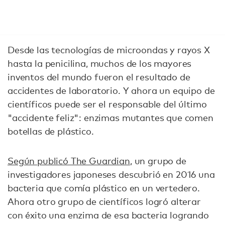
Desde las tecnologías de microondas y rayos X
hasta la penicilina, muchos de los mayores
inventos del mundo fueron el resultado de
accidentes de laboratorio. Y ahora un equipo de
científicos puede ser el responsable del último
"accidente feliz": enzimas mutantes que comen
botellas de plástico.
Según publicó The Guardian
, un grupo de
investigadores japoneses descubrió en 2016 una
bacteria que comía plástico en un vertedero.
Ahora otro grupo de científicos logró alterar
con éxito una enzima de esa bacteria logrando