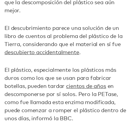
que la descomposición del plástico sea aún
mejor.
El descubrimiento parece una solución de un
libro de cuentos al problema del plástico de la
Tierra, considerando que el material en sí fue
descubierto accidentalmente
.
El plástico, especialmente los plásticos más
duros como los que se usan para fabricar
botellas, pueden tardar
cientos de años
en
descomponerse por sí solos. Pero la PETase,
como fue llamada esta enzima modificada,
puede comenzar a romper el plástico dentro de
unos días, informó la BBC.