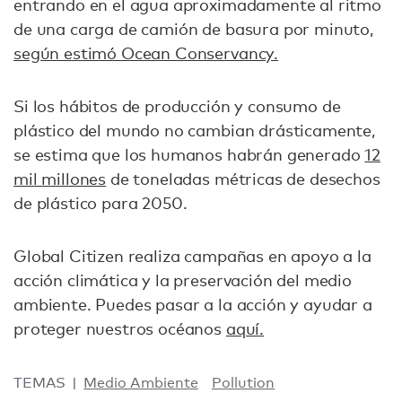
entrando en el agua aproximadamente al ritmo
de una carga de camión de basura por minuto,
según estimó Ocean Conservancy.
Si los hábitos de producción y consumo de
plástico del mundo no cambian drásticamente,
se estima que los humanos habrán generado
12
mil millones
de toneladas métricas de desechos
de plástico para 2050.
Global Citizen realiza campañas en apoyo a la
acción climática y la preservación del medio
ambiente. Puedes pasar a la acción y ayudar a
proteger nuestros océanos
aquí.
TEMAS
Medio Ambiente
Pollution