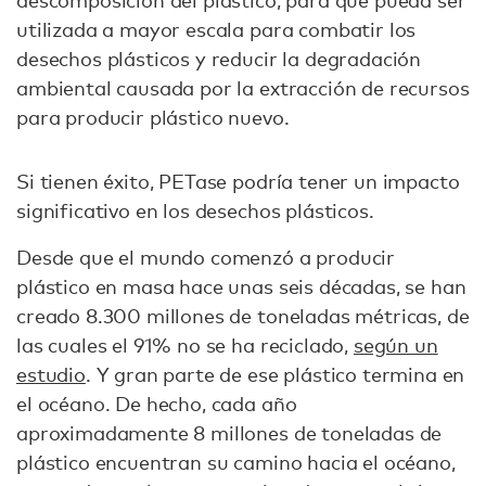
descomposición del plástico, para que pueda ser
utilizada a mayor escala para combatir los
desechos plásticos y reducir la degradación
ambiental causada por la extracción de recursos
para producir plástico nuevo.
Si tienen éxito, PETase podría tener un impacto
significativo en los desechos plásticos.
Desde que el mundo comenzó a producir
plástico en masa hace unas seis décadas, se han
creado 8.300 millones de toneladas métricas, de
las cuales el 91% no se ha reciclado,
según un
estudio
. Y gran parte de ese plástico termina en
el océano. De hecho, cada año
aproximadamente 8 millones de toneladas de
plástico encuentran su camino hacia el océano,