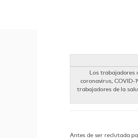
Los trabajadores 
coronavirus, COVID-19
trabajadores de la sal
Antes de ser reclutada pa