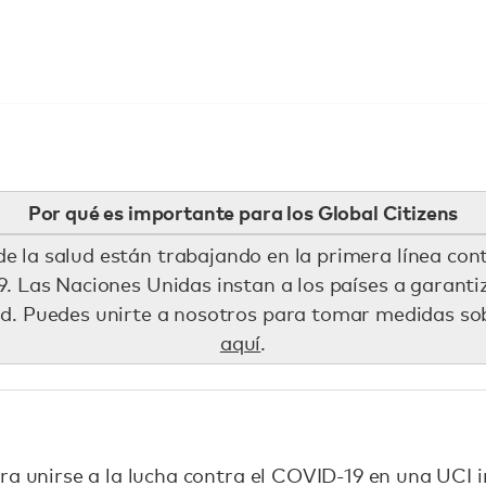
Por qué es importante para los Global Citizens
de la salud están trabajando en la primera línea con
. Las Naciones Unidas instan a los países a garantiz
ud. Puedes unirte a nosotros para tomar medidas s
aquí
.
ra unirse a la lucha contra el COVID-19 en una UCI 