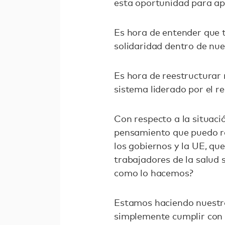
esta oportunidad para ap
Es hora de entender que 
solidaridad dentro de nu
Es hora de reestructurar 
sistema liderado por el re
Con respecto a la situaci
pensamiento que puedo re
los gobiernos y la UE, que
trabajadores de la salud
como lo hacemos?
Estamos haciendo nuestro 
simplemente cumplir con 