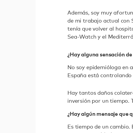
Además, soy muy afortun
de mi trabajo actual con 
tenía que volver al hospit
Sea-Watch y el Mediterr
¿Hay alguna sensación de
No soy epidemióloga en a
España está controlando 
Hay tantos daños colatera
inversión por un tiempo.
¿Hay algún mensaje que q
Es tiempo de un cambio. E