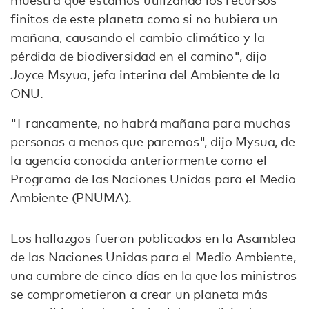
muestra que estamos utilizando los recursos
finitos de este planeta como si no hubiera un
mañana, causando el cambio climático y la
pérdida de biodiversidad en el camino", dijo
Joyce Msyua, jefa interina del Ambiente de la
ONU.
"Francamente, no habrá mañana para muchas
personas a menos que paremos", dijo Mysua, de
la agencia conocida anteriormente como el
Programa de las Naciones Unidas para el Medio
Ambiente (PNUMA).
Los hallazgos fueron publicados en la Asamblea
de las Naciones Unidas para el Medio Ambiente,
una cumbre de cinco días en la que los ministros
se comprometieron a crear un planeta más