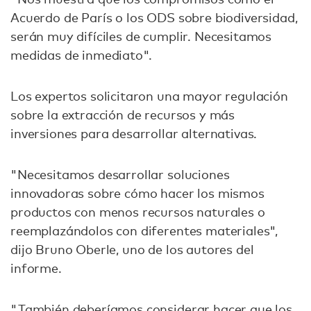
Acuerdo de París o los ODS sobre biodiversidad,
serán muy difíciles de cumplir. Necesitamos
medidas de inmediato".
Los expertos solicitaron una mayor regulación
sobre la extracción de recursos y más
inversiones para desarrollar alternativas.
"Necesitamos desarrollar soluciones
innovadoras sobre cómo hacer los mismos
productos con menos recursos naturales o
reemplazándolos con diferentes materiales",
dijo Bruno Oberle, uno de los autores del
informe.
"También deberíamos considerar hacer que los