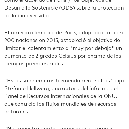
Desarrollo Sostenible (ODS) sobre la protección
de la biodiversidad.
El acuerdo climático de París, adoptado por casi
200 naciones en 2015, estableció el objetivo de
limitar el calentamiento a "muy por debajo" un
aumento de 2 grados Celsius por encima de los
tiempos preindustriales.
"Estos son números tremendamente altos", dijo
Stefanie Hellwerg, una autora del informe del
Panel de Recursos Internacionales de la ONU,
que controla los flujos mundiales de recursos
naturales.
"Nos muestra que los compromisos como el