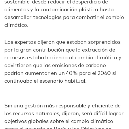
sostenible, desde reducir el desperdicio de
alimentos y la contaminación plástica hasta
desarrollar tecnologías para combatir el cambio
climático.
Los expertos dijeron que estaban sorprendidos
por la gran contribución que la extracción de
recursos estaba haciendo al cambio climático y
advirtieron que las emisiones de carbono
podrían aumentar en un 40% para el 2060 si
continuaba el escenario habitual.
Sin una gestión más responsable y eficiente de
los recursos naturales, dijeron, será difícil lograr
objetivos globales sobre el cambio climático
como el acuerdo de París y los Objetivos de