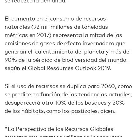
se reduzca la demanda.
El aumento en el consumo de recursos
naturales (92 mil millones de toneladas
métricas en 2017) representa la mitad de las
emisiones de gases de efecto invernadero que
generan el calentamiento del planeta y más del
90% de la pérdida de biodiversidad del mundo,
según el Global Resources Outlook 2019.
Si el uso de recursos se duplica para 2060, como
se predice en función de las tendencias actuales,
desaparecerá otro 10% de los bosques y 20%
de los hábitats, como los pastizales, dicen.
"La Perspectiva de los Recursos Globales