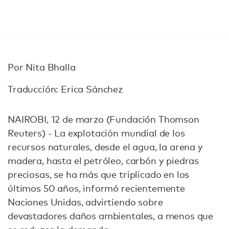
Por Nita Bhalla
Traducción: Erica Sánchez
NAIROBI, 12 de marzo (Fundación Thomson
Reuters) - La explotación mundial de los
recursos naturales, desde el agua, la arena y
madera, hasta el petróleo, carbón y piedras
preciosas, se ha más que triplicado en los
últimos 50 años, informó recientemente
Naciones Unidas, advirtiendo sobre
devastadores daños ambientales, a menos que