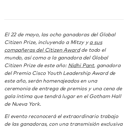
El 22 de mayo, las ocho ganadoras del Global
Citizen Prize, incluyendo a Mitzy y
a sus
compañeras del Citizen Award
de todo el
mundo, así como a la ganadora del Global
Citizen Prize de este año:
Nidhi Pant
, ganadora
del Premio Cisco Youth Leadership Award de
este año, serán homenajeados en una
ceremonia de entrega de premios y una cena de
gala íntima que tendrá lugar en el Gotham Hall
de Nueva York.
El evento reconocerá el extraordinario trabajo
de las ganadoras, con una transmisión exclusiva