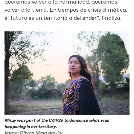
queremos volver a la normalidad, queremos
volver a la tierra. En tiempos de crisis climática,
el futuro es un territorio a defender”, finaliza.
Mitzy was part of the COP26 to denounce what was
happening in her territory.
Image: Gibran Mena Aguilar