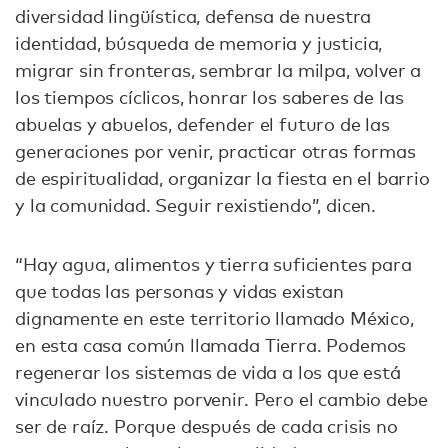
diversidad lingüística, defensa de nuestra
identidad, búsqueda de memoria y justicia,
migrar sin fronteras, sembrar la milpa, volver a
los tiempos cíclicos, honrar los saberes de las
abuelas y abuelos, defender el futuro de las
generaciones por venir, practicar otras formas
de espiritualidad, organizar la fiesta en el barrio
y la comunidad. Seguir rexistiendo”, dicen.
“Hay agua, alimentos y tierra suficientes para
que todas las personas y vidas existan
dignamente en este territorio llamado México,
en esta casa común llamada Tierra. Podemos
regenerar los sistemas de vida a los que está
vinculado nuestro porvenir. Pero el cambio debe
ser de raíz. Porque después de cada crisis no