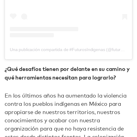
Una publicación compartida de #FuturosIndigenas (@futurosindigenas)
¿Qué desafíos tienen por delante en su camino y
qué herramientas necesitan para lograrlo?
En los últimos años ha aumentado la violencia
contra los pueblos indígenas en México para
apropiarse de nuestros territorios, nuestros
conocimientos y acabar con nuestra
organización para que no haya resistencia de
estos desde distintos frentes. La colonización