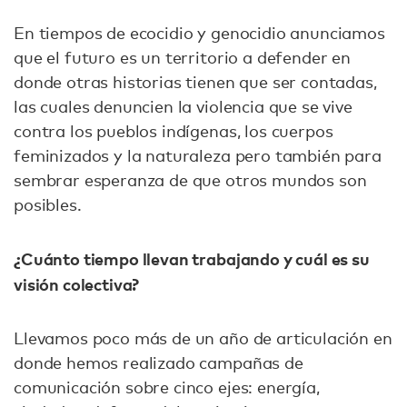
En tiempos de ecocidio y genocidio anunciamos
que el futuro es un territorio a defender en
donde otras historias tienen que ser contadas,
las cuales denuncien la violencia que se vive
contra los pueblos indígenas, los cuerpos
feminizados y la naturaleza pero también para
sembrar esperanza de que otros mundos son
posibles.
¿Cuánto tiempo llevan trabajando y cuál es su
visión colectiva?
Llevamos poco más de un año de articulación en
donde hemos realizado campañas de
comunicación sobre cinco ejes: energía,