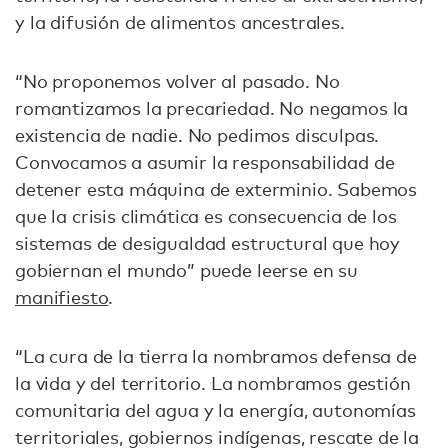
y la difusión de alimentos ancestrales.
“No proponemos volver al pasado. No
romantizamos la precariedad. No negamos la
existencia de nadie. No pedimos disculpas.
Convocamos a asumir la responsabilidad de
detener esta máquina de exterminio. Sabemos
que la crisis climática es consecuencia de los
sistemas de desigualdad estructural que hoy
gobiernan el mundo” puede leerse en su
manifiesto
.
“La cura de la tierra la nombramos defensa de
la vida y del territorio. La nombramos gestión
comunitaria del agua y la energía, autonomías
territoriales, gobiernos indígenas, rescate de la