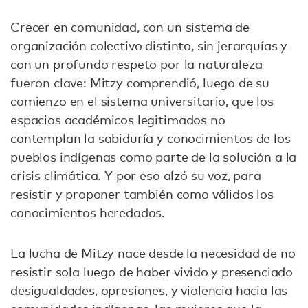
Crecer en comunidad, con un sistema de
organización colectivo distinto, sin jerarquías y
con un profundo respeto por la naturaleza
fueron clave: Mitzy comprendió, luego de su
comienzo en el sistema universitario, que los
espacios académicos legitimados no
contemplan la sabiduría y conocimientos de los
pueblos indígenas como parte de la solución a la
crisis climática. Y por eso alzó su voz, para
resistir y proponer también como válidos los
conocimientos heredados.
La lucha de Mitzy nace desde la necesidad de no
resistir sola luego de haber vivido y presenciado
desigualdades, opresiones, y violencia hacia las