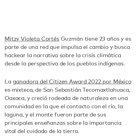
Mitzy Violeta Cortés
Guzmán tiene 23 años y es
parte de una red que impulsa el cambio y busca
hackear la narrativa sobre la crisis climática
desde la perspectiva de los pueblos indígenas.
La
ganadora del Citizen Award 2022 por México
es mixteca, de San Sebastián Tecomaxtlahuaca,
Oaxaca, y creció rodeada de naturaleza en una
comunidad en la que el contacto con el río, la
laguna, y el monte fueron parte de sus
principales enseñanzas sobre la importancia
vital del cuidado de la tierra.