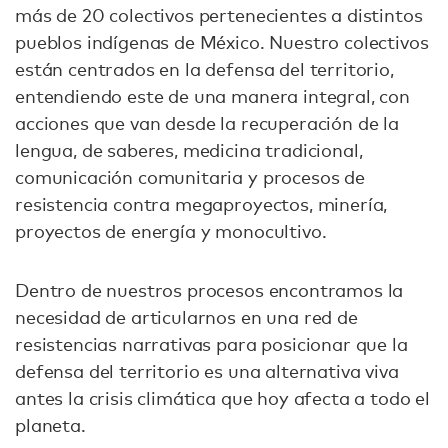
más de 20 colectivos pertenecientes a distintos
pueblos indígenas de México. Nuestro colectivos
están centrados en la defensa del territorio,
entendiendo este de una manera integral, con
acciones que van desde la recuperación de la
lengua, de saberes, medicina tradicional,
comunicación comunitaria y procesos de
resistencia contra megaproyectos, minería,
proyectos de energía y monocultivo.
Dentro de nuestros procesos encontramos la
necesidad de articularnos en una red de
resistencias narrativas para posicionar que la
defensa del territorio es una alternativa viva
antes la crisis climática que hoy afecta a todo el
planeta.