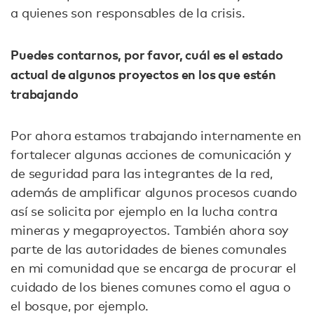
a quienes son responsables de la crisis.
Puedes contarnos, por favor, cuál es el estado
actual de algunos proyectos en los que estén
trabajando
Por ahora estamos trabajando internamente en
fortalecer algunas acciones de comunicación y
de seguridad para las integrantes de la red,
además de amplificar algunos procesos cuando
así se solicita por ejemplo en la lucha contra
mineras y megaproyectos. También ahora soy
parte de las autoridades de bienes comunales
en mi comunidad que se encarga de procurar el
cuidado de los bienes comunes como el agua o
el bosque, por ejemplo.