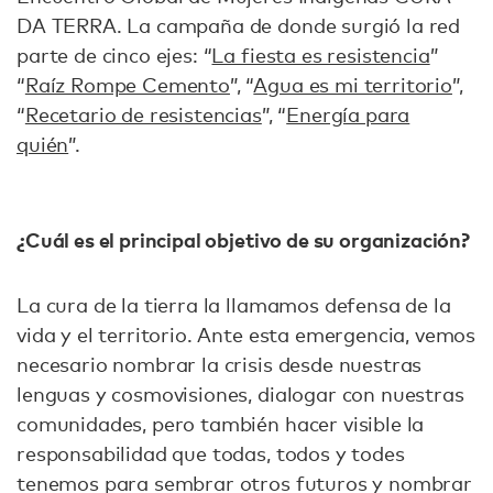
DA TERRA. La campaña de donde surgió la red
parte de cinco ejes: “
La fiesta es resistencia
”
“
Raíz Rompe Cemento
”, “
Agua es mi territorio
”,
“
Recetario de resistencias
”, “
Energía para
quién
”.
¿Cuál es el principal objetivo de su organización?
La cura de la tierra la llamamos defensa de la
vida y el territorio. Ante esta emergencia, vemos
necesario nombrar la crisis desde nuestras
lenguas y cosmovisiones, dialogar con nuestras
comunidades, pero también hacer visible la
responsabilidad que todas, todos y todes
tenemos para sembrar otros futuros y nombrar