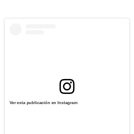
Ver esta publicación en Instagram