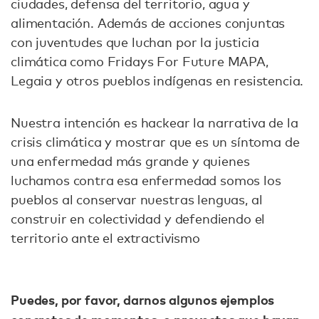
ciudades, defensa del territorio, agua y
alimentación. Además de acciones conjuntas
con juventudes que luchan por la justicia
climática como Fridays For Future MAPA,
Legaia y otros pueblos indígenas en resistencia.
Nuestra intención es hackear la narrativa de la
crisis climática y mostrar que es un síntoma de
una enfermedad más grande y quienes
luchamos contra esa enfermedad somos los
pueblos al conservar nuestras lenguas, al
construir en colectividad y defendiendo el
territorio ante el extractivismo
Puedes, por favor, darnos algunos ejemplos