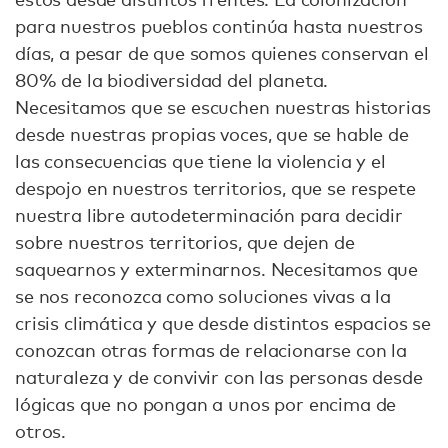
para nuestros pueblos continúa hasta nuestros
días, a pesar de que somos quienes conservan el
80% de la biodiversidad del planeta.
Necesitamos que se escuchen nuestras historias
desde nuestras propias voces, que se hable de
las consecuencias que tiene la violencia y el
despojo en nuestros territorios, que se respete
nuestra libre autodeterminación para decidir
sobre nuestros territorios, que dejen de
saquearnos y exterminarnos. Necesitamos que
se nos reconozca como soluciones vivas a la
crisis climática y que desde distintos espacios se
conozcan otras formas de relacionarse con la
naturaleza y de convivir con las personas desde
lógicas que no pongan a unos por encima de
otros.