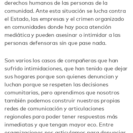
derechos humanos de las personas de la
comunidad. Ante esta situación se lucha contra
el Estado, las empresas y el crimen organizado
en comunidades donde hay poca atención
mediática y pueden asesinar o intimidar a las
personas defensoras sin que pase nada.
Son varios los casos de compañeras que han
sufrido intimidaciones, que han tenido que dejar
sus hogares porque son quienes denuncian y
luchan porque se respeten las decisiones
comunitarias, pero aprendimos que nosotros
también podemos construir nuestras propias
redes de comunicación y articulaciones
regionales para poder tener respuestas más
inmediatas y que tengan mayor eco. Entre
organizaciones nos articulamos para denunciar