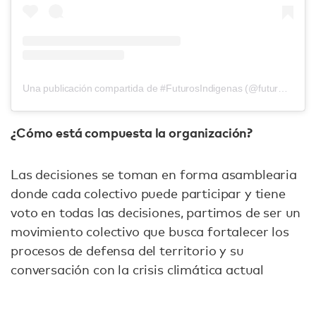
Una publicación compartida de #FuturosIndigenas (@futurosindigenas)
¿Cómo está compuesta la organización?
Las decisiones se toman en forma asamblearia
donde cada colectivo puede participar y tiene
voto en todas las decisiones, partimos de ser un
movimiento colectivo que busca fortalecer los
procesos de defensa del territorio y su
conversación con la crisis climática actual