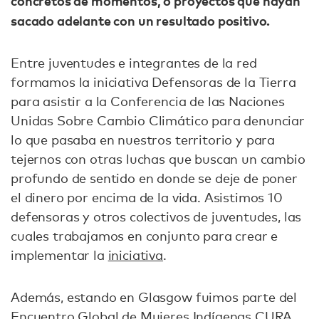
concretos de momentos, o proyectos que hayan
sacado adelante con un resultado positivo.
Entre juventudes e integrantes de la red
formamos la iniciativa Defensoras de la Tierra
para asistir a la Conferencia de las Naciones
Unidas Sobre Cambio Climático para denunciar
lo que pasaba en nuestros territorio y para
tejernos con otras luchas que buscan un cambio
profundo de sentido en donde se deje de poner
el dinero por encima de la vida. Asistimos 10
defensoras y otros colectivos de juventudes, las
cuales trabajamos en conjunto para crear e
implementar la
iniciativa
.
Además, estando en Glasgow fuimos parte del
Encuentro Global de Mujeres Indígenas CURA