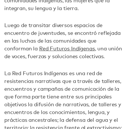
comunidades indígenas, las mujeres que la
integran, su lengua y la tierra.
Luego de transitar diversos espacios de
encuentro de juventudes, se encontró reflejada
en las luchas de las comunidades que
conforman la
Red Futuros Indígenas
, una unión
de voces, fuerzas y soluciones colectivas.
La Red Futuros Indígenas es una red de
resistencias narrativas que a través de talleres,
encuentros y campañas de comunicación de la
que forma parte tiene entre sus principales
objetivos la difusión de narrativas, de talleres y
encuentros de los conocimientos, lengua, y
prácticas ancestrales; la defensa del agua y el
territorio; la resistencia frente al extractivismo;