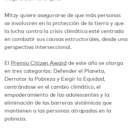
Mitzy quiere asegurarse de que más personas
se involucren en la protección de la tierra y que
la lucha contra la crisis climática esté centrada
en combatir sus causas estructurales, desde una
perspectiva interseccional.
El
Premio Citizen Award
de este año se otorga
en tres categorías: Defender el Planeta,
Derrotar la Pobreza y Exigir la Equidad,
centrándose en el cambio climático, el
empoderamiento de las adolescentes y la
eliminación de las barreras sistémicas que
mantienen a las personas atrapadas en la
pobreza.