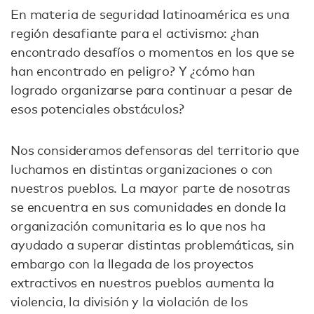
En materia de seguridad latinoamérica es una
región desafiante para el activismo: ¿han
encontrado desafíos o momentos en los que se
han encontrado en peligro? Y ¿cómo han
logrado organizarse para continuar a pesar de
esos potenciales obstáculos?
Nos consideramos defensoras del territorio que
luchamos en distintas organizaciones o con
nuestros pueblos. La mayor parte de nosotras
se encuentra en sus comunidades en donde la
organización comunitaria es lo que nos ha
ayudado a superar distintas problemáticas, sin
embargo con la llegada de los proyectos
extractivos en nuestros pueblos aumenta la
violencia, la división y la violación de los