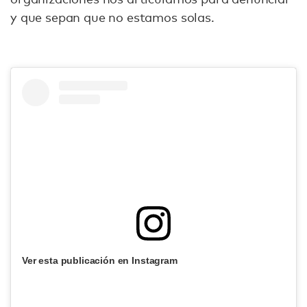
y que sepan que no estamos solas.
Ver esta publicación en Instagram