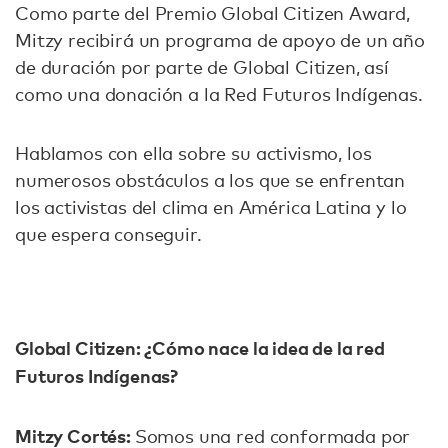
Como parte del Premio Global Citizen Award,
Mitzy recibirá un programa de apoyo de un año
de duración por parte de Global Citizen, así
como una donación a la Red Futuros Indígenas.
Hablamos con ella sobre su activismo, los
numerosos obstáculos a los que se enfrentan
los activistas del clima en América Latina y lo
que espera conseguir.
Global Citizen: ¿Cómo nace la idea de la red
Futuros Indígenas?
Mitzy Cortés:
Somos una red conformada por